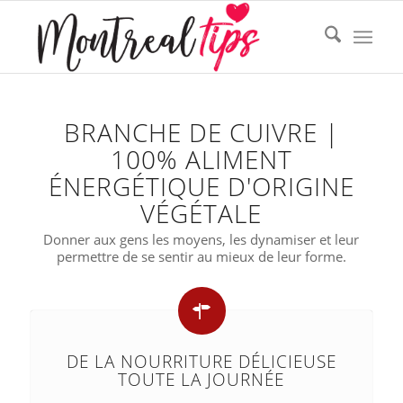
BRANCHE DE CUIVRE |
100% ALIMENT
ÉNERGÉTIQUE D'ORIGINE
VÉGÉTALE
Donner aux gens les moyens, les dynamiser et leur
permettre de se sentir au mieux de leur forme.
DE LA NOURRITURE DÉLICIEUSE
TOUTE LA JOURNÉE