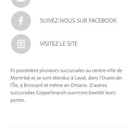
SUIVEZ-NOUS SUR FACEBOOK
VISITEZ LE SITE
Ils possèdent plusieurs succursales au centre-ville de
Montréal et se sont étendus à Laval, dans l'Ouest-de-
l'Île, à Brossard et même en Ontario. D'autres
succursales Copperbranch ouvriront bientôt leurs
portes.