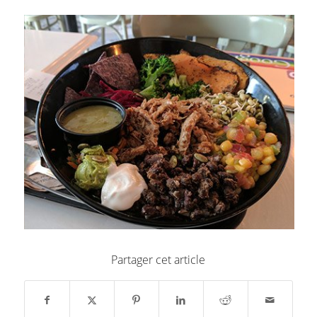
Partager cet article