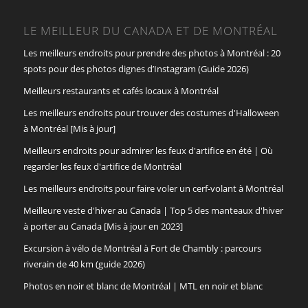
LE MEILLEUR DU CANADA ET DE MONTRÉAL
Les meilleurs endroits pour prendre des photos à Montréal : 20
spots pour des photos dignes d’Instagram (Guide 2026)
Meilleurs restaurants et cafés locaux à Montréal
Les meilleurs endroits pour trouver des costumes d'Halloween
à Montréal [Mis à jour]
Meilleurs endroits pour admirer les feux d'artifice en été | Où
regarder les feux d'artifice de Montréal
Les meilleurs endroits pour faire voler un cerf-volant à Montréal
Meilleure veste d'hiver au Canada | Top 5 des manteaux d'hiver
à porter au Canada [Mis à jour en 2023]
Excursion à vélo de Montréal à Fort de Chambly : parcours
riverain de 40 km (guide 2026)
Photos en noir et blanc de Montréal | MTL en noir et blanc