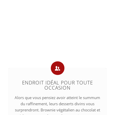
ENDROIT IDÉAL POUR TOUTE
OCCASION
Alors que vous pensiez avoir atteint le summum
du raffinement, leurs desserts divins vous
surprendront. Brownie végétalien au chocolat et