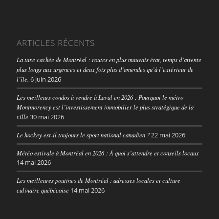
ARTICLES RÉCENTS
La taxe cachée de Montréal : routes en plus mauvais état, temps d’attente
plus longs aux urgences et deux fois plus d’amendes qu’à l’extérieur de
l’île.
6 juin 2026
Les meilleurs condos à vendre à Laval en 2026 : Pourquoi le métro
Montmorency est l’investissement immobilier le plus stratégique de la
ville
30 mai 2026
Le hockey est-il toujours le sport national canadien ?
22 mai 2026
Météo estivale à Montréal en 2026 : À quoi s’attendre et conseils locaux
14 mai 2026
Les meilleures poutines de Montréal : adresses locales et culture
culinaire québécoise
14 mai 2026