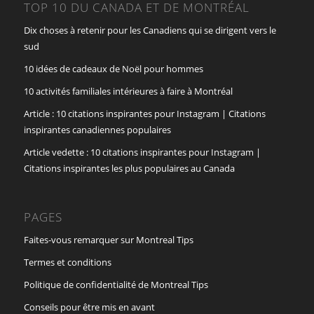
TOP 10 DU CANADA ET DE MONTRÉAL
Dix choses à retenir pour les Canadiens qui se dirigent vers le
sud
10 idées de cadeaux de Noël pour hommes
10 activités familiales intérieures à faire à Montréal
Article : 10 citations inspirantes pour Instagram | Citations
inspirantes canadiennes populaires
Article vedette : 10 citations inspirantes pour Instagram |
Citations inspirantes les plus populaires au Canada
PAGES
Faites-vous remarquer sur Montreal Tips
Termes et conditions
Politique de confidentialité de Montreal Tips
Conseils pour être mis en avant