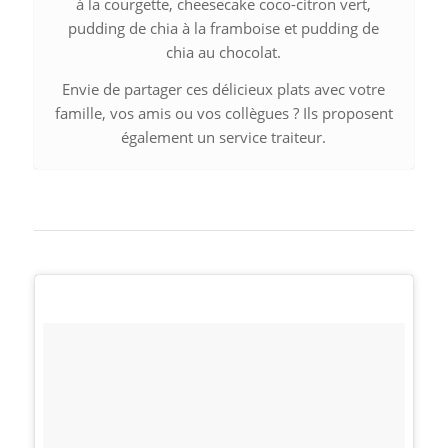
à la courgette, cheesecake coco-citron vert,
pudding de chia à la framboise et pudding de
chia au chocolat.
Envie de partager ces délicieux plats avec votre
famille, vos amis ou vos collègues ? Ils proposent
également un service traiteur.