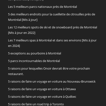
Les 5 meilleurs parcs nationaux près de Montréal
5 des meilleurs endroits pour la cueillette de citrouilles près de
Montréal [Mis à jour]
Les 12 meilleurs spots de ski et de snowboard près de Montréal
[Mis à jour en 2022]
Les 7 meilleurs spas à Montréal et dans ses environs [Mis à jour
en 2024]
5 exceptions au pourboire à Montréal
5 parcs incontournables de Montréal
5 raisons pour lesquelles Onoir devrait être votre prochain
restaurant.
5 raisons de faire un voyage en voiture au Nouveau-Brunswick
5 raisons de faire un voyage en voiture à Ottawa
5 raisons de faire un voyage en voiture à Québec
5 raisons de faire un road trip à Toronto