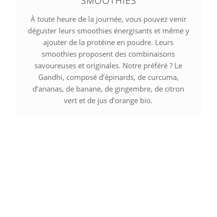
SMOOTHIES
À toute heure de la journée, vous pouvez venir
déguster leurs smoothies énergisants et même y
ajouter de la protéine en poudre. Leurs
smoothies proposent des combinaisons
savoureuses et originales. Notre préféré ? Le
Gandhi, composé d’épinards, de curcuma,
d’ananas, de banane, de gingembre, de citron
vert et de jus d’orange bio.