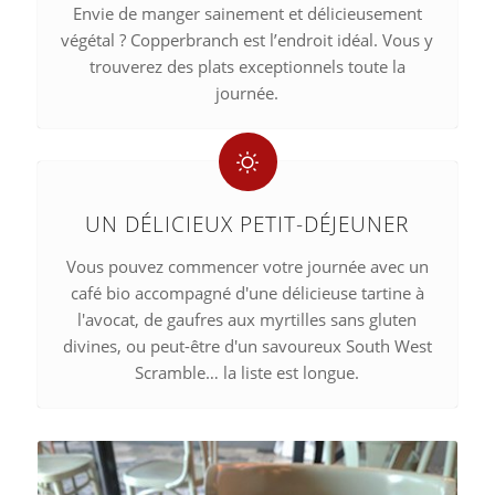
Envie de manger sainement et délicieusement
végétal ? Copperbranch est l’endroit idéal. Vous y
trouverez des plats exceptionnels toute la
journée.
UN DÉLICIEUX PETIT-DÉJEUNER
Vous pouvez commencer votre journée avec un
café bio accompagné d'une délicieuse tartine à
l'avocat, de gaufres aux myrtilles sans gluten
divines, ou peut-être d'un savoureux South West
Scramble… la liste est longue.