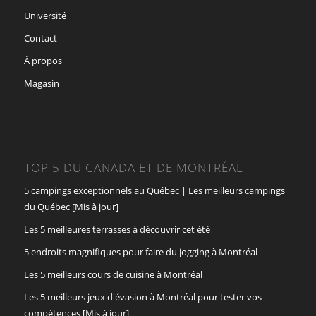
Université
Contact
À propos
Magasin
TOP 5 DU CANADA ET DE MONTRÉAL
5 campings exceptionnels au Québec | Les meilleurs campings
du Québec [Mis à jour]
Les 5 meilleures terrasses à découvrir cet été
5 endroits magnifiques pour faire du jogging à Montréal
Les 5 meilleurs cours de cuisine à Montréal
Les 5 meilleurs jeux d'évasion à Montréal pour tester vos
compétences [Mis à jour]