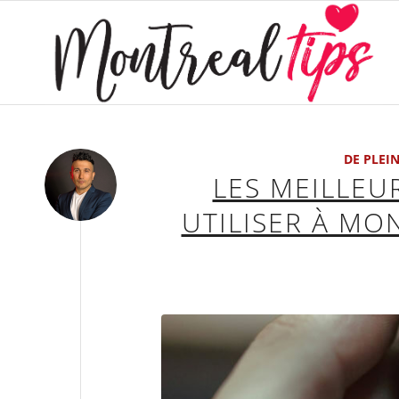
DE PLEIN
LES MEILLEU
UTILISER À MO