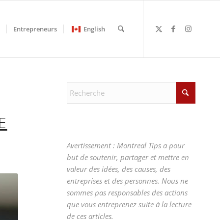
Entrepreneurs
English
E
Avertissement : Montreal Tips a pour
but de soutenir, partager et mettre en
valeur des idées, des causes, des
entreprises et des personnes. Nous ne
sommes pas responsables des actions
que vous entreprenez suite à la lecture
de ces articles.