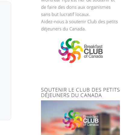
de faire des dons aux organismes
sans but lucratif locaux.
Aidez-nous à soutenir
Club des petits
déjeuners du Canada.
SOUTENIR LE CLUB DES PETITS
DÉJEUNERS DU CANADA