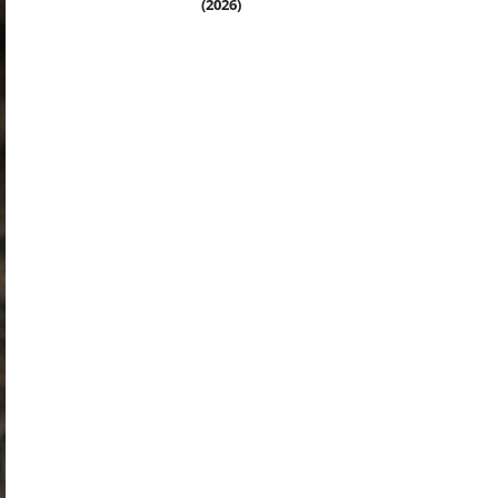
(2026)