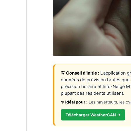
💡 Conseil d'initié :
L'application 
données de prévision brutes que 
précision horaire et Info-Neige M
plupart des résidents utilisent.
✨ Idéal pour :
Les navetteurs, les cy
Télécharger WeatherCAN →