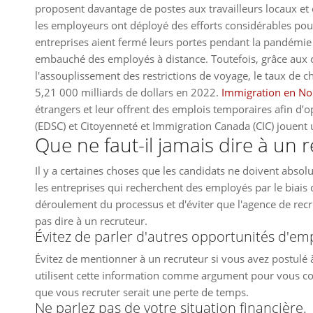
proposent davantage de postes aux travailleurs locaux et
les employeurs ont déployé des efforts considérables pou
entreprises aient fermé leurs portes pendant la pandémie 
embauché des employés à distance. Toutefois, grâce aux
l'assouplissement des restrictions de voyage, le taux de 
5,21 000 milliards de dollars en 2022.
Immigration en No
étrangers et leur offrent des emplois temporaires afin d
(EDSC) et Citoyenneté et Immigration Canada (CIC) jouent 
Que ne faut-il jamais dire à un 
Il y a certaines choses que les candidats ne doivent abs
les entreprises qui recherchent des employés par le biais 
déroulement du processus et d'éviter que l'agence de rec
pas dire à un recruteur.
Évitez de parler d'autres opportunités d'emp
Évitez de mentionner à un recruteur si vous avez postulé
utilisent cette information comme argument pour vous co
que vous recruter serait une perte de temps.
Ne parlez pas de votre situation financière.