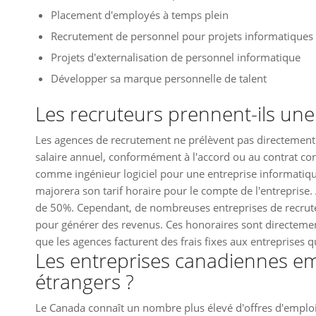
Placement d'employés à temps plein
Recrutement de personnel pour projets informatiques
Projets d'externalisation de personnel informatique
Développer sa marque personnelle de talent
Les recruteurs prennent-ils une
Les agences de recrutement ne prélèvent pas directement s
salaire annuel, conformément à l'accord ou au contrat conc
comme ingénieur logiciel pour une entreprise informatique
majorera son tarif horaire pour le compte de l'entreprise. 
de 50%. Cependant, de nombreuses entreprises de recrute
pour générer des revenus. Ces honoraires sont directement 
que les agences facturent des frais fixes aux entreprise
Les entreprises canadiennes em
étrangers ?
Le Canada connaît un nombre plus élevé d'offres d'emploi 