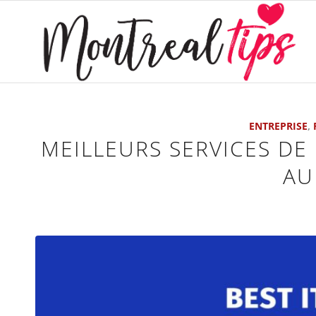
ENTREPRISE
,
MEILLEURS SERVICES D
AU