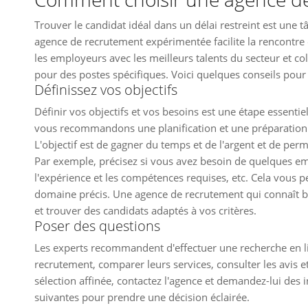
Trouver le candidat idéal dans un délai restreint est une
agence de recrutement expérimentée facilite la rencontre en
les employeurs avec les meilleurs talents du secteur et co
pour des postes spécifiques. Voici quelques conseils pour
Définissez vos objectifs
Définir vos objectifs et vos besoins est une étape essent
vous recommandons une planification et une préparation m
L'objectif est de gagner du temps et de l'argent et de perm
Par exemple, précisez si vous avez besoin de quelques em
l'expérience et les compétences requises, etc. Cela vous
domaine précis. Une agence de recrutement qui connaît b
et trouver des candidats adaptés à vos critères.
Poser des questions
Les experts recommandent d'effectuer une recherche en li
recrutement, comparer leurs services, consulter les avis et
sélection affinée, contactez l'agence et demandez-lui des 
suivantes pour prendre une décision éclairée.