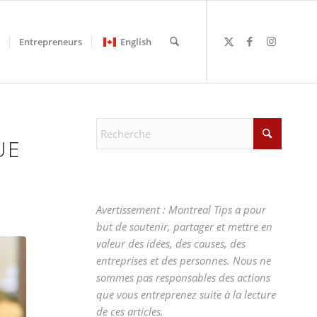
Entrepreneurs
English
UE
Avertissement : Montreal Tips a pour
but de soutenir, partager et mettre en
valeur des idées, des causes, des
entreprises et des personnes. Nous ne
sommes pas responsables des actions
que vous entreprenez suite à la lecture
de ces articles.