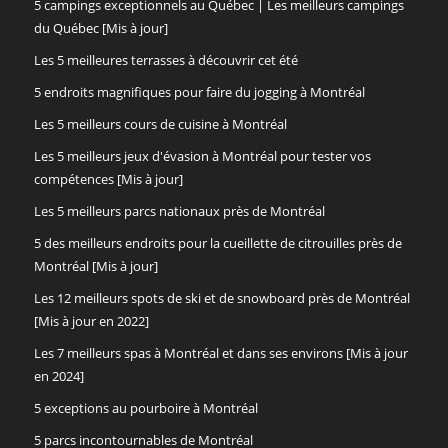
5 campings exceptionnels au Québec | Les meilleurs campings
du Québec [Mis à jour]
Les 5 meilleures terrasses à découvrir cet été
5 endroits magnifiques pour faire du jogging à Montréal
Les 5 meilleurs cours de cuisine à Montréal
Les 5 meilleurs jeux d'évasion à Montréal pour tester vos
compétences [Mis à jour]
Les 5 meilleurs parcs nationaux près de Montréal
5 des meilleurs endroits pour la cueillette de citrouilles près de
Montréal [Mis à jour]
Les 12 meilleurs spots de ski et de snowboard près de Montréal
[Mis à jour en 2022]
Les 7 meilleurs spas à Montréal et dans ses environs [Mis à jour
en 2024]
5 exceptions au pourboire à Montréal
5 parcs incontournables de Montréal