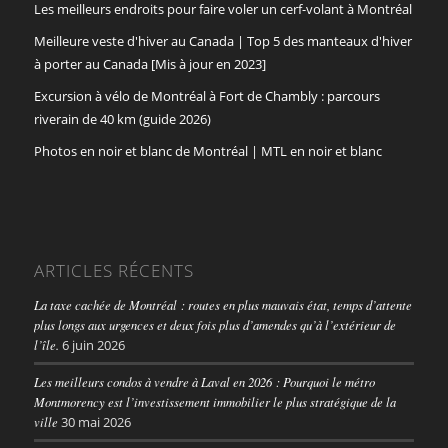
Les meilleurs endroits pour faire voler un cerf-volant à Montréal
Meilleure veste d'hiver au Canada | Top 5 des manteaux d'hiver
à porter au Canada [Mis à jour en 2023]
Excursion à vélo de Montréal à Fort de Chambly : parcours
riverain de 40 km (guide 2026)
Photos en noir et blanc de Montréal | MTL en noir et blanc
ARTICLES RÉCENTS
La taxe cachée de Montréal : routes en plus mauvais état, temps d’attente
plus longs aux urgences et deux fois plus d’amendes qu’à l’extérieur de
l’île.
6 juin 2026
Les meilleurs condos à vendre à Laval en 2026 : Pourquoi le métro
Montmorency est l’investissement immobilier le plus stratégique de la
ville
30 mai 2026