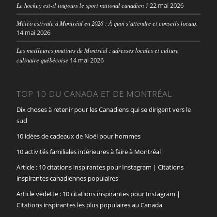
Le hockey est-il toujours le sport national canadien ?
22 mai 2026
Météo estivale à Montréal en 2026 : À quoi s’attendre et conseils locaux
14 mai 2026
Les meilleures poutines de Montréal : adresses locales et culture
culinaire québécoise
14 mai 2026
TOP 10 DU CANADA ET DE MONTRÉAL
Dix choses à retenir pour les Canadiens qui se dirigent vers le
sud
10 idées de cadeaux de Noël pour hommes
10 activités familiales intérieures à faire à Montréal
Article : 10 citations inspirantes pour Instagram | Citations
inspirantes canadiennes populaires
Article vedette : 10 citations inspirantes pour Instagram |
Citations inspirantes les plus populaires au Canada