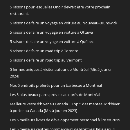
5 raisons pour lesquelles Onoir devrait être votre prochain
restaurant.
5 raisons de faire un voyage en voiture au Nouveau-Brunswick
5 raisons de faire un voyage en voiture à Ottawa
5 raisons de faire un voyage en voiture à Québec
5 raisons de faire un road trip à Toronto
5 raisons de faire un road trip au Vermont
5 fermes uniques à visiter autour de Montréal [Mis à jour en
2024]
Nos 5 endroits préférés pour un barbecue à Montréal
Les 5 plus beaux parcs provinciaux près de Montréal
Meilleure veste d'hiver au Canada | Top 5 des manteaux d'hiver
à porter au Canada [Mis à jour en 2023]
Les 5 meilleurs livres de développement personnel à lire en 2019
Les 5 meilleurs centres commerciaux de Montréal [Mis à jour]