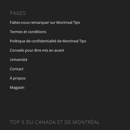
PAGES
Faites-vous remarquer sur Montreal Tips
Termes et conditions
Politique de confidentialité de Montreal Tips
Conseils pour être mis en avant
Université
Contact
À propos
Magasin
TOP 5 DU CANADA ET DE MONTRÉAL