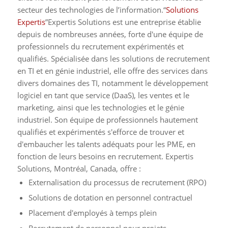
secteur des technologies de l’information.“
Solutions
Expertis
”Expertis Solutions est une entreprise établie
depuis de nombreuses années, forte d'une équipe de
professionnels du recrutement expérimentés et
qualifiés. Spécialisée dans les solutions de recrutement
en TI et en génie industriel, elle offre des services dans
divers domaines des TI, notamment le développement
logiciel en tant que service (DaaS), les ventes et le
marketing, ainsi que les technologies et le génie
industriel. Son équipe de professionnels hautement
qualifiés et expérimentés s'efforce de trouver et
d'embaucher les talents adéquats pour les PME, en
fonction de leurs besoins en recrutement. Expertis
Solutions, Montréal, Canada, offre :
Externalisation du processus de recrutement (RPO)
Solutions de dotation en personnel contractuel
Placement d'employés à temps plein
Recrutement de personnel pour projets