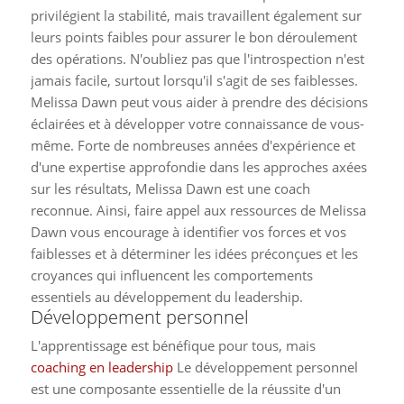
privilégient la stabilité, mais travaillent également sur
leurs points faibles pour assurer le bon déroulement
des opérations. N'oubliez pas que l'introspection n'est
jamais facile, surtout lorsqu'il s'agit de ses faiblesses.
Melissa Dawn peut vous aider à prendre des décisions
éclairées et à développer votre connaissance de vous-
même. Forte de nombreuses années d'expérience et
d'une expertise approfondie dans les approches axées
sur les résultats, Melissa Dawn est une coach
reconnue. Ainsi, faire appel aux ressources de Melissa
Dawn vous encourage à identifier vos forces et vos
faiblesses et à déterminer les idées préconçues et les
croyances qui influencent les comportements
essentiels au développement du leadership.
Développement personnel
L'apprentissage est bénéfique pour tous, mais
coaching en leadership
Le développement personnel
est une composante essentielle de la réussite d'un