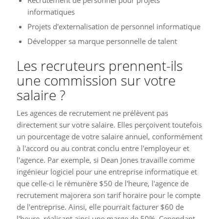
informatiques
Projets d'externalisation de personnel informatique
Développer sa marque personnelle de talent
Les recruteurs prennent-ils
une commission sur votre
salaire ?
Les agences de recrutement ne prélèvent pas
directement sur votre salaire. Elles perçoivent toutefois
un pourcentage de votre salaire annuel, conformément
à l'accord ou au contrat conclu entre l'employeur et
l'agence. Par exemple, si Dean Jones travaille comme
ingénieur logiciel pour une entreprise informatique et
que celle-ci le rémunère $50 de l'heure, l'agence de
recrutement majorera son tarif horaire pour le compte
de l'entreprise. Ainsi, elle pourrait facturer $60 de
l'heure, réalisant ainsi une marge de 50%. Cependant,