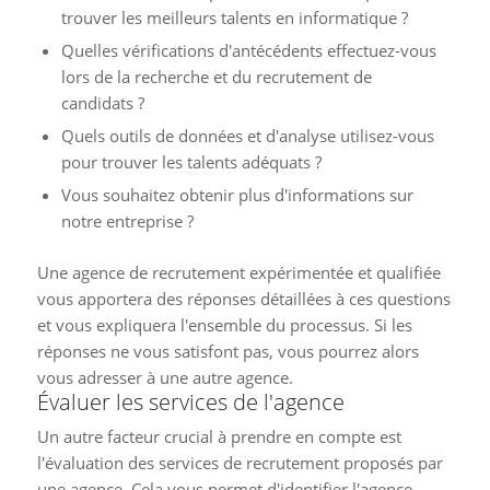
trouver les meilleurs talents en informatique ?
Quelles vérifications d'antécédents effectuez-vous
lors de la recherche et du recrutement de
candidats ?
Quels outils de données et d'analyse utilisez-vous
pour trouver les talents adéquats ?
Vous souhaitez obtenir plus d'informations sur
notre entreprise ?
Une agence de recrutement expérimentée et qualifiée
vous apportera des réponses détaillées à ces questions
et vous expliquera l'ensemble du processus. Si les
réponses ne vous satisfont pas, vous pourrez alors
vous adresser à une autre agence.
Évaluer les services de l'agence
Un autre facteur crucial à prendre en compte est
l'évaluation des services de recrutement proposés par
une agence. Cela vous permet d'identifier l'agence