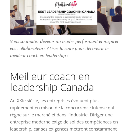
Vous souhaitez devenir un leader performant et inspirer
vos collaborateurs ? Lisez la suite pour découvrir le
meilleur coach en leadership !
Meilleur coach en
leadership Canada
Au XXIe siècle, les entreprises évoluent plus
rapidement en raison de la concurrence intense qui
règne sur le marché et dans l'industrie. Diriger une
entreprise moderne exige de solides compétences en
leadership, car ses exigences mettront constamment