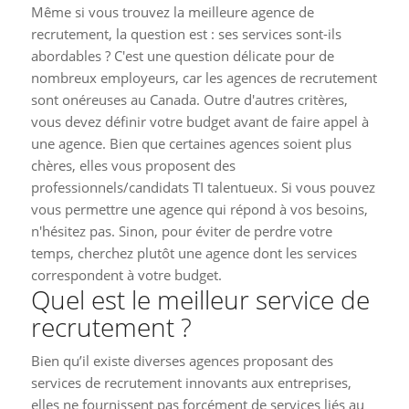
Même si vous trouvez la meilleure agence de
recrutement, la question est : ses services sont-ils
abordables ? C'est une question délicate pour de
nombreux employeurs, car les agences de recrutement
sont onéreuses au Canada. Outre d'autres critères,
vous devez définir votre budget avant de faire appel à
une agence. Bien que certaines agences soient plus
chères, elles vous proposent des
professionnels/candidats TI talentueux. Si vous pouvez
vous permettre une agence qui répond à vos besoins,
n'hésitez pas. Sinon, pour éviter de perdre votre
temps, cherchez plutôt une agence dont les services
correspondent à votre budget.
Quel est le meilleur service de
recrutement ?
Bien qu’il existe diverses agences proposant des
services de recrutement innovants aux entreprises,
elles ne fournissent pas forcément de services liés au