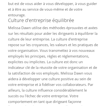
but est de vous aider à vous développer, à vous guider
et à être au service de vous-même et de votre
entourage.
Culture d'entreprise équilibrée
Melissa Dawn utilise des méthodes éprouvées et axées
sur les résultats pour aider les dirigeants à équilibrer la
culture de leur entreprise. La culture d'entreprise
repose sur les croyances, les valeurs et les pratiques de
votre organisation. Vous transmettez à vos nouveaux
employés les principes, règles et réglementations,
explicites ou implicites. La culture est donc un
indicateur clé de la réussite de votre organisation et de
la satisfaction de vos employés. Melissa Dawn vous
aidera à développer une culture positive au sein de
votre entreprise et à fidéliser vos collaborateurs. Par
ailleurs, la culture influence considérablement le
succès ou l'échec de votre entreprise. Votre
comportement en tant que dirigeant façonne