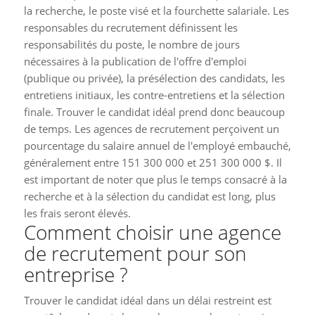
la recherche, le poste visé et la fourchette salariale. Les
responsables du recrutement définissent les
responsabilités du poste, le nombre de jours
nécessaires à la publication de l'offre d'emploi
(publique ou privée), la présélection des candidats, les
entretiens initiaux, les contre-entretiens et la sélection
finale. Trouver le candidat idéal prend donc beaucoup
de temps. Les agences de recrutement perçoivent un
pourcentage du salaire annuel de l'employé embauché,
généralement entre 151 300 000 et 251 300 000 $. Il
est important de noter que plus le temps consacré à la
recherche et à la sélection du candidat est long, plus
les frais seront élevés.
Comment choisir une agence
de recrutement pour son
entreprise ?
Trouver le candidat idéal dans un délai restreint est