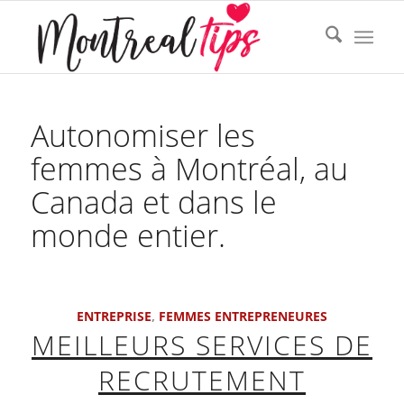
Autonomiser les
femmes à Montréal, au
Canada et dans le
monde entier.
ENTREPRISE
,
FEMMES ENTREPRENEURES
MEILLEURS SERVICES DE
RECRUTEMENT