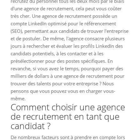
recrutez du personnel tous les deux mois par le biais
d'une agence de recrutement, cela peut vous coûter
très cher. Une agence de recrutement possède un
compte LinkedIn optimisé pour le référencement
(SEO), permettant aux candidats de trouver l'entreprise
et de postuler. De même, l'agence consacre plusieurs
jours à rechercher et évaluer les profils LinkedIn des
candidats potentiels, à les contacter et à les
présélectionner pour des postes spécifiques. En
revanche, si vous avez le temps, pourquoi payer des
milliers de dollars à une agence de recrutement pour
trouver des talents pour votre entreprise ? Nous
pensons que vous pouvez vous en charger vous-
même.
Comment choisir une agence
de recrutement en tant que
candidat ?
De nombreux facteurs sont à prendre en compte lors