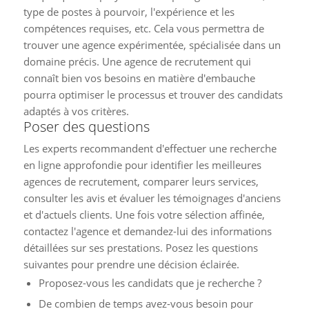
type de postes à pourvoir, l'expérience et les
compétences requises, etc. Cela vous permettra de
trouver une agence expérimentée, spécialisée dans un
domaine précis. Une agence de recrutement qui
connaît bien vos besoins en matière d'embauche
pourra optimiser le processus et trouver des candidats
adaptés à vos critères.
Poser des questions
Les experts recommandent d'effectuer une recherche
en ligne approfondie pour identifier les meilleures
agences de recrutement, comparer leurs services,
consulter les avis et évaluer les témoignages d'anciens
et d'actuels clients. Une fois votre sélection affinée,
contactez l'agence et demandez-lui des informations
détaillées sur ses prestations. Posez les questions
suivantes pour prendre une décision éclairée.
Proposez-vous les candidats que je recherche ?
De combien de temps avez-vous besoin pour