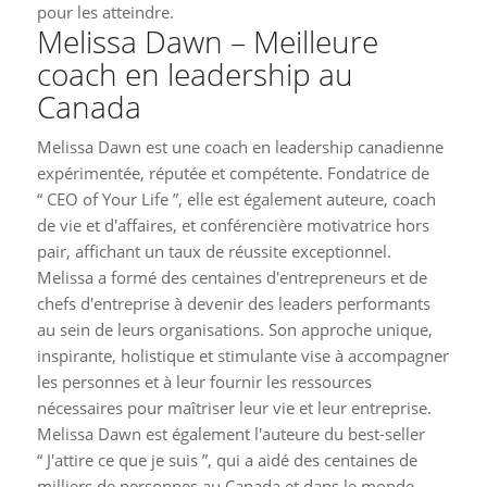
pour les atteindre.
Melissa Dawn – Meilleure
coach en leadership au
Canada
Melissa Dawn est une coach en leadership canadienne
expérimentée, réputée et compétente. Fondatrice de
“ CEO of Your Life ”, elle est également auteure, coach
de vie et d'affaires, et conférencière motivatrice hors
pair, affichant un taux de réussite exceptionnel.
Melissa a formé des centaines d'entrepreneurs et de
chefs d'entreprise à devenir des leaders performants
au sein de leurs organisations. Son approche unique,
inspirante, holistique et stimulante vise à accompagner
les personnes et à leur fournir les ressources
nécessaires pour maîtriser leur vie et leur entreprise.
Melissa Dawn est également l'auteure du best-seller
“ J'attire ce que je suis ”, qui a aidé des centaines de
milliers de personnes au Canada et dans le monde