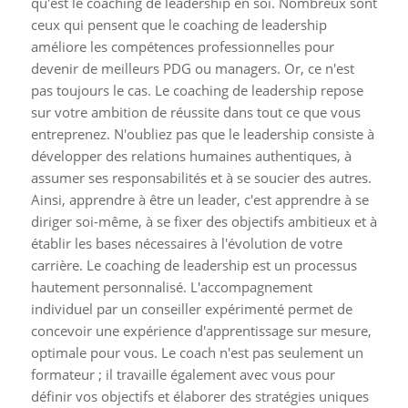
qu'est le coaching de leadership en soi. Nombreux sont
ceux qui pensent que le coaching de leadership
améliore les compétences professionnelles pour
devenir de meilleurs PDG ou managers. Or, ce n'est
pas toujours le cas. Le coaching de leadership repose
sur votre ambition de réussite dans tout ce que vous
entreprenez. N'oubliez pas que le leadership consiste à
développer des relations humaines authentiques, à
assumer ses responsabilités et à se soucier des autres.
Ainsi, apprendre à être un leader, c'est apprendre à se
diriger soi-même, à se fixer des objectifs ambitieux et à
établir les bases nécessaires à l'évolution de votre
carrière. Le coaching de leadership est un processus
hautement personnalisé. L'accompagnement
individuel par un conseiller expérimenté permet de
concevoir une expérience d'apprentissage sur mesure,
optimale pour vous. Le coach n'est pas seulement un
formateur ; il travaille également avec vous pour
définir vos objectifs et élaborer des stratégies uniques