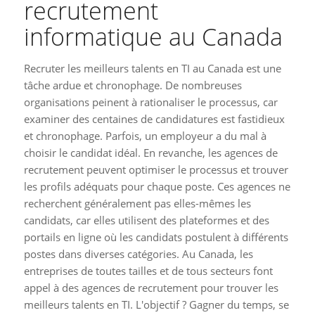
recrutement
informatique au Canada
Recruter les meilleurs talents en TI au Canada est une
tâche ardue et chronophage. De nombreuses
organisations peinent à rationaliser le processus, car
examiner des centaines de candidatures est fastidieux
et chronophage. Parfois, un employeur a du mal à
choisir le candidat idéal. En revanche, les agences de
recrutement peuvent optimiser le processus et trouver
les profils adéquats pour chaque poste. Ces agences ne
recherchent généralement pas elles-mêmes les
candidats, car elles utilisent des plateformes et des
portails en ligne où les candidats postulent à différents
postes dans diverses catégories. Au Canada, les
entreprises de toutes tailles et de tous secteurs font
appel à des agences de recrutement pour trouver les
meilleurs talents en TI. L'objectif ? Gagner du temps, se