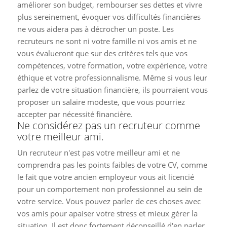
améliorer son budget, rembourser ses dettes et vivre
plus sereinement, évoquer vos difficultés financières
ne vous aidera pas à décrocher un poste. Les
recruteurs ne sont ni votre famille ni vos amis et ne
vous évalueront que sur des critères tels que vos
compétences, votre formation, votre expérience, votre
éthique et votre professionnalisme. Même si vous leur
parlez de votre situation financière, ils pourraient vous
proposer un salaire modeste, que vous pourriez
accepter par nécessité financière.
Ne considérez pas un recruteur comme
votre meilleur ami.
Un recruteur n'est pas votre meilleur ami et ne
comprendra pas les points faibles de votre CV, comme
le fait que votre ancien employeur vous ait licencié
pour un comportement non professionnel au sein de
votre service. Vous pouvez parler de ces choses avec
vos amis pour apaiser votre stress et mieux gérer la
situation. Il est donc fortement déconseillé d'en parler