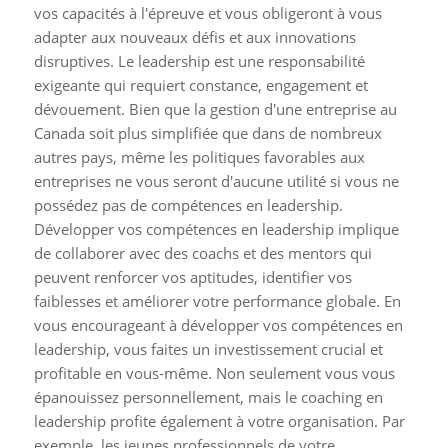
vos capacités à l'épreuve et vous obligeront à vous
adapter aux nouveaux défis et aux innovations
disruptives. Le leadership est une responsabilité
exigeante qui requiert constance, engagement et
dévouement. Bien que la gestion d'une entreprise au
Canada soit plus simplifiée que dans de nombreux
autres pays, même les politiques favorables aux
entreprises ne vous seront d'aucune utilité si vous ne
possédez pas de compétences en leadership.
Développer vos compétences en leadership implique
de collaborer avec des coachs et des mentors qui
peuvent renforcer vos aptitudes, identifier vos
faiblesses et améliorer votre performance globale. En
vous encourageant à développer vos compétences en
leadership, vous faites un investissement crucial et
profitable en vous-même. Non seulement vous vous
épanouissez personnellement, mais le coaching en
leadership profite également à votre organisation. Par
exemple, les jeunes professionnels de votre