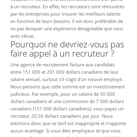
à un recruteur. En effet, les recruteurs sont rémunérés
par les entreprises pour trouver les meilleurs talents
en fonction de leurs besoins. Il est donc préférable de
ne pas évoquer une expérience désagréable que vous
avez vécue.
Pourquoi ne devriez-vous pas
faire appel à un recruteur ?
Une agence de recrutement facture aux candidats
entre 151 000 et 201 000 dollars canadiens de leur
salaire annuel, surtout s'il s'agit d'un nouvel employé.
Nous pensons que cette somme est un investissement
judicieux. Par exemple, pour un salaire de 50 000
dollars canadiens et une commission de 7 500 dollars
canadiens (151 000 dollars canadiens), vous payez un
recruteur 20,50 dollars canadiens par jour. Nous
estimons donc que ce tarif est inapproprié et n'apporte
aucun avantage. Si vous êtes employeur et que vous