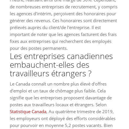
de nombreuses entreprises de recrutement, y compris
les agences d'intérim, perçoivent des honoraires pour
générer des revenus. Ces honoraires sont directement
prélevés auprès du client/de l'entreprise. Il est
important de noter que les agences facturent des frais
fixes aux entreprises qui recherchent des employés
pour des postes permanents.
Les entreprises canadiennes
embauchent-elles des
travailleurs étrangers ?
Le Canada connaît un nombre plus élevé d'offres
d'emploi et un taux de chômage plus faible. Cela
signifie que les entreprises proposent davantage de
postes aux travailleurs locaux et étrangers. Selon
Statistique Canada
, Au quatrième trimestre de 2019,
les employeurs ont déployé des efforts considérables
pour pourvoir en moyenne 5,2 postes vacants. Bien