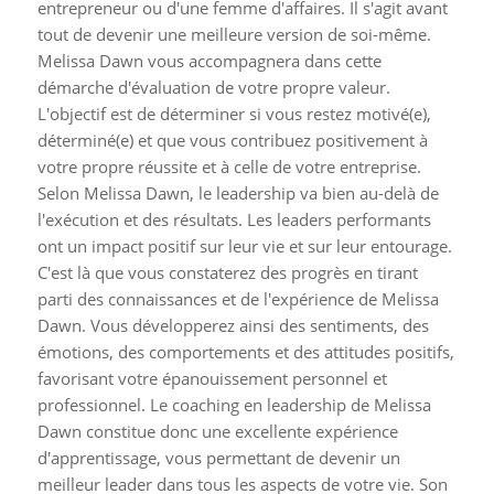
entrepreneur ou d'une femme d'affaires. Il s'agit avant
tout de devenir une meilleure version de soi-même.
Melissa Dawn vous accompagnera dans cette
démarche d'évaluation de votre propre valeur.
L'objectif est de déterminer si vous restez motivé(e),
déterminé(e) et que vous contribuez positivement à
votre propre réussite et à celle de votre entreprise.
Selon Melissa Dawn, le leadership va bien au-delà de
l'exécution et des résultats. Les leaders performants
ont un impact positif sur leur vie et sur leur entourage.
C'est là que vous constaterez des progrès en tirant
parti des connaissances et de l'expérience de Melissa
Dawn. Vous développerez ainsi des sentiments, des
émotions, des comportements et des attitudes positifs,
favorisant votre épanouissement personnel et
professionnel. Le coaching en leadership de Melissa
Dawn constitue donc une excellente expérience
d'apprentissage, vous permettant de devenir un
meilleur leader dans tous les aspects de votre vie. Son