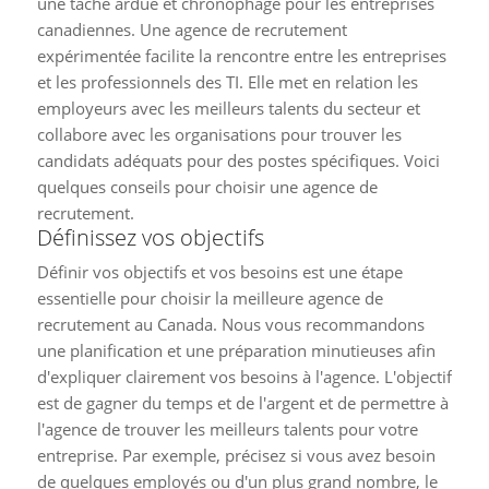
une tâche ardue et chronophage pour les entreprises
canadiennes. Une agence de recrutement
expérimentée facilite la rencontre entre les entreprises
et les professionnels des TI. Elle met en relation les
employeurs avec les meilleurs talents du secteur et
collabore avec les organisations pour trouver les
candidats adéquats pour des postes spécifiques. Voici
quelques conseils pour choisir une agence de
recrutement.
Définissez vos objectifs
Définir vos objectifs et vos besoins est une étape
essentielle pour choisir la meilleure agence de
recrutement au Canada. Nous vous recommandons
une planification et une préparation minutieuses afin
d'expliquer clairement vos besoins à l'agence. L'objectif
est de gagner du temps et de l'argent et de permettre à
l'agence de trouver les meilleurs talents pour votre
entreprise. Par exemple, précisez si vous avez besoin
de quelques employés ou d'un plus grand nombre, le