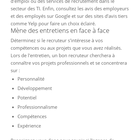
d'emploi ou des services de recrutement dans le
secteur des TI. Enfin, consultez les avis des employeurs
et des employés sur Google et sur des sites d'avis tiers
comme Yelp pour faire un choix éclairé.
Mène des entretiens en face à face
Déterminez si le recruteur s'intéresse à vos
compétences ou aux projets que vous avez réalisés.
Lors de l'entretien, un bon recruteur cherchera à
connaître vos projets professionnels et se concentrera
sur :
Personnalité
Développement
Potentiel
Professionnalisme
Compétences
Expérience