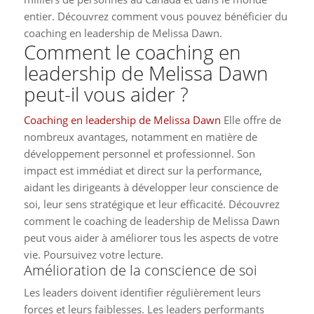
entier. Découvrez comment vous pouvez bénéficier du
coaching en leadership de Melissa Dawn.
Comment le coaching en
leadership de Melissa Dawn
peut-il vous aider ?
Coaching en leadership de Melissa Dawn
Elle offre de
nombreux avantages, notamment en matière de
développement personnel et professionnel. Son
impact est immédiat et direct sur la performance,
aidant les dirigeants à développer leur conscience de
soi, leur sens stratégique et leur efficacité. Découvrez
comment le coaching de leadership de Melissa Dawn
peut vous aider à améliorer tous les aspects de votre
vie. Poursuivez votre lecture.
Amélioration de la conscience de soi
Les leaders doivent identifier régulièrement leurs
forces et leurs faiblesses. Les leaders performants