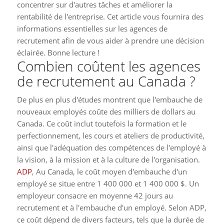
concentrer sur d'autres tâches et améliorer la
rentabilité de l'entreprise. Cet article vous fournira des
informations essentielles sur les agences de
recrutement afin de vous aider à prendre une décision
éclairée. Bonne lecture !
Combien coûtent les agences
de recrutement au Canada ?
De plus en plus d'études montrent que l'embauche de
nouveaux employés coûte des milliers de dollars au
Canada. Ce coût inclut toutefois la formation et le
perfectionnement, les cours et ateliers de productivité,
ainsi que l'adéquation des compétences de l'employé à
la vision, à la mission et à la culture de l'organisation.
ADP
, Au Canada, le coût moyen d'embauche d'un
employé se situe entre 1 400 000 et 1 400 000 $. Un
employeur consacre en moyenne 42 jours au
recrutement et à l'embauche d'un employé. Selon ADP,
ce coût dépend de divers facteurs, tels que la durée de