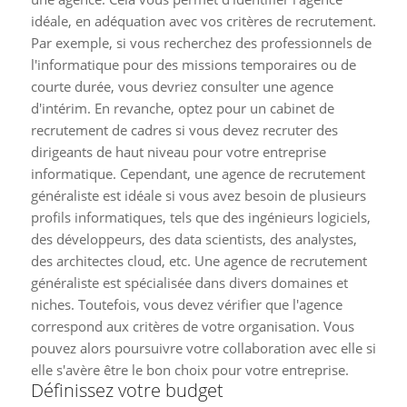
idéale, en adéquation avec vos critères de recrutement.
Par exemple, si vous recherchez des professionnels de
l'informatique pour des missions temporaires ou de
courte durée, vous devriez consulter une agence
d'intérim. En revanche, optez pour un cabinet de
recrutement de cadres si vous devez recruter des
dirigeants de haut niveau pour votre entreprise
informatique. Cependant, une agence de recrutement
généraliste est idéale si vous avez besoin de plusieurs
profils informatiques, tels que des ingénieurs logiciels,
des développeurs, des data scientists, des analystes,
des architectes cloud, etc. Une agence de recrutement
généraliste est spécialisée dans divers domaines et
niches. Toutefois, vous devez vérifier que l'agence
correspond aux critères de votre organisation. Vous
pouvez alors poursuivre votre collaboration avec elle si
elle s'avère être le bon choix pour votre entreprise.
Définissez votre budget