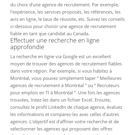
du choix d'une agence de recrutement. Par exemple,
l'expérience, les services proposés, les références, les
avis en ligne, le taux de réussite, etc. Suivez les conseils
ci-dessous pour choisir une agence de recrutement
fiable en tant que candidat au Canada.
Effectuer une recherche en ligne
approfondie
La recherche en ligne via Google est un excellent
moyen de trouver des agences de recrutement fiables
dans votre région. Par exemple, si vous habitez à
Montréal, vous pouvez simplement taper “ Meilleures
agences de recrutement à Montréal ” ou “ Recruteurs
pour emplois en TI à Montréal ”. Une fois les agences
trouvées, listez-les dans un fichier Excel. Ensuite,
consultez le profil LinkedIn de chaque agence, évaluez
les informations et comparez-les avec celles d'autres
agences. L'objectif est d'affiner votre recherche et de
sélectionner les agences qui proposent des offres