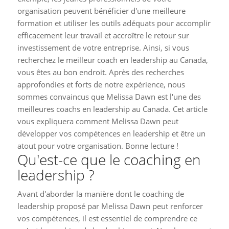
organisation peuvent bénéficier d'une meilleure
formation et utiliser les outils adéquats pour accomplir
efficacement leur travail et accroître le retour sur
investissement de votre entreprise. Ainsi, si vous
recherchez le meilleur coach en leadership au Canada,
vous êtes au bon endroit. Après des recherches
approfondies et forts de notre expérience, nous
sommes convaincus que Melissa Dawn est l'une des
meilleures coachs en leadership au Canada. Cet article
vous expliquera comment Melissa Dawn peut
développer vos compétences en leadership et être un
atout pour votre organisation. Bonne lecture !
Qu'est-ce que le coaching en
leadership ?
Avant d'aborder la manière dont le coaching de
leadership proposé par Melissa Dawn peut renforcer
vos compétences, il est essentiel de comprendre ce