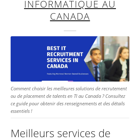
INFORMATIQUE AU
CANADA
Comment choisir les meilleures solutions de recrutement
ou de placement de talents en TI au Canada ? Consultez
ce guide pour obtenir des renseignements et des détails
essentiels !
Meilleurs services de