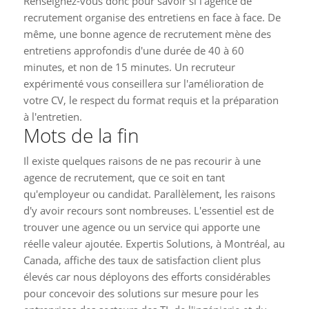
Renseignez-vous donc pour savoir si l'agence de
recrutement organise des entretiens en face à face. De
même, une bonne agence de recrutement mène des
entretiens approfondis d'une durée de 40 à 60
minutes, et non de 15 minutes. Un recruteur
expérimenté vous conseillera sur l'amélioration de
votre CV, le respect du format requis et la préparation
à l'entretien.
Mots de la fin
Il existe quelques raisons de ne pas recourir à une
agence de recrutement, que ce soit en tant
qu'employeur ou candidat. Parallèlement, les raisons
d'y avoir recours sont nombreuses. L'essentiel est de
trouver une agence ou un service qui apporte une
réelle valeur ajoutée. Expertis Solutions, à Montréal, au
Canada, affiche des taux de satisfaction client plus
élevés car nous déployons des efforts considérables
pour concevoir des solutions sur mesure pour les