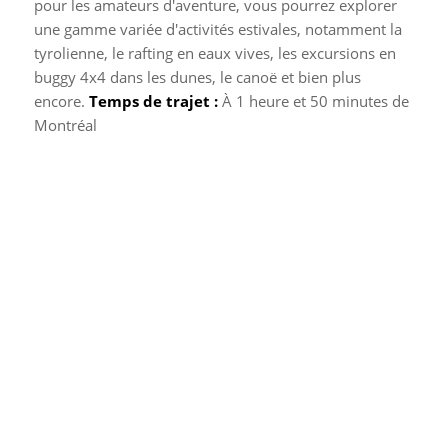
pour les amateurs d'aventure, vous pourrez explorer
une gamme variée d'activités estivales, notamment la
tyrolienne, le rafting en eaux vives, les excursions en
buggy 4x4 dans les dunes, le canoë et bien plus
encore.
Temps de trajet :
À 1 heure et 50 minutes de
Montréal