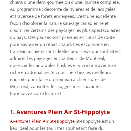
chiens d'une demi-journée ou d'une journée complète.
Au programme : descente de rivières et de lacs gelés,
et traversée de forêts enneigées. C'est une excellente
façon d'explorer la nature sauvage canadienne et
d'admirer certains des paysages les plus spectaculaires
du pays. Des pauses sont prévues en cours de route
pour savourer un repas chaud.
Les excursions en
traîneau à chiens sont idéales pour ceux qui souhaitent
admirer les paysages enchanteurs de Montréal,
observer les adorables huskies et vivre une aventure
riche en adrénaline. Si vous cherchez les meilleurs
endroits pour faire du traîneau à chiens près de
Montréal, consultez les suggestions suivantes.
Poursuivez votre lecture !
1. Aventures Plein Air St-Hippolyte
Aventures Plein Air St-Hippolyte
St-Hippolyte est un
lieu idéal pour les touristes souhaitant faire du