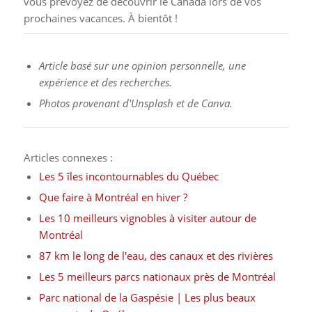
vous prévoyez de découvrir le Canada lors de vos
prochaines vacances. À bientôt !
Article basé sur une opinion personnelle, une
expérience et des recherches.
Photos provenant d'Unsplash et de Canva.
Articles connexes :
Les 5 îles incontournables du Québec
Que faire à Montréal en hiver ?
Les 10 meilleurs vignobles à visiter autour de
Montréal
87 km le long de l'eau, des canaux et des rivières
Les 5 meilleurs parcs nationaux près de Montréal
Parc national de la Gaspésie | Les plus beaux