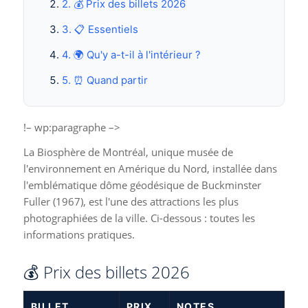
2. 💰 Prix des billets 2026
3. 📋 Essentiels
4. 🌍 Qu'y a-t-il à l'intérieur ?
5. ⏰ Quand partir
!– wp:paragraphe –>
La Biosphère de Montréal, unique musée de
l'environnement en Amérique du Nord, installée dans
l'emblématique dôme géodésique de Buckminster
Fuller (1967), est l'une des attractions les plus
photographiées de la ville. Ci-dessous : toutes les
informations pratiques.
💰 Prix des billets 2026
BILLET
PRIX
NOTES