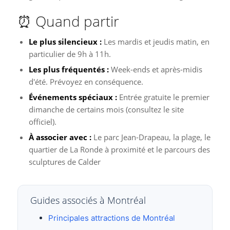
⏰ Quand partir
Le plus silencieux :
Les mardis et jeudis matin, en
particulier de 9h à 11h.
Les plus fréquentés :
Week-ends et après-midis
d'été. Prévoyez en conséquence.
Événements spéciaux :
Entrée gratuite le premier
dimanche de certains mois (consultez le site
officiel).
À associer avec :
Le parc Jean-Drapeau, la plage, le
quartier de La Ronde à proximité et le parcours des
sculptures de Calder
Guides associés à Montréal
Principales attractions de Montréal