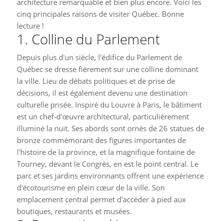
architecture remarquable et bien plus encore. Voici les
cinq principales raisons de visiter Québec. Bonne
lecture !
1. Colline du Parlement
Depuis plus d'un siècle, l'édifice du Parlement de
Québec se dresse fièrement sur une colline dominant
la ville. Lieu de débats politiques et de prise de
décisions, il est également devenu une destination
culturelle prisée. Inspiré du Louvre à Paris, le bâtiment
est un chef-d'œuvre architectural, particulièrement
illuminé la nuit. Ses abords sont ornés de 26 statues de
bronze commémorant des figures importantes de
l'histoire de la province, et la magnifique fontaine de
Tourney, devant le Congrès, en est le point central. Le
parc et ses jardins environnants offrent une expérience
d'écotourisme en plein cœur de la ville. Son
emplacement central permet d'accéder à pied aux
boutiques, restaurants et musées.