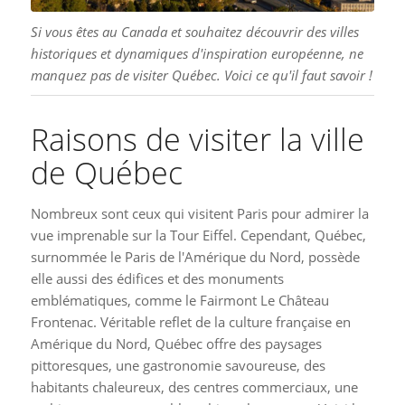
Si vous êtes au Canada et souhaitez découvrir des villes
historiques et dynamiques d'inspiration européenne, ne
manquez pas de visiter Québec. Voici ce qu'il faut savoir !
Raisons de visiter la ville
de Québec
Nombreux sont ceux qui visitent Paris pour admirer la
vue imprenable sur la Tour Eiffel. Cependant, Québec,
surnommée le Paris de l'Amérique du Nord, possède
elle aussi des édifices et des monuments
emblématiques, comme le Fairmont Le Château
Frontenac. Véritable reflet de la culture française en
Amérique du Nord, Québec offre des paysages
pittoresques, une gastronomie savoureuse, des
habitants chaleureux, des centres commerciaux, une