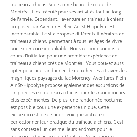
traîneau à chiens. Situé à une heure de route de
Montréal, il est réputé pour ses activités tout au long
de l'année. Cependant, l'aventure en traîneau à chiens
proposée par Aventures Plein Air St-Hippolyte est
incomparable.
Le site propose différents itinéraires de
traîneau à chiens, permettant à tous les âges de vivre
une expérience inoubliable. Nous recommandons le
cours d'initiation pour une première expérience de
traîneau à chiens près de Montréal.
Vous pouvez aussi
opter pour une randonnée de deux heures à travers les
magnifiques paysages du lac Morency. Aventures Plein
Air St-Hippolyte propose également des excursions de
cinq heures en traîneau à chiens pour les randonneurs
plus expérimentés.
De plus, une randonnée nocturne
est possible pour une expérience unique. Cette
excursion est idéale pour ceux qui souhaitent
perfectionner leur pratique du traîneau à chiens. C'est
sans conteste l'un des meilleurs endroits pour le
traîneau à chiens près de Montréal. Vous pourrez