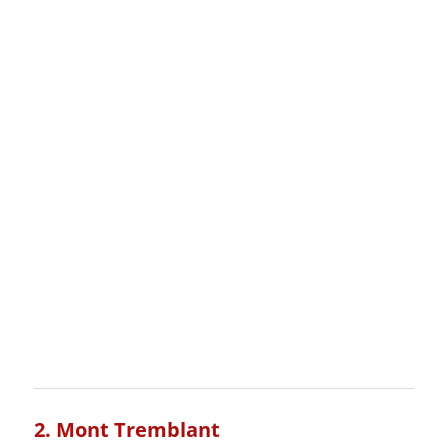
2. Mont Tremblant