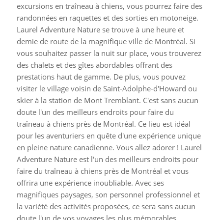
excursions en traîneau à chiens, vous pourrez faire des
randonnées en raquettes et des sorties en motoneige.
Laurel Adventure Nature se trouve à une heure et
demie de route de la magnifique ville de Montréal. Si
vous souhaitez passer la nuit sur place, vous trouverez
des chalets et des gîtes abordables offrant des
prestations haut de gamme.
De plus, vous pouvez
visiter le village voisin de Saint-Adolphe-d'Howard ou
skier à la station de Mont Tremblant. C'est sans aucun
doute l'un des meilleurs endroits pour faire du
traîneau à chiens près de Montréal. Ce lieu est idéal
pour les aventuriers en quête d'une expérience unique
en pleine nature canadienne. Vous allez adorer !
Laurel
Adventure Nature est l'un des meilleurs endroits pour
faire du traîneau à chiens près de Montréal et vous
offrira une expérience inoubliable. Avec ses
magnifiques paysages, son personnel professionnel et
la variété des activités proposées, ce sera sans aucun
doute l'un de vos voyages les plus mémorables.