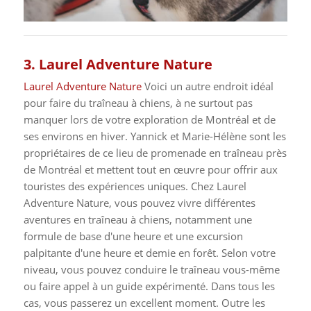
3. Laurel Adventure Nature
Laurel Adventure Nature
Voici un autre endroit idéal
pour faire du traîneau à chiens, à ne surtout pas
manquer lors de votre exploration de Montréal et de
ses environs en hiver. Yannick et Marie-Hélène sont les
propriétaires de ce lieu de promenade en traîneau près
de Montréal et mettent tout en œuvre pour offrir aux
touristes des expériences uniques.
Chez Laurel
Adventure Nature, vous pouvez vivre différentes
aventures en traîneau à chiens, notamment une
formule de base d'une heure et une excursion
palpitante d'une heure et demie en forêt. Selon votre
niveau, vous pouvez conduire le traîneau vous-même
ou faire appel à un guide expérimenté. Dans tous les
cas, vous passerez un excellent moment.
Outre les