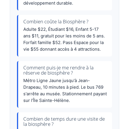
développement durable.
Combien coûte la Biosphère ?
Adulte $22, Étudiant $16, Enfant 5-17
ans $11, gratuit pour les moins de 5 ans.
Forfait famille $52. Pass Espace pour la
vie $55 donnant accès à 4 attractions.
Comment puis-je me rendre à la
réserve de biosphère ?
Métro Ligne Jaune jusqu'à Jean-
Drapeau, 10 minutes à pied. Le bus 769
s'arrête au musée. Stationnement payant
sur l'Île Sainte-Hélène.
Combien de temps dure une visite de
la biosphère ?