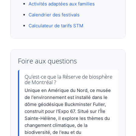
Activités adaptées aux familles
Calendrier des festivals
Calculateur de tarifs STM
Foire aux questions
Qu'est-ce que la Réserve de biosphère
de Montréal ?
Unique en Amérique du Nord, ce musée
de l'environnement est installé dans le
dôme géodésique Buckminster Fuller,
construit pour l'Expo 67. Situé sur l'Île
Sainte-Hélène, il explore les thèmes du
changement climatique, de la
biodiversité, de l'eau et du