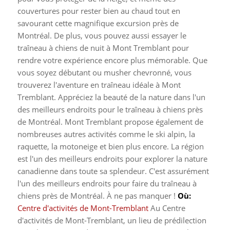
couvertures pour rester bien au chaud tout en
savourant cette magnifique excursion près de
Montréal.
De plus, vous pouvez aussi essayer le
traîneau à chiens de nuit à Mont Tremblant pour
rendre votre expérience encore plus mémorable. Que
vous soyez débutant ou musher chevronné, vous
trouverez l'aventure en traîneau idéale à Mont
Tremblant. Appréciez la beauté de la nature dans l'un
des meilleurs endroits pour le traîneau à chiens près
de Montréal.
Mont Tremblant propose également de
nombreuses autres activités comme le ski alpin, la
raquette, la motoneige et bien plus encore. La région
est l'un des meilleurs endroits pour explorer la nature
canadienne dans toute sa splendeur. C'est assurément
l'un des meilleurs endroits pour faire du traîneau à
chiens près de Montréal. À ne pas manquer !
Où:
Centre d'activités de Mont-Tremblant
Au Centre
d'activités de Mont-Tremblant, un lieu de prédilection