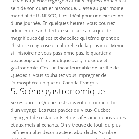
Le Vieux-Québec regorge d'attraits impressionnants au
sein de son quartier historique. Classé au patrimoine
mondial de l'UNESCO, il est idéal pour une excursion
d'une journée. En quelques heures, vous pourrez
admirer une architecture séculaire ainsi que de
magnifiques églises et chapelles qui témoignent de
l'histoire religieuse et culturelle de la province. Même
si l'histoire ne vous passionne pas, le quartier a
beaucoup à offrir : boutiques, art, musique et
gastronomie. C'est un incontournable de la ville de
Québec si vous souhaitez vous imprégner de
l'atmosphère unique du Canada-Français.
5. Scène gastronomique
Se restaurer à Québec est souvent un moment fort
d'un voyage. Les rues pavées du Vieux-Québec
regorgent de restaurants et de cafés aux menus variés
et aux mets alléchants. On y trouve de tout, du plus
raffiné au plus décontracté et abordable. Nombre