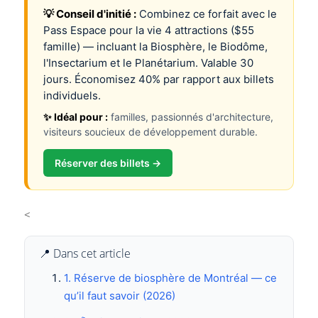
💡 Conseil d'initié :
Combinez ce forfait avec le
Pass Espace pour la vie 4 attractions ($55
famille) — incluant la Biosphère, le Biodôme,
l'Insectarium et le Planétarium. Valable 30
jours. Économisez 40% par rapport aux billets
individuels.
✨ Idéal pour :
familles, passionnés d'architecture,
visiteurs soucieux de développement durable.
Réserver des billets →
<
📍 Dans cet article
1. Réserve de biosphère de Montréal — ce
qu’il faut savoir (2026)