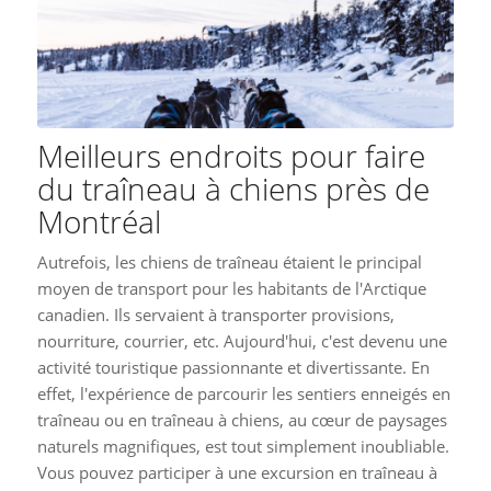
Meilleurs endroits pour faire
du traîneau à chiens près de
Montréal
Autrefois, les chiens de traîneau étaient le principal
moyen de transport pour les habitants de l'Arctique
canadien. Ils servaient à transporter provisions,
nourriture, courrier, etc. Aujourd'hui, c'est devenu une
activité touristique passionnante et divertissante. En
effet, l'expérience de parcourir les sentiers enneigés en
traîneau ou en traîneau à chiens, au cœur de paysages
naturels magnifiques, est tout simplement inoubliable.
Vous pouvez participer à une excursion en traîneau à