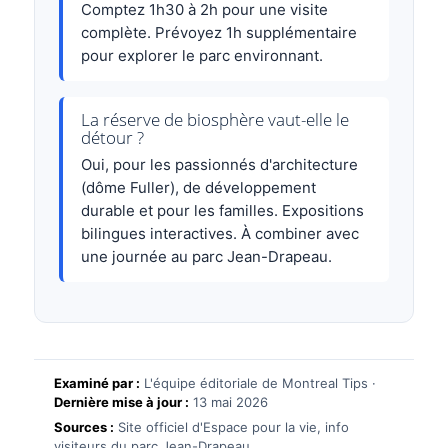
Comptez 1h30 à 2h pour une visite
complète. Prévoyez 1h supplémentaire
pour explorer le parc environnant.
La réserve de biosphère vaut-elle le
détour ?
Oui, pour les passionnés d'architecture
(dôme Fuller), de développement
durable et pour les familles. Expositions
bilingues interactives. À combiner avec
une journée au parc Jean-Drapeau.
Examiné par :
L'équipe éditoriale de Montreal Tips ·
Dernière mise à jour :
13 mai 2026
Sources :
Site officiel d'Espace pour la vie, info
visiteurs du parc Jean-Drapeau.