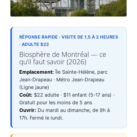
RÉPONSE RAPIDE · VISITE DE 1,5 À 2 HEURES
· ADULTE $22
Biosphère de Montréal — ce
qu’il faut savoir (2026)
Emplacement:
Île Sainte-Hélène, parc
Jean-Drapeau · Métro Jean-Drapeau
(Ligne jaune)
Coût:
$22 adulte · $11 enfant (5-17 ans) ·
Gratuit pour les moins de 5 ans
Ouvrir:
Du mardi au dimanche, de 9h à
17h. Fermé le lundi.