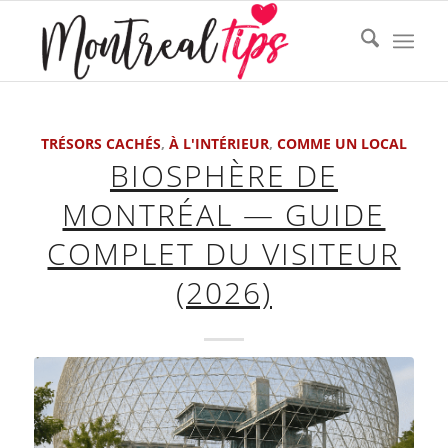
TRÉSORS CACHÉS
,
À L'INTÉRIEUR
,
COMME UN LOCAL
BIOSPHÈRE DE
MONTRÉAL — GUIDE
COMPLET DU VISITEUR
(2026)