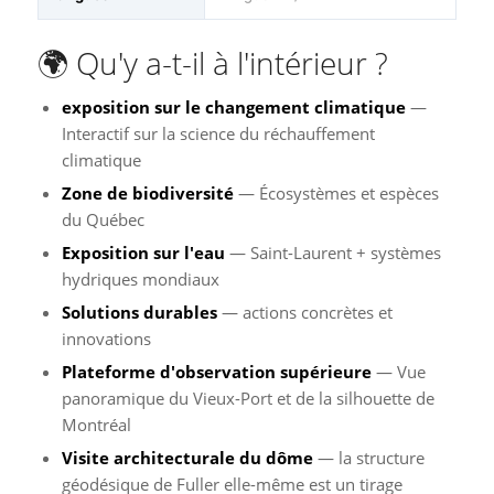
🌍 Qu'y a-t-il à l'intérieur ?
exposition sur le changement climatique
—
Interactif sur la science du réchauffement
climatique
Zone de biodiversité
— Écosystèmes et espèces
du Québec
Exposition sur l'eau
— Saint-Laurent + systèmes
hydriques mondiaux
Solutions durables
— actions concrètes et
innovations
Plateforme d'observation supérieure
— Vue
panoramique du Vieux-Port et de la silhouette de
Montréal
Visite architecturale du dôme
— la structure
géodésique de Fuller elle-même est un tirage