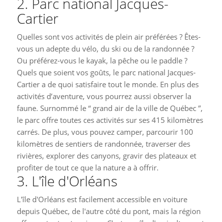
2. Parc national Jacques-
Cartier
Quelles sont vos activités de plein air préférées ? Êtes-
vous un adepte du vélo, du ski ou de la randonnée ?
Ou préférez-vous le kayak, la pêche ou le paddle ?
Quels que soient vos goûts, le parc national Jacques-
Cartier a de quoi satisfaire tout le monde. En plus des
activités d’aventure, vous pourrez aussi observer la
faune. Surnommé le “ grand air de la ville de Québec ”,
le parc offre toutes ces activités sur ses 415 kilomètres
carrés. De plus, vous pouvez camper, parcourir 100
kilomètres de sentiers de randonnée, traverser des
rivières, explorer des canyons, gravir des plateaux et
profiter de tout ce que la nature a à offrir.
3. L'île d'Orléans
L'île d'Orléans est facilement accessible en voiture
depuis Québec, de l'autre côté du pont, mais la région