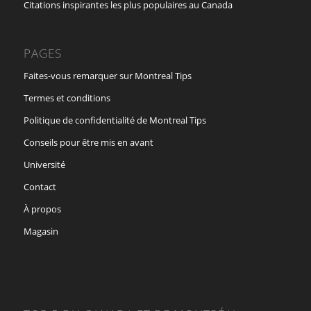
Citations inspirantes les plus populaires au Canada
PAGES
Faites-vous remarquer sur Montreal Tips
Termes et conditions
Politique de confidentialité de Montreal Tips
Conseils pour être mis en avant
Université
Contact
À propos
Magasin