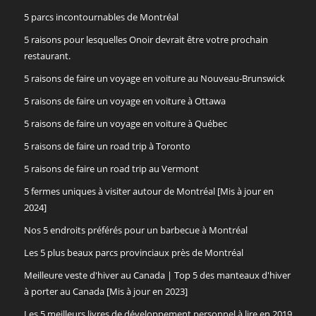
5 parcs incontournables de Montréal
5 raisons pour lesquelles Onoir devrait être votre prochain
restaurant.
5 raisons de faire un voyage en voiture au Nouveau-Brunswick
5 raisons de faire un voyage en voiture à Ottawa
5 raisons de faire un voyage en voiture à Québec
5 raisons de faire un road trip à Toronto
5 raisons de faire un road trip au Vermont
5 fermes uniques à visiter autour de Montréal [Mis à jour en
2024]
Nos 5 endroits préférés pour un barbecue à Montréal
Les 5 plus beaux parcs provinciaux près de Montréal
Meilleure veste d'hiver au Canada | Top 5 des manteaux d'hiver
à porter au Canada [Mis à jour en 2023]
Les 5 meilleurs livres de développement personnel à lire en 2019