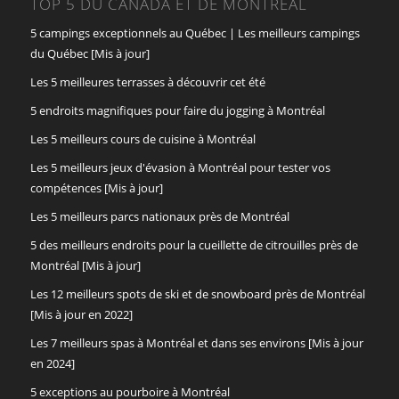
TOP 5 DU CANADA ET DE MONTRÉAL
5 campings exceptionnels au Québec | Les meilleurs campings
du Québec [Mis à jour]
Les 5 meilleures terrasses à découvrir cet été
5 endroits magnifiques pour faire du jogging à Montréal
Les 5 meilleurs cours de cuisine à Montréal
Les 5 meilleurs jeux d'évasion à Montréal pour tester vos
compétences [Mis à jour]
Les 5 meilleurs parcs nationaux près de Montréal
5 des meilleurs endroits pour la cueillette de citrouilles près de
Montréal [Mis à jour]
Les 12 meilleurs spots de ski et de snowboard près de Montréal
[Mis à jour en 2022]
Les 7 meilleurs spas à Montréal et dans ses environs [Mis à jour
en 2024]
5 exceptions au pourboire à Montréal