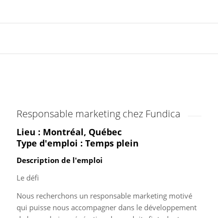
Responsable marketing chez Fundica
Lieu : Montréal, Québec
Type d'emploi : Temps plein
Description de l'emploi
Le défi
Nous recherchons un responsable marketing motivé
qui puisse nous accompagner dans le développement