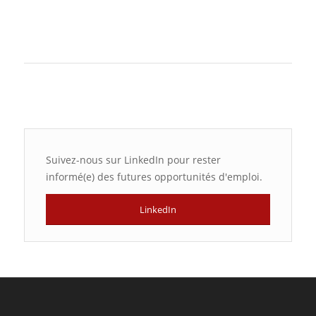
Suivez-nous sur LinkedIn pour rester
informé(e) des futures opportunités d'emploi.
LinkedIn