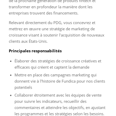
de la prochaine génération de produits fintech et
transformer en profondeur la manière dont les
entreprises trouvent des financements.
Relevant directement du PDG, vous concevrez et
mettrez en œuvre une stratégie de marketing de
croissance visant à soutenir l'acquisition de nouveaux
clients aux États-Unis.
Principales responsabilités
Élaborer des stratégies de croissance créatives et
efficaces qui créent et captent la demande
Mettre en place des campagnes marketing qui
donnent vie à l'histoire de Fundica pour nos clients
potentiels
Collaborer étroitement avec les équipes de vente
pour suivre les indicateurs, recueillir des
commentaires et atteindre les objectifs, en ajustant
les programmes et les stratégies selon les besoins.