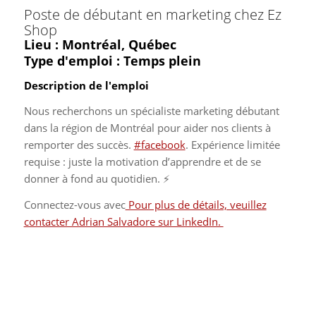
Poste de débutant en marketing chez Ez
Shop
Lieu : Montréal, Québec
Type d'emploi : Temps plein
Description de l'emploi
Nous recherchons un spécialiste marketing débutant
dans la région de Montréal pour aider nos clients à
remporter des succès.
#facebook
. Expérience limitée
requise : juste la motivation d’apprendre et de se
donner à fond au quotidien. ⚡️
Connectez-vous avec
Pour plus de détails, veuillez
contacter Adrian Salvadore sur LinkedIn.