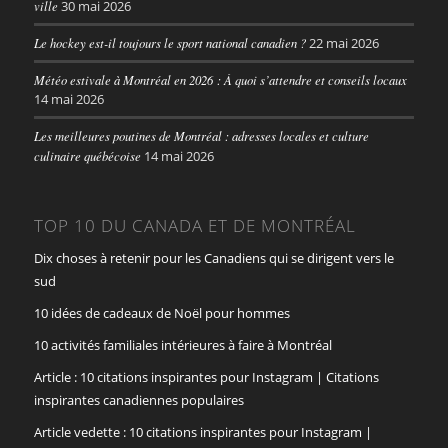
ville
30 mai 2026
Le hockey est-il toujours le sport national canadien ?
22 mai 2026
Météo estivale à Montréal en 2026 : À quoi s’attendre et conseils locaux
14 mai 2026
Les meilleures poutines de Montréal : adresses locales et culture
culinaire québécoise
14 mai 2026
TOP 10 DU CANADA ET DE MONTRÉAL
Dix choses à retenir pour les Canadiens qui se dirigent vers le
sud
10 idées de cadeaux de Noël pour hommes
10 activités familiales intérieures à faire à Montréal
Article : 10 citations inspirantes pour Instagram | Citations
inspirantes canadiennes populaires
Article vedette : 10 citations inspirantes pour Instagram |