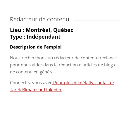
Rédacteur de contenu
Lieu : Montréal, Québec
Type : Indépendant
Description de l'emploi
Nous recherchons un rédacteur de contenu freelance
pour nous aider dans la rédaction d'articles de blog et
de contenu en général.
Connectez-vous avec
Pour plus de détails, contactez
Tarek Riman sur LinkedIn.