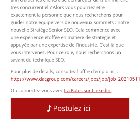
très concurrentiel ? Alors vous pourriez être
exactement la personne que nous recherchons pour
guider notre équipe vers de nouveaux sommets : notre
nouvelle Stratège Senior SEO. Cela commence avec
une expérience étoffée en matière de stratégie et
appuyée par une expertise de l'industrie. C'est là que
vous intervenez. Pour ce rôle, nous recherchons un
savant du technique SEO.
Pour plus de détails, consultez l'offre d'emploi ici :
https://www.dacgroup.com/careers/jobs/job/job_20210
Ou connectez-vous avec
Ira Kates sur LinkedIn.
Postulez ici