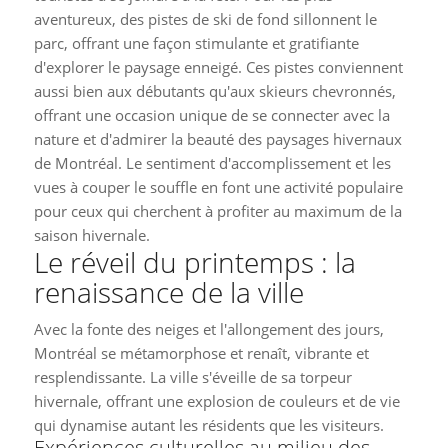
aventureux, des pistes de ski de fond sillonnent le
parc, offrant une façon stimulante et gratifiante
d'explorer le paysage enneigé. Ces pistes conviennent
aussi bien aux débutants qu'aux skieurs chevronnés,
offrant une occasion unique de se connecter avec la
nature et d'admirer la beauté des paysages hivernaux
de Montréal. Le sentiment d'accomplissement et les
vues à couper le souffle en font une activité populaire
pour ceux qui cherchent à profiter au maximum de la
saison hivernale.
Le réveil du printemps : la
renaissance de la ville
Avec la fonte des neiges et l'allongement des jours,
Montréal se métamorphose et renaît, vibrante et
resplendissante. La ville s'éveille de sa torpeur
hivernale, offrant une explosion de couleurs et de vie
qui dynamise autant les résidents que les visiteurs.
Expériences culturelles au milieu des