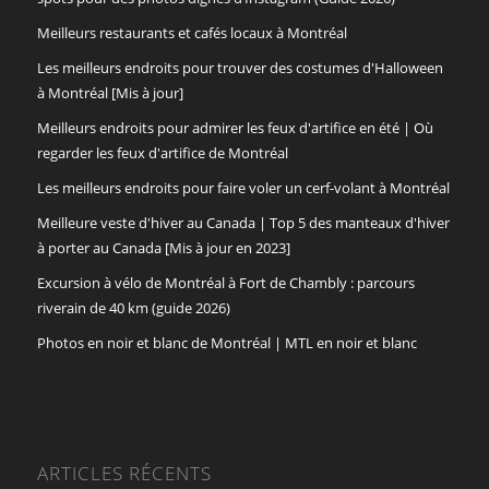
Meilleurs restaurants et cafés locaux à Montréal
Les meilleurs endroits pour trouver des costumes d'Halloween
à Montréal [Mis à jour]
Meilleurs endroits pour admirer les feux d'artifice en été | Où
regarder les feux d'artifice de Montréal
Les meilleurs endroits pour faire voler un cerf-volant à Montréal
Meilleure veste d'hiver au Canada | Top 5 des manteaux d'hiver
à porter au Canada [Mis à jour en 2023]
Excursion à vélo de Montréal à Fort de Chambly : parcours
riverain de 40 km (guide 2026)
Photos en noir et blanc de Montréal | MTL en noir et blanc
ARTICLES RÉCENTS