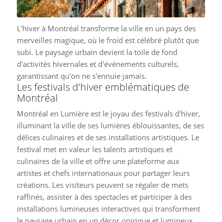
L'hiver à Montréal transforme la ville en un pays des
merveilles magique, où le froid est célébré plutôt que
subi. Le paysage urbain devient la toile de fond
d'activités hivernales et d'événements culturels,
garantissant qu'on ne s'ennuie jamais.
Les festivals d'hiver emblématiques de
Montréal
Montréal en Lumière est le joyau des festivals d'hiver,
illuminant la ville de ses lumières éblouissantes, de ses
délices culinaires et de ses installations artistiques. Le
festival met en valeur les talents artistiques et
culinaires de la ville et offre une plateforme aux
artistes et chefs internationaux pour partager leurs
créations. Les visiteurs peuvent se régaler de mets
raffinés, assister à des spectacles et participer à des
installations lumineuses interactives qui transforment
le paysage urbain en un décor onirique et lumineux.