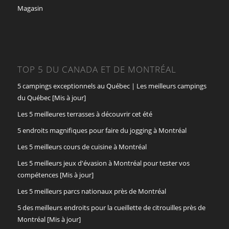
Magasin
TOP 5 DU CANADA ET DE MONTRÉAL
5 campings exceptionnels au Québec | Les meilleurs campings
du Québec [Mis à jour]
Les 5 meilleures terrasses à découvrir cet été
5 endroits magnifiques pour faire du jogging à Montréal
Les 5 meilleurs cours de cuisine à Montréal
Les 5 meilleurs jeux d'évasion à Montréal pour tester vos
compétences [Mis à jour]
Les 5 meilleurs parcs nationaux près de Montréal
5 des meilleurs endroits pour la cueillette de citrouilles près de
Montréal [Mis à jour]