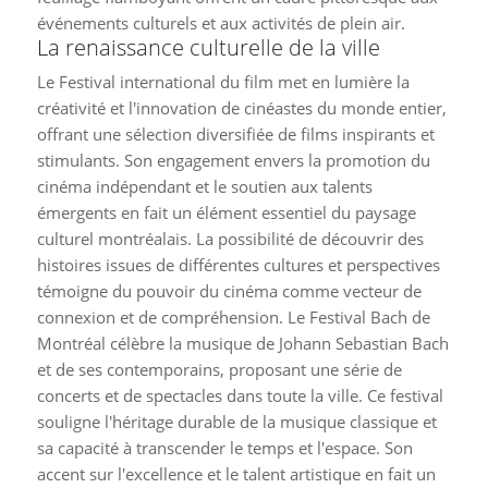
événements culturels et aux activités de plein air.
La renaissance culturelle de la ville
Le Festival international du film met en lumière la
créativité et l'innovation de cinéastes du monde entier,
offrant une sélection diversifiée de films inspirants et
stimulants. Son engagement envers la promotion du
cinéma indépendant et le soutien aux talents
émergents en fait un élément essentiel du paysage
culturel montréalais. La possibilité de découvrir des
histoires issues de différentes cultures et perspectives
témoigne du pouvoir du cinéma comme vecteur de
connexion et de compréhension. Le Festival Bach de
Montréal célèbre la musique de Johann Sebastian Bach
et de ses contemporains, proposant une série de
concerts et de spectacles dans toute la ville. Ce festival
souligne l'héritage durable de la musique classique et
sa capacité à transcender le temps et l'espace. Son
accent sur l'excellence et le talent artistique en fait un