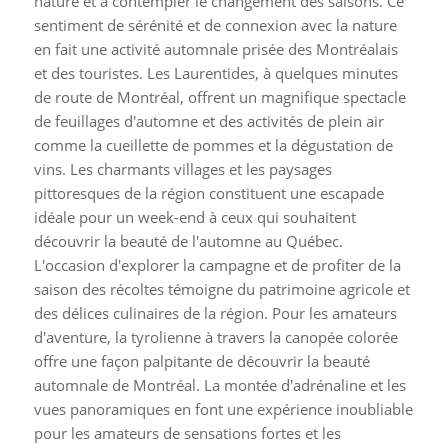
nature et à contempler le changement des saisons. Ce
sentiment de sérénité et de connexion avec la nature
en fait une activité automnale prisée des Montréalais
et des touristes. Les Laurentides, à quelques minutes
de route de Montréal, offrent un magnifique spectacle
de feuillages d'automne et des activités de plein air
comme la cueillette de pommes et la dégustation de
vins. Les charmants villages et les paysages
pittoresques de la région constituent une escapade
idéale pour un week-end à ceux qui souhaitent
découvrir la beauté de l'automne au Québec.
L'occasion d'explorer la campagne et de profiter de la
saison des récoltes témoigne du patrimoine agricole et
des délices culinaires de la région. Pour les amateurs
d'aventure, la tyrolienne à travers la canopée colorée
offre une façon palpitante de découvrir la beauté
automnale de Montréal. La montée d'adrénaline et les
vues panoramiques en font une expérience inoubliable
pour les amateurs de sensations fortes et les