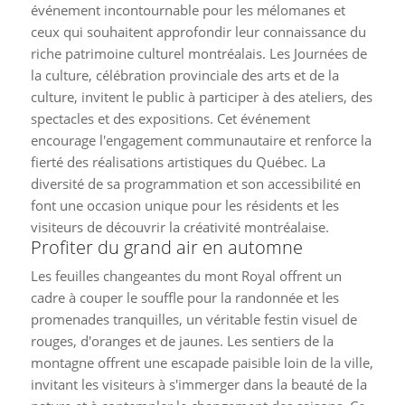
événement incontournable pour les mélomanes et
ceux qui souhaitent approfondir leur connaissance du
riche patrimoine culturel montréalais. Les Journées de
la culture, célébration provinciale des arts et de la
culture, invitent le public à participer à des ateliers, des
spectacles et des expositions. Cet événement
encourage l'engagement communautaire et renforce la
fierté des réalisations artistiques du Québec. La
diversité de sa programmation et son accessibilité en
font une occasion unique pour les résidents et les
visiteurs de découvrir la créativité montréalaise.
Profiter du grand air en automne
Les feuilles changeantes du mont Royal offrent un
cadre à couper le souffle pour la randonnée et les
promenades tranquilles, un véritable festin visuel de
rouges, d'oranges et de jaunes. Les sentiers de la
montagne offrent une escapade paisible loin de la ville,
invitant les visiteurs à s'immerger dans la beauté de la