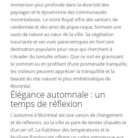
immersion plus profonde dans la diversité des
paysages et le dynamisme des communautés
montréalaises. Le mont Royal offre des sentiers de
randonnée et des aires de pique-nique, formant une
oasis de nature au cœur de la ville. Sa végétation
luxuriante et ses vues panoramiques en font une
destination populaire pour ceux qui cherchent à
s'évader du tumulte urbain. Que ce soit en gravissant
le sommet ou en profitant d'une promenade tranquille,
les visiteurs peuvent apprécier la tranquillité et la
beauté du site naturel le plus emblématique de
Montréal.
Élégance automnale : un
temps de réflexion
L'automne à Montréal est une saison de changement
et de réflexion, où la ville se pare de teintes chaudes et
d'un air vif. La fraîcheur des températures et le
feuillage flamboyant offrent un cadre pittoresque aux