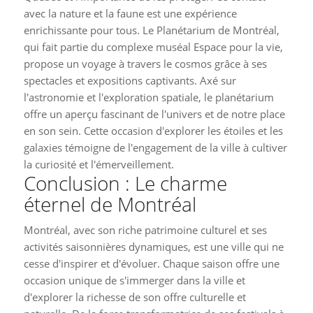
avec la nature et la faune est une expérience
enrichissante pour tous. Le Planétarium de Montréal,
qui fait partie du complexe muséal Espace pour la vie,
propose un voyage à travers le cosmos grâce à ses
spectacles et expositions captivants. Axé sur
l'astronomie et l'exploration spatiale, le planétarium
offre un aperçu fascinant de l'univers et de notre place
en son sein. Cette occasion d'explorer les étoiles et les
galaxies témoigne de l'engagement de la ville à cultiver
la curiosité et l'émerveillement.
Conclusion : Le charme
éternel de Montréal
Montréal, avec son riche patrimoine culturel et ses
activités saisonnières dynamiques, est une ville qui ne
cesse d'inspirer et d'évoluer. Chaque saison offre une
occasion unique de s'immerger dans la ville et
d'explorer la richesse de son offre culturelle et