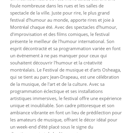
foule nombreuse dans les rues et les salles de
spectacle de la ville. Juste pour rire, le plus grand
festival d'humour au monde, apporte rires et joie à
Montréal chaque été. Avec des spectacles d'humour,
d'improvisation et des films comiques, le festival
présente le meilleur de l'humour international. Son
esprit décontracté et sa programmation variée en font
un événement à ne pas manquer pour ceux qui
souhaitent découvrir l'humour et la créativité
montréalais. Le Festival de musique et d'arts Osheaga,
qui se tient au parc Jean-Drapeau, est une célébration
de la musique, de l'art et de la culture. Avec sa
programmation éclectique et ses installations
artistiques immersives, le festival offre une expérience
unique et inoubliable. Son cadre pittoresque et son
ambiance vibrante en font un lieu de prédilection pour
les amateurs de musique, offrant le décor idéal pour
un week-end d'été placé sous le signe du