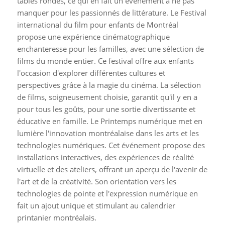
tables rondes, ce qui en fait un événement à ne pas
manquer pour les passionnés de littérature. Le Festival
international du film pour enfants de Montréal
propose une expérience cinématographique
enchanteresse pour les familles, avec une sélection de
films du monde entier. Ce festival offre aux enfants
l'occasion d'explorer différentes cultures et
perspectives grâce à la magie du cinéma. La sélection
de films, soigneusement choisie, garantit qu'il y en a
pour tous les goûts, pour une sortie divertissante et
éducative en famille. Le Printemps numérique met en
lumière l'innovation montréalaise dans les arts et les
technologies numériques. Cet événement propose des
installations interactives, des expériences de réalité
virtuelle et des ateliers, offrant un aperçu de l'avenir de
l'art et de la créativité. Son orientation vers les
technologies de pointe et l'expression numérique en
fait un ajout unique et stimulant au calendrier
printanier montréalais.