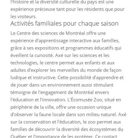
l'histoire et la diversité culturelle du pays est une
expérience précieuse tant pour les résidents que pour
les visiteurs.
Activités familiales pour chaque saison
Le Centre des sciences de Montréal offre une
expérience d'apprentissage interactive aux familles,
grâce à ses expositions et programmes éducatifs qui
éveillent la curiosité. Axé sur les sciences et les
technologies, le centre permet aux enfants et aux
adultes d'explorer les merveilles du monde de façon
ludique et instructive. Cette possibilité d'apprendre et
de jouer dans un environnement aussi stimulant
témoigne de l'engagement de Montréal envers
l'éducation et l'innovation. L'Écomusée Zoo, situé en
périphérie de la ville, offre une occasion unique
d'observer la faune locale dans son milieu naturel. Axé
sur la conservation et l'éducation, le zoo permet aux
familles de découvrir la diversité des écosystèmes du
Québec et l'importance de les protéger. Ce contact