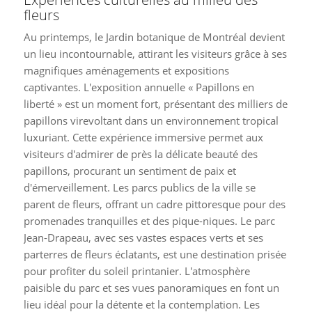
fleurs
Au printemps, le Jardin botanique de Montréal devient
un lieu incontournable, attirant les visiteurs grâce à ses
magnifiques aménagements et expositions
captivantes. L'exposition annuelle « Papillons en
liberté » est un moment fort, présentant des milliers de
papillons virevoltant dans un environnement tropical
luxuriant. Cette expérience immersive permet aux
visiteurs d'admirer de près la délicate beauté des
papillons, procurant un sentiment de paix et
d'émerveillement. Les parcs publics de la ville se
parent de fleurs, offrant un cadre pittoresque pour des
promenades tranquilles et des pique-niques. Le parc
Jean-Drapeau, avec ses vastes espaces verts et ses
parterres de fleurs éclatants, est une destination prisée
pour profiter du soleil printanier. L'atmosphère
paisible du parc et ses vues panoramiques en font un
lieu idéal pour la détente et la contemplation. Les