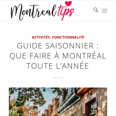
ACTIVITÉS
,
FONCTIONNALITÉ
GUIDE SAISONNIER :
QUE FAIRE À MONTRÉAL
TOUTE L’ANNÉE