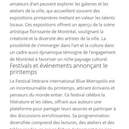
amateurs d'art peuvent explorer les galeries et les
ateliers de la ville, qui accueillent souvent des
expositions printanières mettant en valeur les talents
locaux. Ces expositions offrent un aperçu de la scène
artistique florissante de Montréal, soulignant la
créativité et la diversité des artistes de la ville. La
possibilité de s'immerger dans l'art et la culture dans
un cadre aussi dynamique témoigne de l'engagement
de Montréal à favoriser un riche paysage culturel.
Festivals et événements annonçant le
printemps
Le Festival littéraire international Blue Metropolis est
un incontournable du printemps, attirant écrivains et
penseurs du monde entier. Ce festival célèbre la
littérature et les idées, offrant aux auteurs une
plateforme pour partager leurs œuvres et participer à
des discussions enrichissantes. Sa programmation
diversifiée comprend des lectures, des ateliers et des