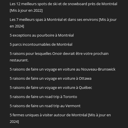
Les 12 meilleurs spots de ski et de snowboard près de Montréal
[Mis à jour en 2022]
Les 7 meilleurs spas à Montréal et dans ses environs [Mis à jour
en 2024]
5 exceptions au pourboire à Montréal
5 parcs incontournables de Montréal
5 raisons pour lesquelles Onoir devrait être votre prochain
restaurant.
5 raisons de faire un voyage en voiture au Nouveau-Brunswick
5 raisons de faire un voyage en voiture à Ottawa
5 raisons de faire un voyage en voiture à Québec
5 raisons de faire un road trip à Toronto
5 raisons de faire un road trip au Vermont
5 fermes uniques à visiter autour de Montréal [Mis à jour en
2024]