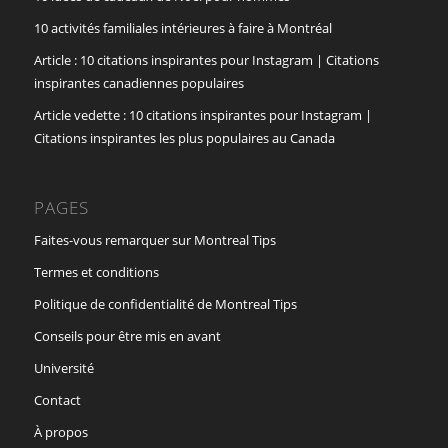
10 activités familiales intérieures à faire à Montréal
Article : 10 citations inspirantes pour Instagram | Citations
inspirantes canadiennes populaires
Article vedette : 10 citations inspirantes pour Instagram |
Citations inspirantes les plus populaires au Canada
PAGES
Faites-vous remarquer sur Montreal Tips
Termes et conditions
Politique de confidentialité de Montreal Tips
Conseils pour être mis en avant
Université
Contact
À propos