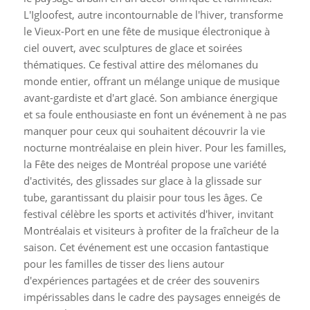
L'Igloofest, autre incontournable de l'hiver, transforme
le Vieux-Port en une fête de musique électronique à
ciel ouvert, avec sculptures de glace et soirées
thématiques. Ce festival attire des mélomanes du
monde entier, offrant un mélange unique de musique
avant-gardiste et d'art glacé. Son ambiance énergique
et sa foule enthousiaste en font un événement à ne pas
manquer pour ceux qui souhaitent découvrir la vie
nocturne montréalaise en plein hiver. Pour les familles,
la Fête des neiges de Montréal propose une variété
d'activités, des glissades sur glace à la glissade sur
tube, garantissant du plaisir pour tous les âges. Ce
festival célèbre les sports et activités d'hiver, invitant
Montréalais et visiteurs à profiter de la fraîcheur de la
saison. Cet événement est une occasion fantastique
pour les familles de tisser des liens autour
d'expériences partagées et de créer des souvenirs
impérissables dans le cadre des paysages enneigés de