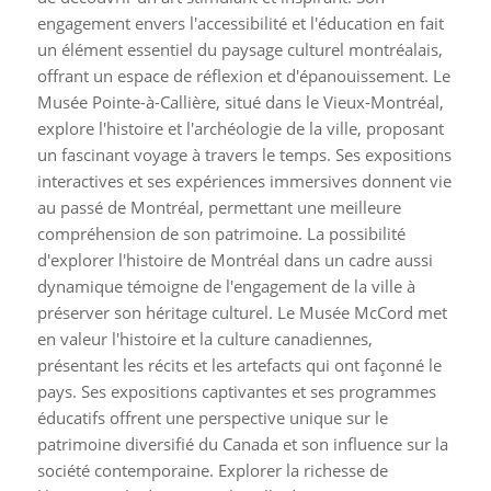
engagement envers l'accessibilité et l'éducation en fait
un élément essentiel du paysage culturel montréalais,
offrant un espace de réflexion et d'épanouissement. Le
Musée Pointe-à-Callière, situé dans le Vieux-Montréal,
explore l'histoire et l'archéologie de la ville, proposant
un fascinant voyage à travers le temps. Ses expositions
interactives et ses expériences immersives donnent vie
au passé de Montréal, permettant une meilleure
compréhension de son patrimoine. La possibilité
d'explorer l'histoire de Montréal dans un cadre aussi
dynamique témoigne de l'engagement de la ville à
préserver son héritage culturel. Le Musée McCord met
en valeur l'histoire et la culture canadiennes,
présentant les récits et les artefacts qui ont façonné le
pays. Ses expositions captivantes et ses programmes
éducatifs offrent une perspective unique sur le
patrimoine diversifié du Canada et son influence sur la
société contemporaine. Explorer la richesse de