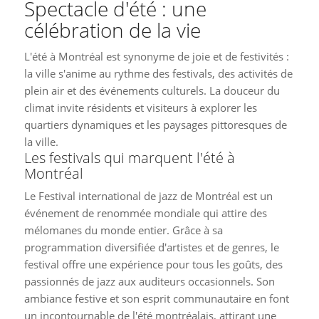
Spectacle d'été : une
célébration de la vie
L'été à Montréal est synonyme de joie et de festivités :
la ville s'anime au rythme des festivals, des activités de
plein air et des événements culturels. La douceur du
climat invite résidents et visiteurs à explorer les
quartiers dynamiques et les paysages pittoresques de
la ville.
Les festivals qui marquent l'été à
Montréal
Le Festival international de jazz de Montréal est un
événement de renommée mondiale qui attire des
mélomanes du monde entier. Grâce à sa
programmation diversifiée d'artistes et de genres, le
festival offre une expérience pour tous les goûts, des
passionnés de jazz aux auditeurs occasionnels. Son
ambiance festive et son esprit communautaire en font
un incontournable de l'été montréalais, attirant une