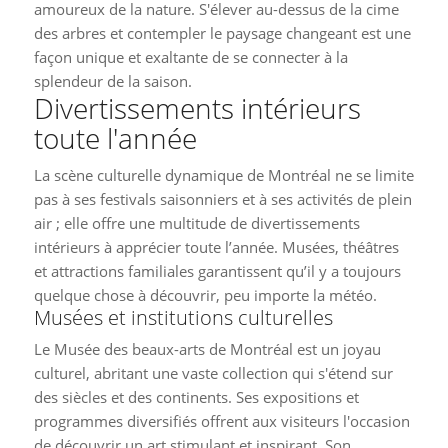
amoureux de la nature. S'élever au-dessus de la cime
des arbres et contempler le paysage changeant est une
façon unique et exaltante de se connecter à la
splendeur de la saison.
Divertissements intérieurs
toute l'année
La scène culturelle dynamique de Montréal ne se limite
pas à ses festivals saisonniers et à ses activités de plein
air ; elle offre une multitude de divertissements
intérieurs à apprécier toute l’année. Musées, théâtres
et attractions familiales garantissent qu’il y a toujours
quelque chose à découvrir, peu importe la météo.
Musées et institutions culturelles
Le Musée des beaux-arts de Montréal est un joyau
culturel, abritant une vaste collection qui s'étend sur
des siècles et des continents. Ses expositions et
programmes diversifiés offrent aux visiteurs l'occasion
de découvrir un art stimulant et inspirant. Son