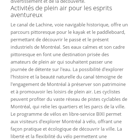
divertissement et de la découverte.
Activités de plein air pour les esprits
aventureux
Le canal de Lachine, voie navigable historique, offre un
parcours pittoresque pour le kayak et le paddleboard,
permettant de découvrir le passé et le présent
industriels de Montréal. Ses eaux calmes et son cadre
pittoresque en font une destination prisée des
amateurs de plein air qui souhaitent passer une
journée de détente sur l'eau. La possibilité d'explorer
l'histoire et la beauté naturelle du canal témoigne de
l'engagement de Montréal à préserver son patrimoine
et à promouvoir les loisirs de plein air. Les cyclistes
peuvent profiter du vaste réseau de pistes cyclables de
Montréal, qui relie les quartiers et les parcs de la ville.
Le programme de vélos en libre-service BIXI permet
aux visiteurs d'explorer Montréal à vélo, offrant une
façon pratique et écologique de découvrir la ville. La
liberté et la flexibilité du vélo permettent une