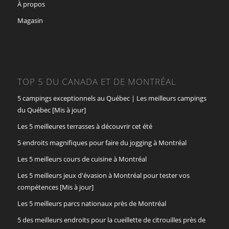
À propos
Magasin
TOP 5 DU CANADA ET DE MONTRÉAL
5 campings exceptionnels au Québec | Les meilleurs campings
du Québec [Mis à jour]
Les 5 meilleures terrasses à découvrir cet été
5 endroits magnifiques pour faire du jogging à Montréal
Les 5 meilleurs cours de cuisine à Montréal
Les 5 meilleurs jeux d'évasion à Montréal pour tester vos
compétences [Mis à jour]
Les 5 meilleurs parcs nationaux près de Montréal
5 des meilleurs endroits pour la cueillette de citrouilles près de