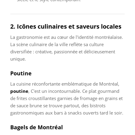
2. Icônes culinaires et saveurs locales
La gastronomie est au cœur de l'identité montréalaise.
La scène culinaire de la ville reflète sa culture
diversifiée : créative, passionnée et délicieusement
unique.
Poutine
La cuisine réconfortante emblématique de Montréal,
poutine
, C'est un incontournable. Ce plat gourmand
de frites croustillantes garnies de fromage en grains et
de sauce brune se trouve partout, des bistrots
gastronomiques aux bars à snacks ouverts tard le soir.
Bagels de Montréal