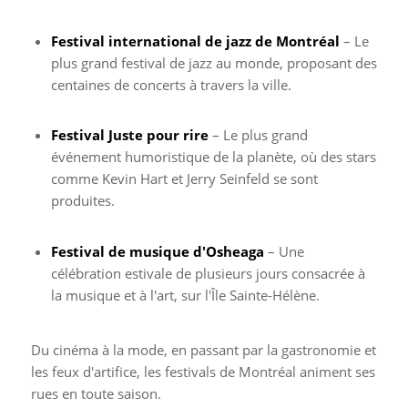
Festival international de jazz de Montréal
– Le
plus grand festival de jazz au monde, proposant des
centaines de concerts à travers la ville.
Festival Juste pour rire
– Le plus grand
événement humoristique de la planète, où des stars
comme Kevin Hart et Jerry Seinfeld se sont
produites.
Festival de musique d'Osheaga
– Une
célébration estivale de plusieurs jours consacrée à
la musique et à l'art, sur l'Île Sainte-Hélène.
Du cinéma à la mode, en passant par la gastronomie et
les feux d'artifice, les festivals de Montréal animent ses
rues en toute saison.