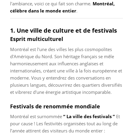
l'ambiance, voici ce qui fait son charme.
Montréal,
célèbre dans le monde entier
.
1. Une ville de culture et de festivals
Esprit multiculturel
Montréal est l'une des villes les plus cosmopolites
d'Amérique du Nord. Son héritage français se mêle
harmonieusement aux influences anglaises et
internationales, créant une ville à la fois européenne et
moderne. Vous y entendrez des conversations en
plusieurs langues, découvrirez des quartiers diversifiés
et vibrerez d'une énergie artistique incomparable.
Festivals de renommée mondiale
Montréal est surnommée
“ La ville des festivals ”
Et
pour cause ! Les festivités organisées tout au long de
l’année attirent des visiteurs du monde entier :