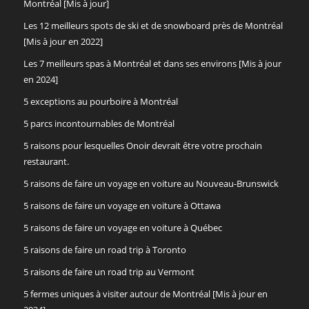
Montréal [Mis à jour]
Les 12 meilleurs spots de ski et de snowboard près de Montréal
[Mis à jour en 2022]
Les 7 meilleurs spas à Montréal et dans ses environs [Mis à jour
en 2024]
5 exceptions au pourboire à Montréal
5 parcs incontournables de Montréal
5 raisons pour lesquelles Onoir devrait être votre prochain
restaurant.
5 raisons de faire un voyage en voiture au Nouveau-Brunswick
5 raisons de faire un voyage en voiture à Ottawa
5 raisons de faire un voyage en voiture à Québec
5 raisons de faire un road trip à Toronto
5 raisons de faire un road trip au Vermont
5 fermes uniques à visiter autour de Montréal [Mis à jour en