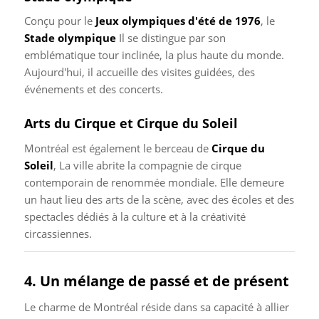
Conçu pour le
Jeux olympiques d'été de 1976
, le
Stade olympique
Il se distingue par son
emblématique tour inclinée, la plus haute du monde.
Aujourd'hui, il accueille des visites guidées, des
événements et des concerts.
Arts du Cirque et Cirque du Soleil
Montréal est également le berceau de
Cirque du
Soleil
, La ville abrite la compagnie de cirque
contemporain de renommée mondiale. Elle demeure
un haut lieu des arts de la scène, avec des écoles et des
spectacles dédiés à la culture et à la créativité
circassiennes.
4. Un mélange de passé et de présent
Le charme de Montréal réside dans sa capacité à allier