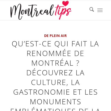
DE PLEIN AIR
QU’EST-CE QUI FAIT LA
RENOMMÉE DE
MONTRÉAL ?
DÉCOUVREZ LA
CULTURE, LA
GASTRONOMIE ET LES
MONUMENTS