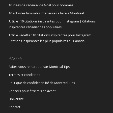
10 idées de cadeaux de Noël pour hommes
10 activités familiales intérieures à faire à Montréal
Article : 10 citations inspirantes pour Instagram | Citations
inspirantes canadiennes populaires
Article vedette : 10 citations inspirantes pour Instagram |
Citations inspirantes les plus populaires au Canada
PAGES
Faites-vous remarquer sur Montreal Tips
Termes et conditions
Politique de confidentialité de Montreal Tips
Conseils pour être mis en avant
Université
Contact