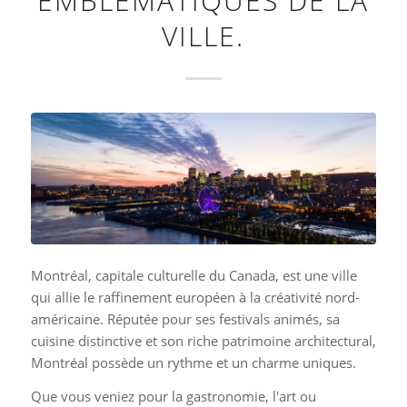
EMBLÉMATIQUES DE LA
VILLE.
Montréal, capitale culturelle du Canada, est une ville
qui allie le raffinement européen à la créativité nord-
américaine. Réputée pour ses festivals animés, sa
cuisine distinctive et son riche patrimoine architectural,
Montréal possède un rythme et un charme uniques.
Que vous veniez pour la gastronomie, l'art ou