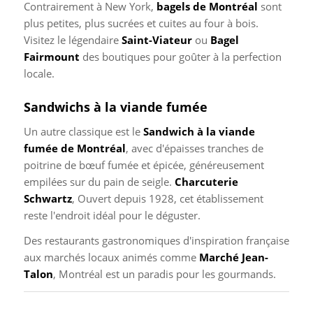
Contrairement à New York,
bagels de Montréal
sont
plus petites, plus sucrées et cuites au four à bois.
Visitez le légendaire
Saint-Viateur
ou
Bagel
Fairmount
des boutiques pour goûter à la perfection
locale.
Sandwichs à la viande fumée
Un autre classique est le
Sandwich à la viande
fumée de Montréal
, avec d'épaisses tranches de
poitrine de bœuf fumée et épicée, généreusement
empilées sur du pain de seigle.
Charcuterie
Schwartz
, Ouvert depuis 1928, cet établissement
reste l'endroit idéal pour le déguster.
Des restaurants gastronomiques d'inspiration française
aux marchés locaux animés comme
Marché Jean-
Talon
, Montréal est un paradis pour les gourmands.