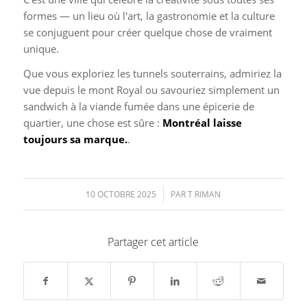
formes — un lieu où l'art, la gastronomie et la culture
se conjuguent pour créer quelque chose de vraiment
unique.
Que vous exploriez les tunnels souterrains, admiriez la
vue depuis le mont Royal ou savouriez simplement un
sandwich à la viande fumée dans une épicerie de
quartier, une chose est sûre :
Montréal laisse
toujours sa marque.
.
10 OCTOBRE 2025
/
PAR
T RIMAN
Partager cet article