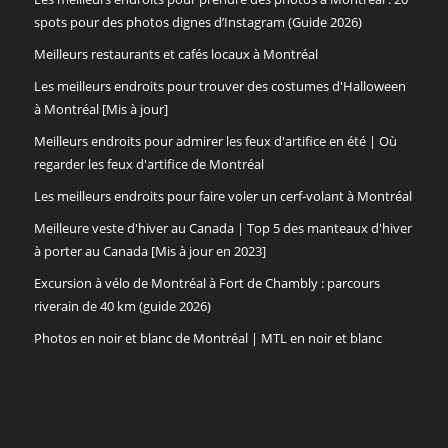
spots pour des photos dignes d’Instagram (Guide 2026)
Meilleurs restaurants et cafés locaux à Montréal
Les meilleurs endroits pour trouver des costumes d'Halloween
à Montréal [Mis à jour]
Meilleurs endroits pour admirer les feux d'artifice en été | Où
regarder les feux d'artifice de Montréal
Les meilleurs endroits pour faire voler un cerf-volant à Montréal
Meilleure veste d'hiver au Canada | Top 5 des manteaux d'hiver
à porter au Canada [Mis à jour en 2023]
Excursion à vélo de Montréal à Fort de Chambly : parcours
riverain de 40 km (guide 2026)
Photos en noir et blanc de Montréal | MTL en noir et blanc