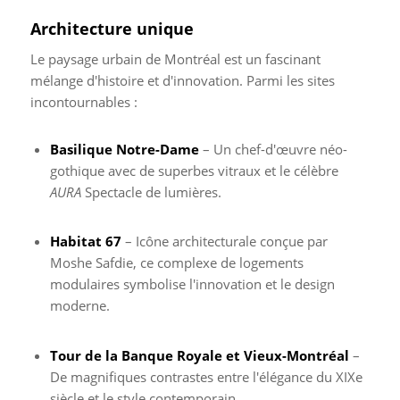
Architecture unique
Le paysage urbain de Montréal est un fascinant
mélange d'histoire et d'innovation. Parmi les sites
incontournables :
Basilique Notre-Dame
– Un chef-d'œuvre néo-
gothique avec de superbes vitraux et le célèbre
AURA
Spectacle de lumières.
Habitat 67
– Icône architecturale conçue par
Moshe Safdie, ce complexe de logements
modulaires symbolise l'innovation et le design
moderne.
Tour de la Banque Royale et Vieux-Montréal
–
De magnifiques contrastes entre l'élégance du XIXe
siècle et le style contemporain.