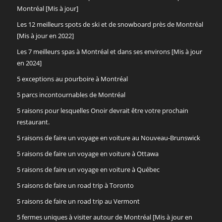
Montréal [Mis à jour]
Les 12 meilleurs spots de ski et de snowboard près de Montréal
[Mis à jour en 2022]
Les 7 meilleurs spas à Montréal et dans ses environs [Mis à jour
en 2024]
5 exceptions au pourboire à Montréal
5 parcs incontournables de Montréal
5 raisons pour lesquelles Onoir devrait être votre prochain
restaurant.
5 raisons de faire un voyage en voiture au Nouveau-Brunswick
5 raisons de faire un voyage en voiture à Ottawa
5 raisons de faire un voyage en voiture à Québec
5 raisons de faire un road trip à Toronto
5 raisons de faire un road trip au Vermont
5 fermes uniques à visiter autour de Montréal [Mis à jour en