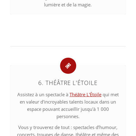
lumière et de la magie.
6. THÉÂTRE L'ÉTOILE
Assistez à un spectacle à
Théâtre L'Étoile
qui met
en valeur d'incroyables talents locaux dans un
espace pouvant accueillir jusqu'à 1 000
personnes.
Vous y trouverez de tout : spectacles d’humour,
concerts, troupes de danse, théâtre et même des