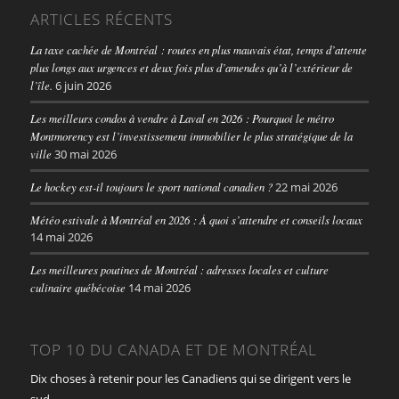
ARTICLES RÉCENTS
La taxe cachée de Montréal : routes en plus mauvais état, temps d’attente
plus longs aux urgences et deux fois plus d’amendes qu’à l’extérieur de
l’île.
6 juin 2026
Les meilleurs condos à vendre à Laval en 2026 : Pourquoi le métro
Montmorency est l’investissement immobilier le plus stratégique de la
ville
30 mai 2026
Le hockey est-il toujours le sport national canadien ?
22 mai 2026
Météo estivale à Montréal en 2026 : À quoi s’attendre et conseils locaux
14 mai 2026
Les meilleures poutines de Montréal : adresses locales et culture
culinaire québécoise
14 mai 2026
TOP 10 DU CANADA ET DE MONTRÉAL
Dix choses à retenir pour les Canadiens qui se dirigent vers le