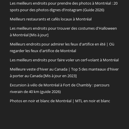
Les meilleurs endroits pour prendre des photos à Montréal : 20
spots pour des photos dignes d’Instagram (Guide 2026)
Meilleurs restaurants et cafés locaux à Montréal
Les meilleurs endroits pour trouver des costumes d'Halloween
à Montréal [Mis à jour]
Meilleurs endroits pour admirer les feux d'artifice en été | Où
regarder les feux d'artifice de Montréal
Les meilleurs endroits pour faire voler un cerf-volant à Montréal
Meilleure veste d'hiver au Canada | Top 5 des manteaux d'hiver
à porter au Canada [Mis à jour en 2023]
Excursion à vélo de Montréal à Fort de Chambly : parcours
riverain de 40 km (guide 2026)
Photos en noir et blanc de Montréal | MTL en noir et blanc