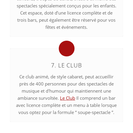
spectacles spécialement conçus pour les enfants.
Cet espace, doté d’une licence complète et de
trois bars, peut également être réservé pour vos
fêtes et événements.
7. LE CLUB
Ce club animé, de style cabaret, peut accueillir
près de 400 personnes pour des spectacles de
musique et d'humour qui maintiennent une
ambiance survoltée.
Le Club
Il comprend un bar
avec licence complète et un menu à table lorsque
vous optez pour la formule “ soupe-spectacle ”.