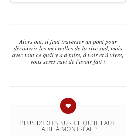
Alors oui, il faut traverser un pont pour
découvrir les merveilles de la rive sud, mais
avec tout ce qu'il y a à faire, à voir et à vivre,
vous serez ravi de l'avoir fait !
PLUS D'IDÉES SUR CE QU'IL FAUT
FAIRE À MONTRÉAL ?