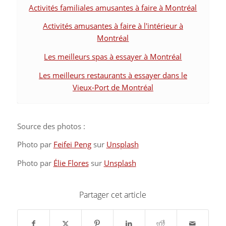
Activités familiales amusantes à faire à Montréal
Activités amusantes à faire à l'intérieur à
Montréal
Les meilleurs spas à essayer à Montréal
Les meilleurs restaurants à essayer dans le
Vieux-Port de Montréal
Source des photos :
Photo par
Feifei Peng
sur
Unsplash
Photo par
Élie Flores
sur
Unsplash
Partager cet article