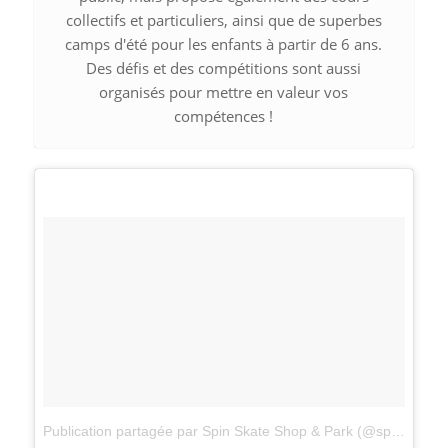
collectifs et particuliers, ainsi que de superbes
camps d'été pour les enfants à partir de 6 ans.
Des défis et des compétitions sont aussi
organisés pour mettre en valeur vos
compétences !
Publication partagée par Spin Skate Shop & Park (@spinskatepark)