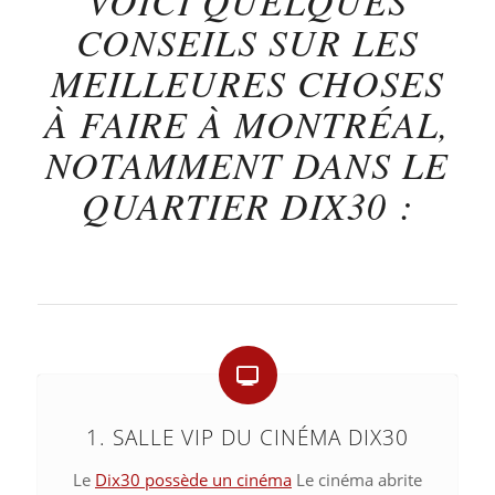
VOICI QUELQUES
CONSEILS SUR LES
MEILLEURES CHOSES
À FAIRE À MONTRÉAL,
NOTAMMENT DANS LE
QUARTIER DIX30 :
1. SALLE VIP DU CINÉMA DIX30
Le
Dix30 possède un cinéma
Le cinéma abrite