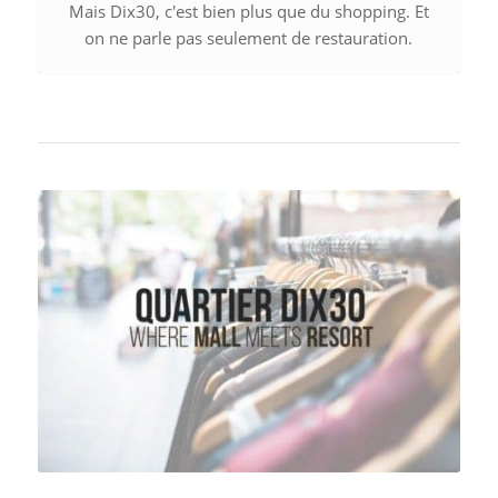
Mais Dix30, c'est bien plus que du shopping. Et
on ne parle pas seulement de restauration.