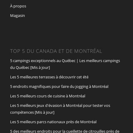
À propos
Magasin
TOP 5 DU CANADA ET DE MONTRÉAL
5 campings exceptionnels au Québec | Les meilleurs campings
du Québec [Mis à jour]
Les 5 meilleures terrasses à découvrir cet été
5 endroits magnifiques pour faire du jogging à Montréal
Les 5 meilleurs cours de cuisine à Montréal
Les 5 meilleurs jeux d'évasion à Montréal pour tester vos
compétences [Mis à jour]
Les 5 meilleurs parcs nationaux près de Montréal
5 des meilleurs endroits pour la cueillette de citrouilles près de