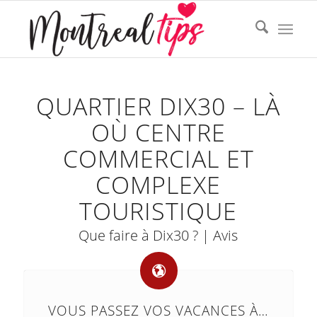
QUARTIER DIX30 – LÀ
OÙ CENTRE
COMMERCIAL ET
COMPLEXE
TOURISTIQUE
Que faire à Dix30 ? | Avis
VOUS PASSEZ VOS VACANCES À…