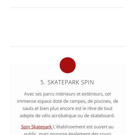
5. SKATEPARK SPIN
Avec ses parcs intérieurs et extérieurs, cet
immense espace doté de rampes, de piscines, de
sauts et bien plus encore est le rêve de tout
adepte de vélo acrobatique ou de skateboard.
Spin Skatepark
L'établissement est ouvert au
public, mais propose également des cours