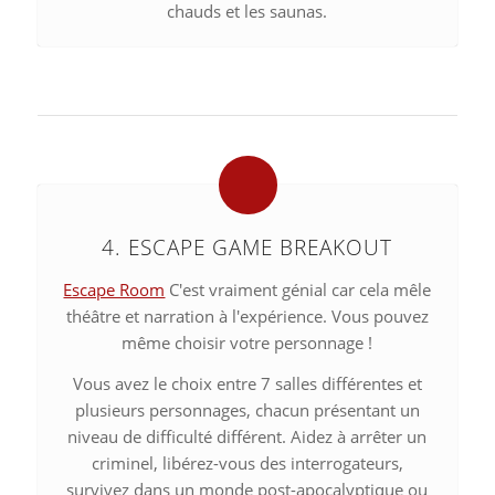
chauds et les saunas.
4. ESCAPE GAME BREAKOUT
Escape Room
C'est vraiment génial car cela mêle
théâtre et narration à l'expérience. Vous pouvez
même choisir votre personnage !
Vous avez le choix entre 7 salles différentes et
plusieurs personnages, chacun présentant un
niveau de difficulté différent. Aidez à arrêter un
criminel, libérez-vous des interrogateurs,
survivez dans un monde post-apocalyptique ou