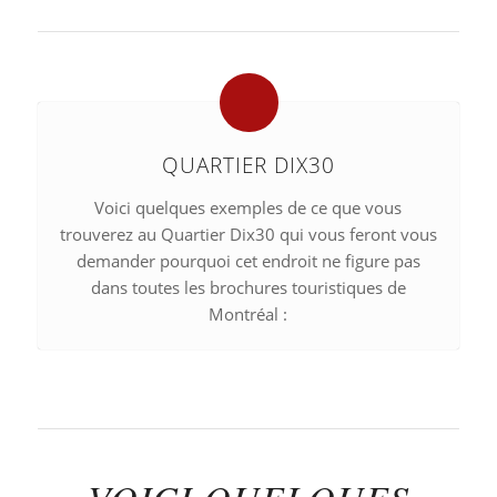
QUARTIER DIX30
Voici quelques exemples de ce que vous
trouverez au Quartier Dix30 qui vous feront vous
demander pourquoi cet endroit ne figure pas
dans toutes les brochures touristiques de
Montréal :