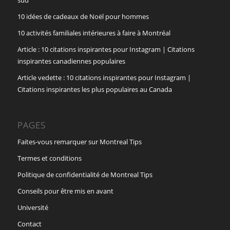
sud
10 idées de cadeaux de Noël pour hommes
10 activités familiales intérieures à faire à Montréal
Article : 10 citations inspirantes pour Instagram | Citations
inspirantes canadiennes populaires
Article vedette : 10 citations inspirantes pour Instagram |
Citations inspirantes les plus populaires au Canada
PAGES
Faites-vous remarquer sur Montreal Tips
Termes et conditions
Politique de confidentialité de Montreal Tips
Conseils pour être mis en avant
Université
Contact