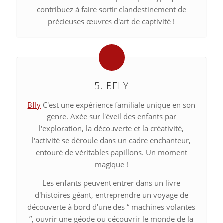
contribuez à faire sortir clandestinement de
précieuses œuvres d'art de captivité !
5. BFLY
Bfly
C'est une expérience familiale unique en son
genre. Axée sur l'éveil des enfants par
l'exploration, la découverte et la créativité,
l'activité se déroule dans un cadre enchanteur,
entouré de véritables papillons. Un moment
magique !
Les enfants peuvent entrer dans un livre
d'histoires géant, entreprendre un voyage de
découverte à bord d'une des “ machines volantes
”, ouvrir une géode ou découvrir le monde de la