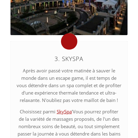
3. SKYSPA
Après avoir passé votre matinée à sauver le
monde dans un escape game, il est temps de
vous détendre dans un spa complet et de profiter
d'une expérience thermale tendance et ultra-
relaxante. N'oubliez pas votre maillot de bain !
Choisissez parmi
SkySpa
’Vous pourrez profiter
de la variété de massages proposés, de l'un des
nombreux soins de beauté, ou tout simplement
passer la journée à vous détendre dans les bains