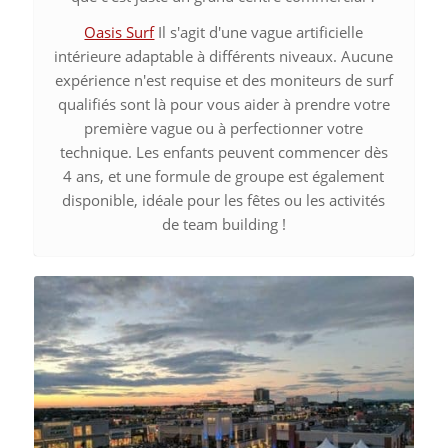
Oasis Surf
Il s'agit d'une vague artificielle
intérieure adaptable à différents niveaux. Aucune
expérience n'est requise et des moniteurs de surf
qualifiés sont là pour vous aider à prendre votre
première vague ou à perfectionner votre
technique. Les enfants peuvent commencer dès
4 ans, et une formule de groupe est également
disponible, idéale pour les fêtes ou les activités
de team building !