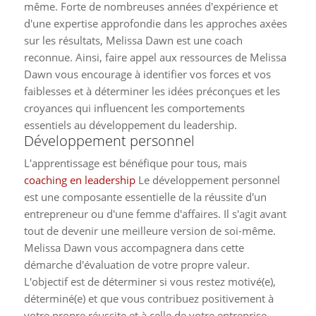
même. Forte de nombreuses années d'expérience et
d'une expertise approfondie dans les approches axées
sur les résultats, Melissa Dawn est une coach
reconnue. Ainsi, faire appel aux ressources de Melissa
Dawn vous encourage à identifier vos forces et vos
faiblesses et à déterminer les idées préconçues et les
croyances qui influencent les comportements
essentiels au développement du leadership.
Développement personnel
L'apprentissage est bénéfique pour tous, mais
coaching en leadership
Le développement personnel
est une composante essentielle de la réussite d'un
entrepreneur ou d'une femme d'affaires. Il s'agit avant
tout de devenir une meilleure version de soi-même.
Melissa Dawn vous accompagnera dans cette
démarche d'évaluation de votre propre valeur.
L'objectif est de déterminer si vous restez motivé(e),
déterminé(e) et que vous contribuez positivement à
votre propre réussite et à celle de votre entreprise.