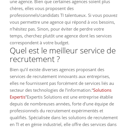
une agence. Bien que certaines agences soient plus
chères, elles vous proposent des
professionnels/candidats TI talentueux. Si vous pouvez
vous permettre une agence qui répond à vos besoins,
n'hésitez pas. Sinon, pour éviter de perdre votre
temps, cherchez plutôt une agence dont les services
correspondent à votre budget.
Quel est le meilleur service de
recrutement ?
Bien qu’il existe diverses agences proposant des
services de recrutement innovants aux entreprises,
elles ne fournissent pas forcément de services liés au
secteur des technologies de l’information.“
Solutions
Expertis
”Expertis Solutions est une entreprise établie
depuis de nombreuses années, forte d'une équipe de
professionnels du recrutement expérimentés et
qualifiés. Spécialisée dans les solutions de recrutement
en TI et en génie industriel, elle offre des services dans