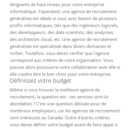
dirigeants de haut niveau pour votre entreprise
informatique. Cependant, une agence de recrutement
généraliste est idéale si vous avez besoin de plusieurs
profils informatiques, tels que des ingénieurs logiciels,
des développeurs, des data scientists, des analystes,
des architectes cloud, etc. Une agence de recrutement
généraliste est spécialisée dans divers domaines et
niches. Toutefois, vous devez vérifier que l'agence
correspond aux critères de votre organisation. Vous
pouvez alors poursuivre votre collaboration avec elle si
elle s'avère être le bon choix pour votre entreprise.
Définissez votre budget
Même si vous trouvez la meilleure agence de
recrutement, la question est : ses services sont-ils
abordables ? C'est une question délicate pour de
nombreux employeurs, car les agences de recrutement
sont onéreuses au Canada. Outre d'autres critères,
vous devez définir votre budget avant de faire appel à