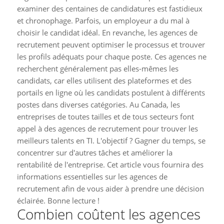
examiner des centaines de candidatures est fastidieux
et chronophage. Parfois, un employeur a du mal à
choisir le candidat idéal. En revanche, les agences de
recrutement peuvent optimiser le processus et trouver
les profils adéquats pour chaque poste. Ces agences ne
recherchent généralement pas elles-mêmes les
candidats, car elles utilisent des plateformes et des
portails en ligne où les candidats postulent à différents
postes dans diverses catégories. Au Canada, les
entreprises de toutes tailles et de tous secteurs font
appel à des agences de recrutement pour trouver les
meilleurs talents en TI. L'objectif ? Gagner du temps, se
concentrer sur d'autres tâches et améliorer la
rentabilité de l'entreprise. Cet article vous fournira des
informations essentielles sur les agences de
recrutement afin de vous aider à prendre une décision
éclairée. Bonne lecture !
Combien coûtent les agences