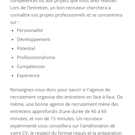
compétences ou aux projets que vous avez réalisés.
Lors de l'entretien, un bon recruteur cherchera à
connaître vos projets professionnels et se concentrera
sur :
Personnalité
Développement
Potentiel
Professionnalisme
Compétences
Expérience
Renseignez-vous donc pour savoir si l'agence de
recrutement organise des entretiens en face à face. De
même, une bonne agence de recrutement mène des
entretiens approfondis d'une durée de 40 à 60
minutes, et non de 15 minutes. Un recruteur
expérimenté vous conseillera sur l'amélioration de
votre CV, le respect du format requis et la préparation