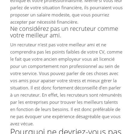
éthique et votre professionnalisme. Même si vous leur
parlez de votre situation financière, ils pourraient vous
proposer un salaire modeste, que vous pourriez
accepter par nécessité financière.
Ne considérez pas un recruteur comme
votre meilleur ami.
Un recruteur n'est pas votre meilleur ami et ne
comprendra pas les points faibles de votre CV, comme
le fait que votre ancien employeur vous ait licencié
pour un comportement non professionnel au sein de
votre service. Vous pouvez parler de ces choses avec
vos amis pour apaiser votre stress et mieux gérer la
situation. Il est donc fortement déconseillé d'en parler
à un recruteur. En effet, les recruteurs sont rémunérés
par les entreprises pour trouver les meilleurs talents
en fonction de leurs besoins. Il est donc préférable de
ne pas évoquer une expérience désagréable que vous
avez vécue.
Pourquoi ne devriez-vous pas