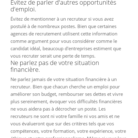
Évitez de parler d'autres opportunités
d'emploi.
Évitez de mentionner à un recruteur si vous avez
postulé à de nombreux postes. Bien que certaines
agences de recrutement utilisent cette information
comme argument pour vous considérer comme le
candidat idéal, beaucoup d'entreprises estiment que
vous recruter serait une perte de temps.
Ne parlez pas de votre situation
financière.
Ne parlez jamais de votre situation financière à un
recruteur. Bien que chacun cherche un emploi pour
améliorer son budget, rembourser ses dettes et vivre
plus sereinement, évoquer vos difficultés financières
ne vous aidera pas à décrocher un poste. Les
recruteurs ne sont ni votre famille ni vos amis et ne
vous évalueront que sur des critères tels que vos
compétences, votre formation, votre expérience, votre