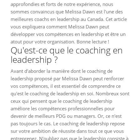
approfondies et forts de notre expérience, nous
sommes convaincus que Melissa Dawn est l'une des
meilleures coachs en leadership au Canada. Cet article
vous expliquera comment Melissa Dawn peut
développer vos compétences en leadership et être un
atout pour votre organisation. Bonne lecture !
Qu'est-ce que le coaching en
leadership ?
Avant d'aborder la manière dont le coaching de
leadership proposé par Melissa Dawn peut renforcer
vos compétences, il est essentiel de comprendre ce
qu'est le coaching de leadership en soi. Nombreux sont
ceux qui pensent que le coaching de leadership
améliore les compétences professionnelles pour
devenir de meilleurs PDG ou managers. Or, ce n'est
pas toujours le cas. Le coaching de leadership repose
sur votre ambition de réussite dans tout ce que vous
entreprenez. N'oubliez pas que le leadership consiste à