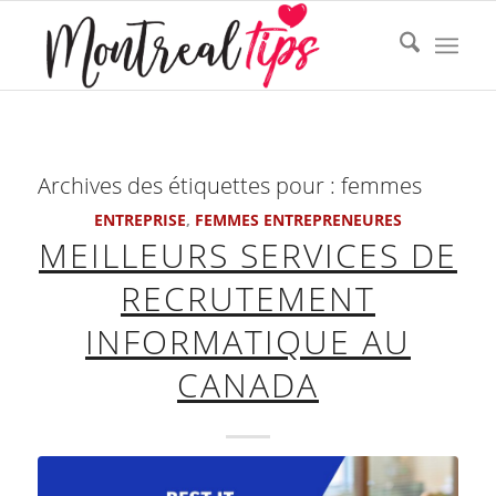
Archives des étiquettes pour :
femmes
ENTREPRISE
,
FEMMES ENTREPRENEURES
MEILLEURS SERVICES DE
RECRUTEMENT
INFORMATIQUE AU
CANADA