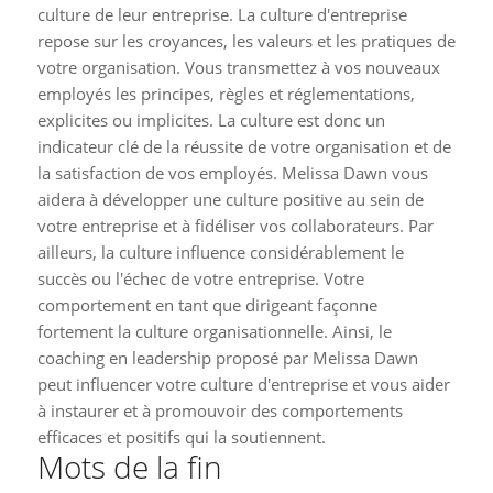
culture de leur entreprise. La culture d'entreprise
repose sur les croyances, les valeurs et les pratiques de
votre organisation. Vous transmettez à vos nouveaux
employés les principes, règles et réglementations,
explicites ou implicites. La culture est donc un
indicateur clé de la réussite de votre organisation et de
la satisfaction de vos employés. Melissa Dawn vous
aidera à développer une culture positive au sein de
votre entreprise et à fidéliser vos collaborateurs. Par
ailleurs, la culture influence considérablement le
succès ou l'échec de votre entreprise. Votre
comportement en tant que dirigeant façonne
fortement la culture organisationnelle. Ainsi, le
coaching en leadership proposé par Melissa Dawn
peut influencer votre culture d'entreprise et vous aider
à instaurer et à promouvoir des comportements
efficaces et positifs qui la soutiennent.
Mots de la fin