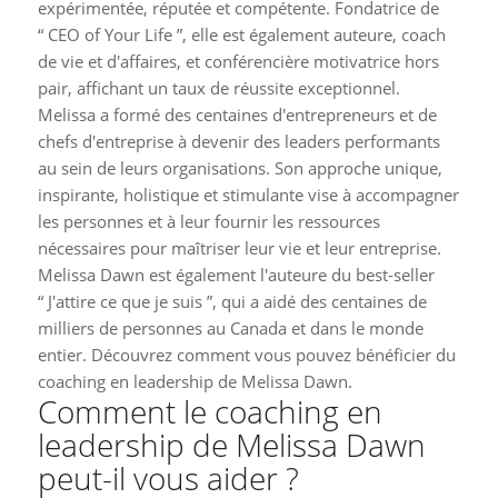
expérimentée, réputée et compétente. Fondatrice de
“ CEO of Your Life ”, elle est également auteure, coach
de vie et d'affaires, et conférencière motivatrice hors
pair, affichant un taux de réussite exceptionnel.
Melissa a formé des centaines d'entrepreneurs et de
chefs d'entreprise à devenir des leaders performants
au sein de leurs organisations. Son approche unique,
inspirante, holistique et stimulante vise à accompagner
les personnes et à leur fournir les ressources
nécessaires pour maîtriser leur vie et leur entreprise.
Melissa Dawn est également l'auteure du best-seller
“ J'attire ce que je suis ”, qui a aidé des centaines de
milliers de personnes au Canada et dans le monde
entier. Découvrez comment vous pouvez bénéficier du
coaching en leadership de Melissa Dawn.
Comment le coaching en
leadership de Melissa Dawn
peut-il vous aider ?