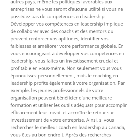
autres pays, même les politiques favorables aux
entreprises ne vous seront d'aucune utilité si vous ne
possédez pas de compétences en leadership.
Développer vos compétences en leadership implique
de collaborer avec des coachs et des mentors qui
peuvent renforcer vos aptitudes, identifier vos
faiblesses et améliorer votre performance globale. En
vous encourageant à développer vos compétences en
leadership, vous faites un investissement crucial et
profitable en vous-même. Non seulement vous vous
épanouissez personnellement, mais le coaching en
leadership profite également à votre organisation. Par
exemple, les jeunes professionnels de votre
organisation peuvent bénéficier d'une meilleure
formation et utiliser les outils adéquats pour accomplir
efficacement leur travail et accroître le retour sur
investissement de votre entreprise. Ainsi, si vous
recherchez le meilleur coach en leadership au Canada,
vous êtes au bon endroit. Après des recherches