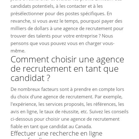
candidats potentiels, à les contacter et à les
présélectionner pour des postes spécifiques. En
revanche, si vous avez le temps, pourquoi payer des
milliers de dollars à une agence de recrutement pour
trouver des talents pour votre entreprise ? Nous
pensons que vous pouvez vous en charger vous-
même.
Comment choisir une agence
de recrutement en tant que
candidat ?
De nombreux facteurs sont à prendre en compte lors
du choix d'une agence de recrutement. Par exemple,
l'expérience, les services proposés, les références, les
avis en ligne, le taux de réussite, etc. Suivez les conseils
ci-dessous pour choisir une agence de recrutement
fiable en tant que candidat au Canada.
Effectuer une recherche en ligne