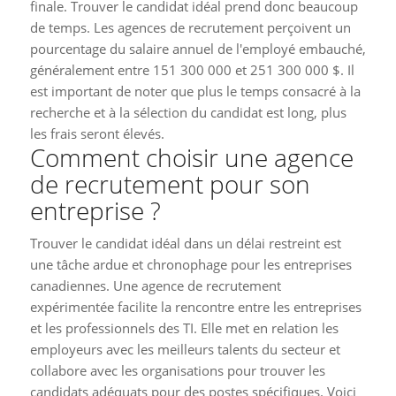
finale. Trouver le candidat idéal prend donc beaucoup
de temps. Les agences de recrutement perçoivent un
pourcentage du salaire annuel de l'employé embauché,
généralement entre 151 300 000 et 251 300 000 $. Il
est important de noter que plus le temps consacré à la
recherche et à la sélection du candidat est long, plus
les frais seront élevés.
Comment choisir une agence
de recrutement pour son
entreprise ?
Trouver le candidat idéal dans un délai restreint est
une tâche ardue et chronophage pour les entreprises
canadiennes. Une agence de recrutement
expérimentée facilite la rencontre entre les entreprises
et les professionnels des TI. Elle met en relation les
employeurs avec les meilleurs talents du secteur et
collabore avec les organisations pour trouver les
candidats adéquats pour des postes spécifiques. Voici