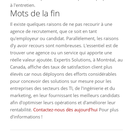
à l'entretien.
Mots de la fin
Il existe quelques raisons de ne pas recourir à une
agence de recrutement, que ce soit en tant
qu'employeur ou candidat. Parallèlement, les raisons
d'y avoir recours sont nombreuses. L'essentiel est de
trouver une agence ou un service qui apporte une
réelle valeur ajoutée. Expertis Solutions, à Montréal, au
Canada, affiche des taux de satisfaction client plus
élevés car nous déployons des efforts considérables
pour concevoir des solutions sur mesure pour les
entreprises des secteurs des TI, de l'ingénierie et du
marketing, en leur fournissant les meilleurs candidats
afin d'optimiser leurs opérations et d'améliorer leur
rentabilité.
Contactez-nous dès aujourd'hui
Pour plus
d'informations !