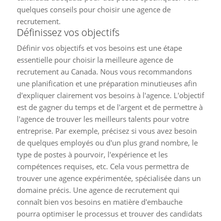
quelques conseils pour choisir une agence de
recrutement.
Définissez vos objectifs
Définir vos objectifs et vos besoins est une étape
essentielle pour choisir la meilleure agence de
recrutement au Canada. Nous vous recommandons
une planification et une préparation minutieuses afin
d'expliquer clairement vos besoins à l'agence. L'objectif
est de gagner du temps et de l'argent et de permettre à
l'agence de trouver les meilleurs talents pour votre
entreprise. Par exemple, précisez si vous avez besoin
de quelques employés ou d'un plus grand nombre, le
type de postes à pourvoir, l'expérience et les
compétences requises, etc. Cela vous permettra de
trouver une agence expérimentée, spécialisée dans un
domaine précis. Une agence de recrutement qui
connaît bien vos besoins en matière d'embauche
pourra optimiser le processus et trouver des candidats