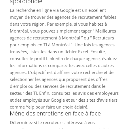
approfondie
La recherche en ligne via Google est un excellent
moyen de trouver des agences de recrutement fiables
dans votre région. Par exemple, si vous habitez à
Montréal, vous pouvez simplement taper “ Meilleures
agences de recrutement à Montréal ” ou “ Recruteurs
pour emplois en TI à Montréal ”. Une fois les agences
trouvées, listez-les dans un fichier Excel. Ensuite,
consultez le profil LinkedIn de chaque agence, évaluez
les informations et comparez-les avec celles d'autres
agences. L'objectif est d'affiner votre recherche et de
sélectionner les agences qui proposent des offres
d'emploi ou des services de recrutement dans le
secteur des TI. Enfin, consultez les avis des employeurs
et des employés sur Google et sur des sites d'avis tiers
comme Yelp pour faire un choix éclairé.
Mène des entretiens en face à face
Déterminez si le recruteur s'intéresse à vos