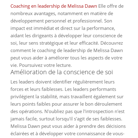
Coaching en leadership de Melissa Dawn
Elle offre de
nombreux avantages, notamment en matière de
développement personnel et professionnel. Son
impact est immédiat et direct sur la performance,
aidant les dirigeants à développer leur conscience de
soi, leur sens stratégique et leur efficacité. Découvrez
comment le coaching de leadership de Melissa Dawn
peut vous aider à améliorer tous les aspects de votre
vie. Poursuivez votre lecture.
Amélioration de la conscience de soi
Les leaders doivent identifier régulièrement leurs
forces et leurs faiblesses. Les leaders performants
privilégient la stabilité, mais travaillent également sur
leurs points faibles pour assurer le bon déroulement
des opérations. N'oubliez pas que l'introspection n'est
jamais facile, surtout lorsqu'il s'agit de ses faiblesses.
Melissa Dawn peut vous aider à prendre des décisions
éclairées et à développer votre connaissance de vous-