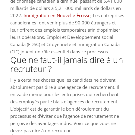
de chômage canadien a diminué, passant de 5,41 000
milliards de dollars à 5,21 000 milliards de dollars en
2022.
Immigration en Nouvelle-Écosse
, Les entreprises
canadiennes font venir plus de 90 000 étrangers et
leur offrent des emplois temporaires afin d’optimiser
leurs opérations. Emploi et Développement social
Canada (EDSC) et Citoyenneté et Immigration Canada
(CIC) jouent un rôle essentiel dans ce processus.
Que ne faut-il jamais dire à un
recruteur ?
Il y a certaines choses que les candidats ne doivent
absolument pas dire à une agence de recrutement. Il
en va de même pour les entreprises qui recherchent
des employés par le biais d'agences de recrutement.
L'objectif est de garantir le bon déroulement du
processus et d'éviter que l'agence de recrutement ne
perçoive des avantages indus. Voici ce que vous ne
devez pas dire à un recruteur.