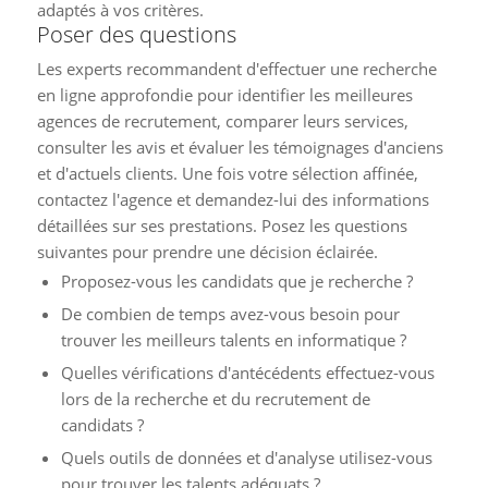
adaptés à vos critères.
Poser des questions
Les experts recommandent d'effectuer une recherche
en ligne approfondie pour identifier les meilleures
agences de recrutement, comparer leurs services,
consulter les avis et évaluer les témoignages d'anciens
et d'actuels clients. Une fois votre sélection affinée,
contactez l'agence et demandez-lui des informations
détaillées sur ses prestations. Posez les questions
suivantes pour prendre une décision éclairée.
Proposez-vous les candidats que je recherche ?
De combien de temps avez-vous besoin pour
trouver les meilleurs talents en informatique ?
Quelles vérifications d'antécédents effectuez-vous
lors de la recherche et du recrutement de
candidats ?
Quels outils de données et d'analyse utilisez-vous
pour trouver les talents adéquats ?