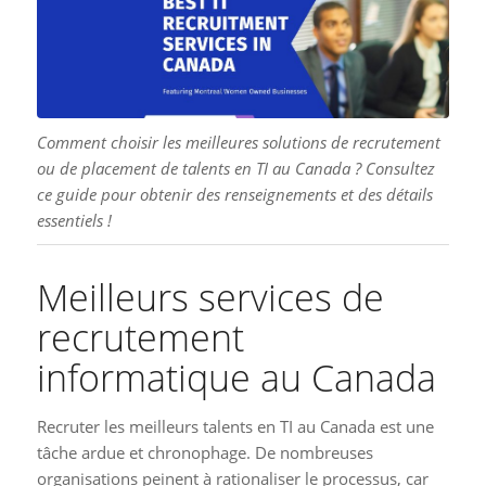
Comment choisir les meilleures solutions de recrutement
ou de placement de talents en TI au Canada ? Consultez
ce guide pour obtenir des renseignements et des détails
essentiels !
Meilleurs services de
recrutement
informatique au Canada
Recruter les meilleurs talents en TI au Canada est une
tâche ardue et chronophage. De nombreuses
organisations peinent à rationaliser le processus, car