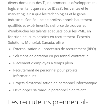
divers domaines des TI, notamment le développement
logiciel en tant que service (DaaS), les ventes et le
marketing, ainsi que les technologies et le génie
industriel. Son équipe de professionnels hautement
qualifiés et expérimentés s'efforce de trouver et
d'embaucher les talents adéquats pour les PME, en
fonction de leurs besoins en recrutement. Expertis
Solutions, Montréal, Canada, offre :
Externalisation du processus de recrutement (RPO)
Solutions de dotation en personnel contractuel
Placement d'employés à temps plein
Recrutement de personnel pour projets
informatiques
Projets d'externalisation de personnel informatique
Développer sa marque personnelle de talent
Les recruteurs prennent-ils