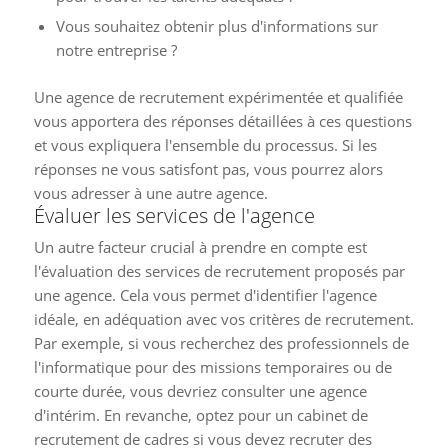
Vous souhaitez obtenir plus d'informations sur
notre entreprise ?
Une agence de recrutement expérimentée et qualifiée
vous apportera des réponses détaillées à ces questions
et vous expliquera l'ensemble du processus. Si les
réponses ne vous satisfont pas, vous pourrez alors
vous adresser à une autre agence.
Évaluer les services de l'agence
Un autre facteur crucial à prendre en compte est
l'évaluation des services de recrutement proposés par
une agence. Cela vous permet d'identifier l'agence
idéale, en adéquation avec vos critères de recrutement.
Par exemple, si vous recherchez des professionnels de
l'informatique pour des missions temporaires ou de
courte durée, vous devriez consulter une agence
d'intérim. En revanche, optez pour un cabinet de
recrutement de cadres si vous devez recruter des