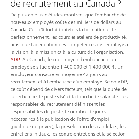
de recrutement au Canada ?
De plus en plus d'études montrent que l'embauche de
nouveaux employés coûte des milliers de dollars au
Canada. Ce coût inclut toutefois la formation et le
perfectionnement, les cours et ateliers de productivité,
ainsi que l'adéquation des compétences de l'employé à
la vision, à la mission et à la culture de l'organisation.
ADP
, Au Canada, le coût moyen d'embauche d'un
employé se situe entre 1 400 000 et 1 400 000 $. Un
employeur consacre en moyenne 42 jours au
recrutement et à l'embauche d'un employé. Selon ADP,
ce coût dépend de divers facteurs, tels que la durée de
la recherche, le poste visé et la fourchette salariale. Les
responsables du recrutement définissent les
responsabilités du poste, le nombre de jours
nécessaires à la publication de l'offre d'emploi
(publique ou privée), la présélection des candidats, les
entretiens initiaux, les contre-entretiens et la sélection