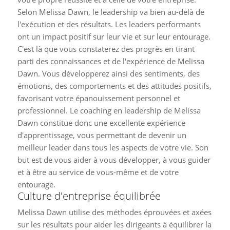
Selon Melissa Dawn, le leadership va bien au-delà de
l'exécution et des résultats. Les leaders performants
ont un impact positif sur leur vie et sur leur entourage.
C'est là que vous constaterez des progrès en tirant
parti des connaissances et de l'expérience de Melissa
Dawn. Vous développerez ainsi des sentiments, des
émotions, des comportements et des attitudes positifs,
favorisant votre épanouissement personnel et
professionnel. Le coaching en leadership de Melissa
Dawn constitue donc une excellente expérience
d'apprentissage, vous permettant de devenir un
meilleur leader dans tous les aspects de votre vie. Son
but est de vous aider à vous développer, à vous guider
et à être au service de vous-même et de votre
entourage.
Culture d'entreprise équilibrée
Melissa Dawn utilise des méthodes éprouvées et axées
sur les résultats pour aider les dirigeants à équilibrer la