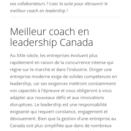
vos collaborateurs ? Lisez la suite pour découvrir le
meilleur coach en leadership !
Meilleur coach en
leadership Canada
Au XXIe siècle, les entreprises évoluent plus
rapidement en raison de la concurrence intense qui
règne sur le marché et dans l'industrie. Diriger une
entreprise moderne exige de solides compétences en
leadership, car ses exigences mettront constamment
vos capacités à l'épreuve et vous obligeront à vous
adapter aux nouveaux défis et aux innovations
disruptives. Le leadership est une responsabilité
exigeante qui requiert constance, engagement et
dévouement. Bien que la gestion d'une entreprise au
Canada soit plus simplifiée que dans de nombreux