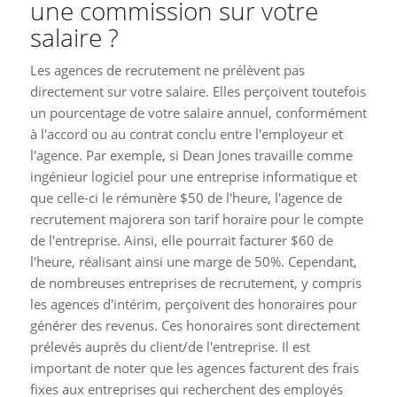
une commission sur votre
salaire ?
Les agences de recrutement ne prélèvent pas
directement sur votre salaire. Elles perçoivent toutefois
un pourcentage de votre salaire annuel, conformément
à l'accord ou au contrat conclu entre l'employeur et
l'agence. Par exemple, si Dean Jones travaille comme
ingénieur logiciel pour une entreprise informatique et
que celle-ci le rémunère $50 de l'heure, l'agence de
recrutement majorera son tarif horaire pour le compte
de l'entreprise. Ainsi, elle pourrait facturer $60 de
l'heure, réalisant ainsi une marge de 50%. Cependant,
de nombreuses entreprises de recrutement, y compris
les agences d'intérim, perçoivent des honoraires pour
générer des revenus. Ces honoraires sont directement
prélevés auprès du client/de l'entreprise. Il est
important de noter que les agences facturent des frais
fixes aux entreprises qui recherchent des employés