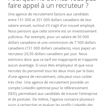
faire appel à un recruteur ?
Une agence de recrutement facture aux candidats
entre 151 000 et 201 000 dollars canadiens de leur
salaire annuel, surtout s'il s'agit d'un nouvel employé.
Nous pensons que cette somme est un investissement
judicieux. Par exemple, pour un salaire de 50 000
dollars canadiens et une commission de 7 500 dollars
canadiens (151 000 dollars canadiens), vous payez un
recruteur 20,50 dollars canadiens par jour. Nous
estimons donc que ce tarif est inapproprié et n'apporte
aucun avantage. Si vous êtes employeur et que vous
recrutez du personnel tous les deux mois par le biais
d'une agence de recrutement, cela peut vous coûter
très cher. Une agence de recrutement possède un
compte LinkedIn optimisé pour le référencement
(SEO), permettant aux candidats de trouver l'entreprise
et de postuler. De même, l'agence consacre plusieurs
jours à rechercher et évaluer les profils LinkedIn des