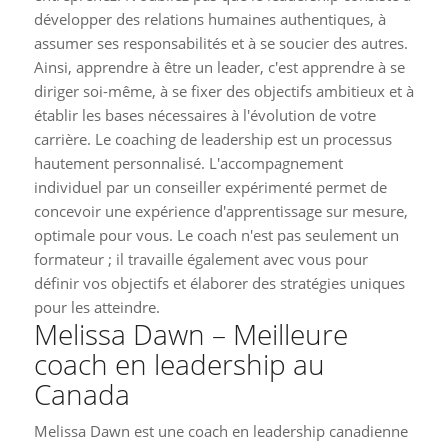
développer des relations humaines authentiques, à
assumer ses responsabilités et à se soucier des autres.
Ainsi, apprendre à être un leader, c'est apprendre à se
diriger soi-même, à se fixer des objectifs ambitieux et à
établir les bases nécessaires à l'évolution de votre
carrière. Le coaching de leadership est un processus
hautement personnalisé. L'accompagnement
individuel par un conseiller expérimenté permet de
concevoir une expérience d'apprentissage sur mesure,
optimale pour vous. Le coach n'est pas seulement un
formateur ; il travaille également avec vous pour
définir vos objectifs et élaborer des stratégies uniques
pour les atteindre.
Melissa Dawn – Meilleure
coach en leadership au
Canada
Melissa Dawn est une coach en leadership canadienne