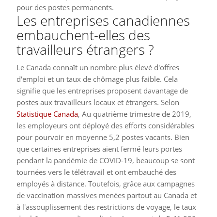
pour des postes permanents.
Les entreprises canadiennes
embauchent-elles des
travailleurs étrangers ?
Le Canada connaît un nombre plus élevé d'offres
d'emploi et un taux de chômage plus faible. Cela
signifie que les entreprises proposent davantage de
postes aux travailleurs locaux et étrangers. Selon
Statistique Canada
, Au quatrième trimestre de 2019,
les employeurs ont déployé des efforts considérables
pour pourvoir en moyenne 5,2 postes vacants. Bien
que certaines entreprises aient fermé leurs portes
pendant la pandémie de COVID-19, beaucoup se sont
tournées vers le télétravail et ont embauché des
employés à distance. Toutefois, grâce aux campagnes
de vaccination massives menées partout au Canada et
à l'assouplissement des restrictions de voyage, le taux