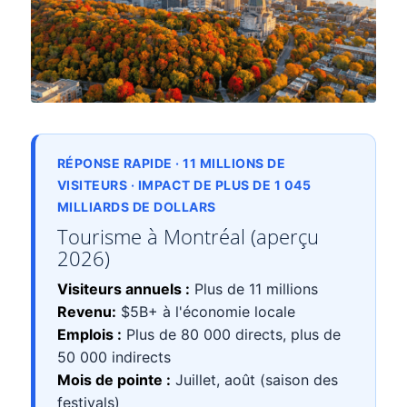
RÉPONSE RAPIDE · 11 MILLIONS DE
VISITEURS · IMPACT DE PLUS DE 1 045
MILLIARDS DE DOLLARS
Tourisme à Montréal (aperçu
2026)
Visiteurs annuels :
Plus de 11 millions
Revenu:
$5B+ à l'économie locale
Emplois :
Plus de 80 000 directs, plus de
50 000 indirects
Mois de pointe :
Juillet, août (saison des
festivals)