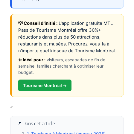
💡 Conseil d'initié :
L'application gratuite MTL
Pass de Tourisme Montréal offre 30%+
réductions dans plus de 50 attractions,
restaurants et musées. Procurez-vous-la à
n'importe quel kiosque de Tourisme Montréal.
✨ Idéal pour :
visiteurs, escapades de fin de
semaine, familles cherchant à optimiser leur
budget.
Tourisme Montréal →
<
📍 Dans cet article
1. Tourisme à Montréal (aperçu 2026)