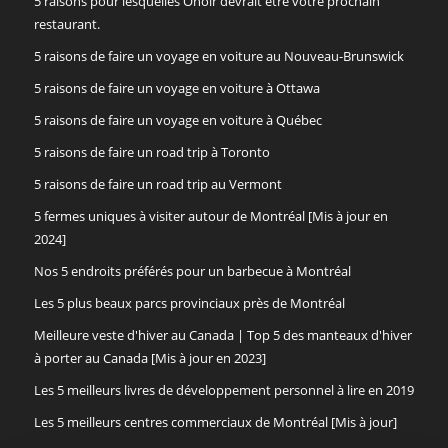
5 raisons pour lesquelles Onoir devrait être votre prochain
restaurant.
5 raisons de faire un voyage en voiture au Nouveau-Brunswick
5 raisons de faire un voyage en voiture à Ottawa
5 raisons de faire un voyage en voiture à Québec
5 raisons de faire un road trip à Toronto
5 raisons de faire un road trip au Vermont
5 fermes uniques à visiter autour de Montréal [Mis à jour en
2024]
Nos 5 endroits préférés pour un barbecue à Montréal
Les 5 plus beaux parcs provinciaux près de Montréal
Meilleure veste d'hiver au Canada | Top 5 des manteaux d'hiver
à porter au Canada [Mis à jour en 2023]
Les 5 meilleurs livres de développement personnel à lire en 2019
Les 5 meilleurs centres commerciaux de Montréal [Mis à jour]