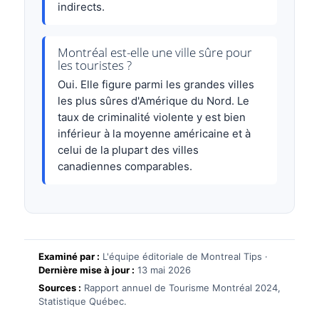
indirects.
Montréal est-elle une ville sûre pour
les touristes ?
Oui. Elle figure parmi les grandes villes
les plus sûres d'Amérique du Nord. Le
taux de criminalité violente y est bien
inférieur à la moyenne américaine et à
celui de la plupart des villes
canadiennes comparables.
Examiné par :
L'équipe éditoriale de Montreal Tips ·
Dernière mise à jour :
13 mai 2026
Sources :
Rapport annuel de Tourisme Montréal 2024,
Statistique Québec.