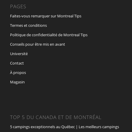
PAGES
Faites-vous remarquer sur Montreal Tips
Termes et conditions
Politique de confidentialité de Montreal Tips
Conseils pour être mis en avant
Université
Contact
À propos
Magasin
TOP 5 DU CANADA ET DE MONTRÉAL
5 campings exceptionnels au Québec | Les meilleurs campings