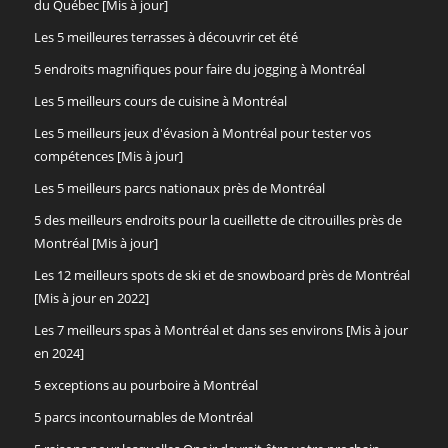
du Québec [Mis à jour]
Les 5 meilleures terrasses à découvrir cet été
5 endroits magnifiques pour faire du jogging à Montréal
Les 5 meilleurs cours de cuisine à Montréal
Les 5 meilleurs jeux d'évasion à Montréal pour tester vos
compétences [Mis à jour]
Les 5 meilleurs parcs nationaux près de Montréal
5 des meilleurs endroits pour la cueillette de citrouilles près de
Montréal [Mis à jour]
Les 12 meilleurs spots de ski et de snowboard près de Montréal
[Mis à jour en 2022]
Les 7 meilleurs spas à Montréal et dans ses environs [Mis à jour
en 2024]
5 exceptions au pourboire à Montréal
5 parcs incontournables de Montréal