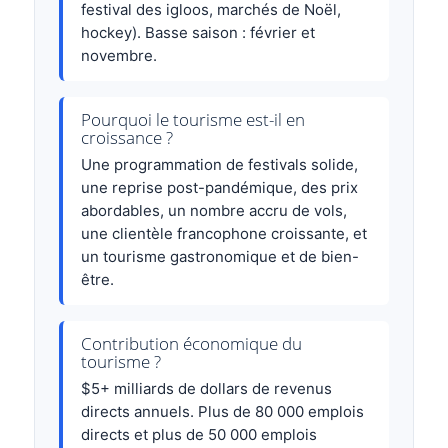
festival des igloos, marchés de Noël,
hockey). Basse saison : février et
novembre.
Pourquoi le tourisme est-il en
croissance ?
Une programmation de festivals solide,
une reprise post-pandémique, des prix
abordables, un nombre accru de vols,
une clientèle francophone croissante, et
un tourisme gastronomique et de bien-
être.
Contribution économique du
tourisme ?
$5+ milliards de dollars de revenus
directs annuels. Plus de 80 000 emplois
directs et plus de 50 000 emplois