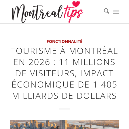
FONCTIONNALITÉ
TOURISME À MONTRÉAL
EN 2026 : 11 MILLIONS
DE VISITEURS, IMPACT
ÉCONOMIQUE DE 1 405
MILLIARDS DE DOLLARS