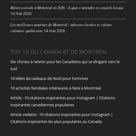
Météo estivale à Montréal en 2026 : À quoi s’attendre et conseils locaux
14 mai 2026
Les meilleures poutines de Montréal : adresses locales et culture
culinaire québécoise
14 mai 2026
TOP 10 DU CANADA ET DE MONTRÉAL
Dix choses à retenir pour les Canadiens qui se dirigent vers le
sud
10 idées de cadeaux de Noël pour hommes
10 activités familiales intérieures à faire à Montréal
Article : 10 citations inspirantes pour Instagram | Citations
inspirantes canadiennes populaires
Article vedette : 10 citations inspirantes pour Instagram |
Citations inspirantes les plus populaires au Canada