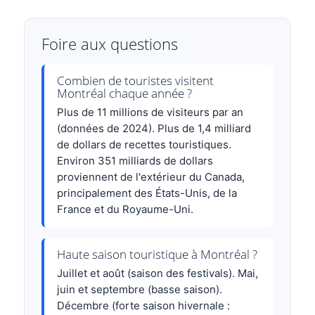
Foire aux questions
Combien de touristes visitent
Montréal chaque année ?
Plus de 11 millions de visiteurs par an
(données de 2024). Plus de 1,4 milliard
de dollars de recettes touristiques.
Environ 351 milliards de dollars
proviennent de l'extérieur du Canada,
principalement des États-Unis, de la
France et du Royaume-Uni.
Haute saison touristique à Montréal ?
Juillet et août (saison des festivals). Mai,
juin et septembre (basse saison).
Décembre (forte saison hivernale :