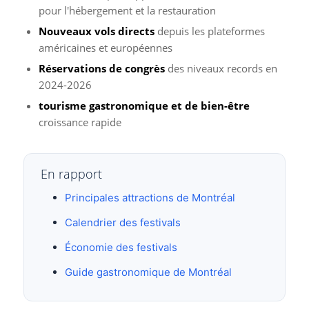
pour l'hébergement et la restauration
Nouveaux vols directs
depuis les plateformes
américaines et européennes
Réservations de congrès
des niveaux records en
2024-2026
tourisme gastronomique et de bien-être
croissance rapide
En rapport
Principales attractions de Montréal
Calendrier des festivals
Économie des festivals
Guide gastronomique de Montréal