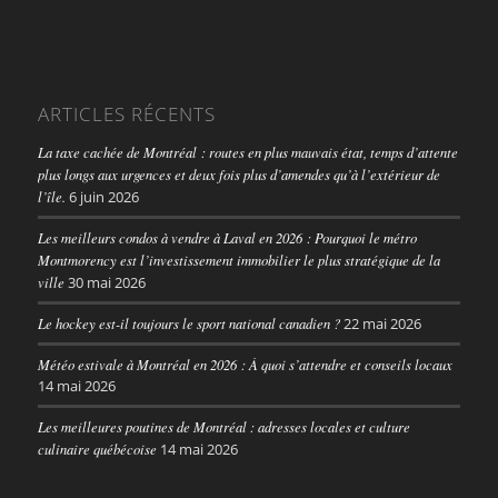
ARTICLES RÉCENTS
La taxe cachée de Montréal : routes en plus mauvais état, temps d’attente
plus longs aux urgences et deux fois plus d’amendes qu’à l’extérieur de
l’île.
6 juin 2026
Les meilleurs condos à vendre à Laval en 2026 : Pourquoi le métro
Montmorency est l’investissement immobilier le plus stratégique de la
ville
30 mai 2026
Le hockey est-il toujours le sport national canadien ?
22 mai 2026
Météo estivale à Montréal en 2026 : À quoi s’attendre et conseils locaux
14 mai 2026
Les meilleures poutines de Montréal : adresses locales et culture
culinaire québécoise
14 mai 2026