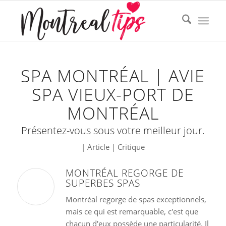
SPA MONTRÉAL | AVIE
SPA VIEUX-PORT DE
MONTRÉAL
Présentez-vous sous votre meilleur jour.
| Article | Critique
MONTRÉAL REGORGE DE
SUPERBES SPAS
Montréal regorge de spas exceptionnels,
mais ce qui est remarquable, c'est que
chacun d'eux possède une particularité. Il