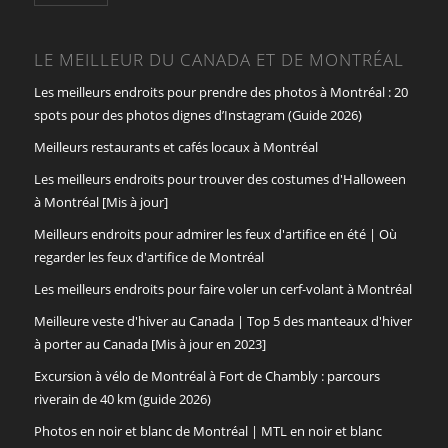
LE MEILLEUR DU CANADA ET DE MONTRÉAL
Les meilleurs endroits pour prendre des photos à Montréal : 20
spots pour des photos dignes d’Instagram (Guide 2026)
Meilleurs restaurants et cafés locaux à Montréal
Les meilleurs endroits pour trouver des costumes d'Halloween
à Montréal [Mis à jour]
Meilleurs endroits pour admirer les feux d'artifice en été | Où
regarder les feux d'artifice de Montréal
Les meilleurs endroits pour faire voler un cerf-volant à Montréal
Meilleure veste d'hiver au Canada | Top 5 des manteaux d'hiver
à porter au Canada [Mis à jour en 2023]
Excursion à vélo de Montréal à Fort de Chambly : parcours
riverain de 40 km (guide 2026)
Photos en noir et blanc de Montréal | MTL en noir et blanc