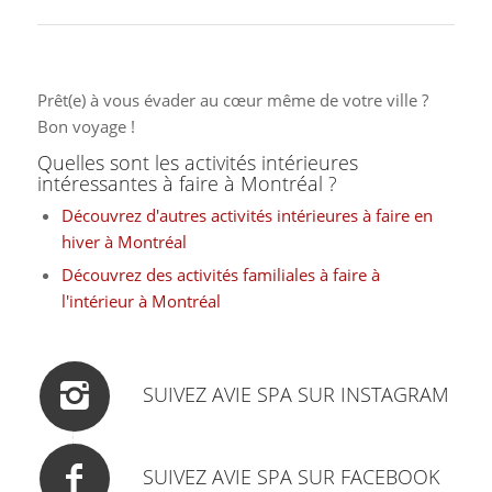
Prêt(e) à vous évader au cœur même de votre ville ?
Bon voyage !
Quelles sont les activités intérieures
intéressantes à faire à Montréal ?
Découvrez d'autres activités intérieures à faire en
hiver à Montréal
Découvrez des activités familiales à faire à
l'intérieur à Montréal
SUIVEZ AVIE SPA SUR INSTAGRAM
SUIVEZ AVIE SPA SUR FACEBOOK