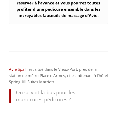
réserver à l'avance et vous pourrez toutes
profiter d'une pédicure ensemble dans les
incroyables fauteuils de massage d'Avie.
Avie Spa
Il est situé dans le Vieux-Port, près de la
station de métro Place d'Armes, et est attenant à l'hôtel
SpringHill Suites Marriott.
On se voit là-bas pour les
manucures-pédicures ?