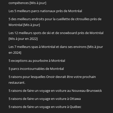
compétences [Mis à jour]
Les 5 meilleurs parcs nationaux près de Montréal
5 des meilleurs endroits pour la cueillette de citrouilles près de
Montréal [Mis à jour]
Les 12 meilleurs spots de ski et de snowboard près de Montréal
[Mis à jour en 2022]
Les 7 meilleurs spas à Montréal et dans ses environs [Mis à jour
en 2024]
5 exceptions au pourboire à Montréal
5 parcs incontournables de Montréal
5 raisons pour lesquelles Onoir devrait être votre prochain
restaurant.
5 raisons de faire un voyage en voiture au Nouveau-Brunswick
5 raisons de faire un voyage en voiture à Ottawa
5 raisons de faire un voyage en voiture à Québec