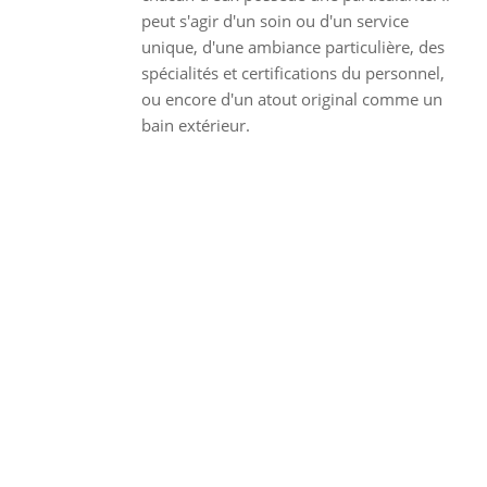
peut s'agir d'un soin ou d'un service
unique, d'une ambiance particulière, des
spécialités et certifications du personnel,
ou encore d'un atout original comme un
bain extérieur.