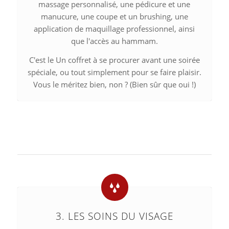
massage personnalisé, une pédicure et une
manucure, une coupe et un brushing, une
application de maquillage professionnel, ainsi
que l'accès au hammam.
C'est
le
Un coffret à se procurer avant une soirée
spéciale, ou tout simplement pour se faire plaisir.
Vous le méritez bien, non ? (Bien sûr que oui !)
3. LES SOINS DU VISAGE