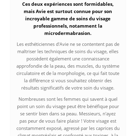
Ces deux expériences sont formidables,
mais Avie est surtout connue pour son
incroyable gamme de soins du visage
professionnels, notamment la
microdermabrasion.
Les esthéticiennes d'Avie ne se contentent pas de
maîtriser les techniques de soins du visage, elles
possèdent également une connaissance
approfondie de la peau, des muscles, du système
circulatoire et de la morphologie, ce qui fait toute
la différence si vous souhaitez obtenir des
résultats significatifs de votre soin du visage.
Nombreuses sont les femmes qui savent à quel
point un soin du visage peut être bénéfique pour
se sentir bien dans sa peau. Messieurs, n'ayez
pas peur de vous faire plaisir ! Votre visage est
constamment exposé, agressé par les caprices du
climat montréalais et confronté aux toxines, à la