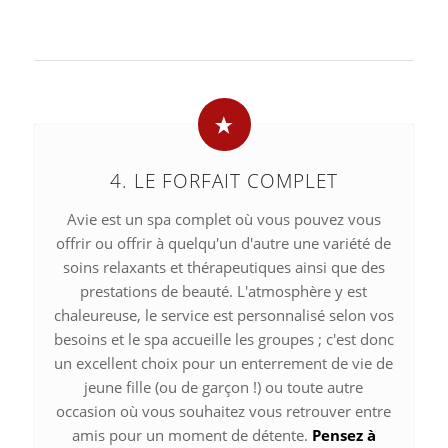
4. LE FORFAIT COMPLET
Avie est un spa complet où vous pouvez vous
offrir ou offrir à quelqu'un d'autre une variété de
soins relaxants et thérapeutiques ainsi que des
prestations de beauté. L'atmosphère y est
chaleureuse, le service est personnalisé selon vos
besoins et le spa accueille les groupes ; c'est donc
un excellent choix pour un enterrement de vie de
jeune fille (ou de garçon !) ou toute autre
occasion où vous souhaitez vous retrouver entre
amis pour un moment de détente.
Pensez à