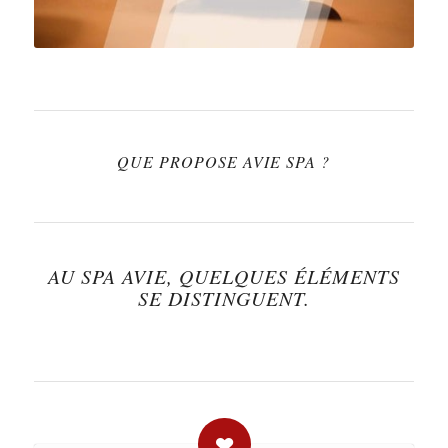
QUE PROPOSE AVIE SPA ?
AU SPA AVIE, QUELQUES ÉLÉMENTS
SE DISTINGUENT.