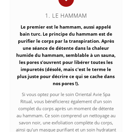
1. LE HAMMAM
Le premier est le hammam, aussi appelé
bain turc. Le principe du hammam est de
purifier le corps par la transpiration. Après
une séance de détente dans la chaleur
humide du hammam, semblable à un sauna,
les pores s'ouvrent pour libérer toutes les
impuretés (désolé, mais c'est le terme le
plus juste pour décrire ce qui se cache dans
nos pores !).
Si vous optez pour le soin Oriental Avie Spa
Ritual, vous bénéficierez également d'un soin
complet du corps après un moment de détente
au hammam. Ce soin comprend un nettoyage au
savon noir, une exfoliation complète du corps,
ainsi qu'un masque purifiant et un soin hydratant