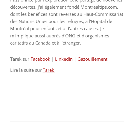
découvertes, j'ai également fondé Montrealtips.com,
dont les bénéfices sont reversés au Haut-Commissariat
des Nations Unies pour les réfugiés, à l'Hôpital de
Montréal pour enfants et à d'autres causes. Je
m'implique aussi auprès d'ONG et d'organismes
caritatifs au Canada et à l'étranger.
Tarek sur
Facebook
|
LinkedIn
|
Gazouillement
Lire la suite sur
Tarek