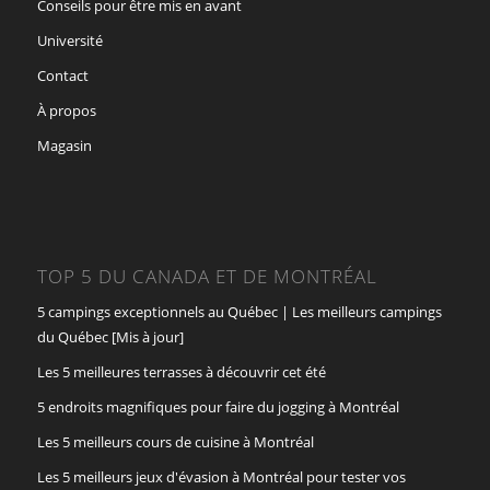
Conseils pour être mis en avant
Université
Contact
À propos
Magasin
TOP 5 DU CANADA ET DE MONTRÉAL
5 campings exceptionnels au Québec | Les meilleurs campings
du Québec [Mis à jour]
Les 5 meilleures terrasses à découvrir cet été
5 endroits magnifiques pour faire du jogging à Montréal
Les 5 meilleurs cours de cuisine à Montréal
Les 5 meilleurs jeux d'évasion à Montréal pour tester vos