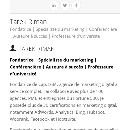
Tarek Riman
Fondatrice | Spécialiste du marketing | Conférencière
| Auteure à succès | Professeure d'université
TAREK RIMAN
Fondatrice | Spécialiste du marketing |
Conférencière | Auteure à succès | Professeure
d'université
Fondatrice de Cap.TaiM, agence de marketing digital à
service complet, j'ai collaboré avec plus de 100
agences, PME et entreprises du Fortune 500. Je
possède plus de 30 certifications en marketing digital,
notamment AdWords, Analytics, Bing, Hubspot,
Woorank, Facebook et Hootsuite.
Passionnée par l'exploration et le partage de nouvelles