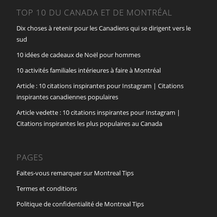
TOP 10 DU CANADA ET DE MONTRÉAL
Dix choses à retenir pour les Canadiens qui se dirigent vers le
sud
10 idées de cadeaux de Noël pour hommes
10 activités familiales intérieures à faire à Montréal
Article : 10 citations inspirantes pour Instagram | Citations
inspirantes canadiennes populaires
Article vedette : 10 citations inspirantes pour Instagram |
Citations inspirantes les plus populaires au Canada
PAGES
Faites-vous remarquer sur Montreal Tips
Termes et conditions
Politique de confidentialité de Montreal Tips