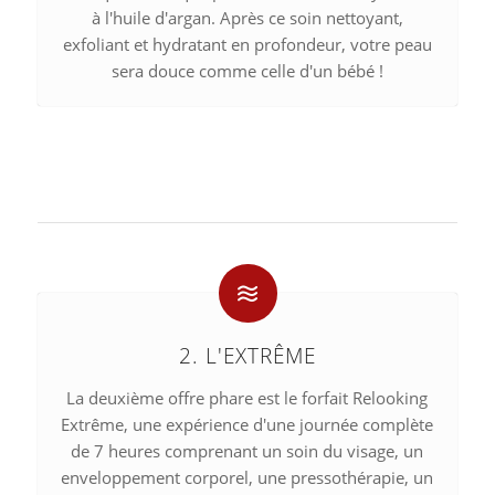
à l'huile d'argan. Après ce soin nettoyant,
exfoliant et hydratant en profondeur, votre peau
sera douce comme celle d'un bébé !
2. L'EXTRÊME
La deuxième offre phare est le forfait Relooking
Extrême, une expérience d'une journée complète
de 7 heures comprenant un soin du visage, un
enveloppement corporel, une pressothérapie, un