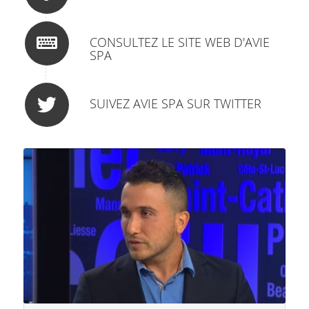
CONSULTEZ LE SITE WEB D'AVIE
SPA
SUIVEZ AVIE SPA SUR TWITTER