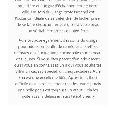
poussière et aux gaz d'échappement de notre
ville. Un soin du visage professionnel est
l'occasion idéale de se détendre, de lâcher prise,
de se faire chouchouter et d'offrir à votre peau
un véritable moment de bien-être.
Avie propose également des soins du visage
pour adolescents afin de remédier aux effets
néfastes des fluctuations hormonales sur la peau
des jeunes. Si vous êtes parent d'un adolescent
ou si vous en connaissez un à qui vous souhaitez
offrir un cadeau spécial, un chèque-cadeau Avie
Spa est une excellente idée. Après tout, il est
difficile de suivre les tendances des jeunes, mais
une belle peau est toujours un atout. Cela les
incite aussi à délaisser leurs téléphones ;-)