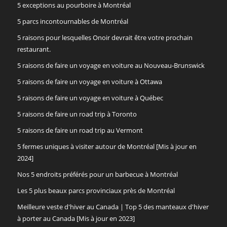
5 exceptions au pourboire à Montréal
5 parcs incontournables de Montréal
5 raisons pour lesquelles Onoir devrait être votre prochain
restaurant.
5 raisons de faire un voyage en voiture au Nouveau-Brunswick
5 raisons de faire un voyage en voiture à Ottawa
5 raisons de faire un voyage en voiture à Québec
5 raisons de faire un road trip à Toronto
5 raisons de faire un road trip au Vermont
5 fermes uniques à visiter autour de Montréal [Mis à jour en
2024]
Nos 5 endroits préférés pour un barbecue à Montréal
Les 5 plus beaux parcs provinciaux près de Montréal
Meilleure veste d'hiver au Canada | Top 5 des manteaux d'hiver
à porter au Canada [Mis à jour en 2023]