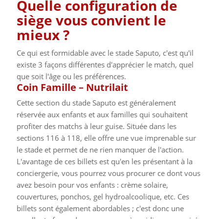
Quelle configuration de
siège vous convient le
mieux ?
Ce qui est formidable avec le stade Saputo, c'est qu'il
existe 3 façons différentes d'apprécier le match, quel
que soit l'âge ou les préférences.
Coin Famille – Nutrilait
Cette section du stade Saputo est généralement
réservée aux enfants et aux familles qui souhaitent
profiter des matchs à leur guise. Située dans les
sections 116 à 118, elle offre une vue imprenable sur
le stade et permet de ne rien manquer de l'action.
L'avantage de ces billets est qu'en les présentant à la
conciergerie, vous pourrez vous procurer ce dont vous
avez besoin pour vos enfants : crème solaire,
couvertures, ponchos, gel hydroalcoolique, etc. Ces
billets sont également abordables ; c'est donc une