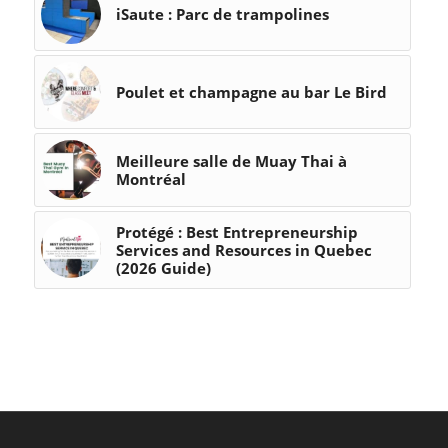
iSaute : Parc de trampolines
Poulet et champagne au bar Le Bird
Meilleure salle de Muay Thai à
Montréal
Protégé : Best Entrepreneurship
Services and Resources in Quebec
(2026 Guide)