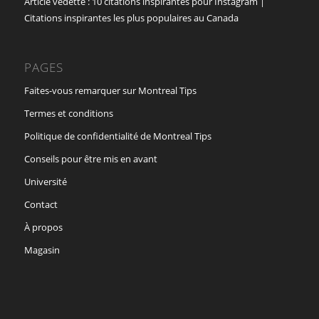
Article vedette : 10 citations inspirantes pour Instagram |
Citations inspirantes les plus populaires au Canada
PAGES
Faites-vous remarquer sur Montreal Tips
Termes et conditions
Politique de confidentialité de Montreal Tips
Conseils pour être mis en avant
Université
Contact
À propos
Magasin