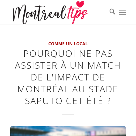
COMME UN LOCAL
POURQUOI NE PAS
ASSISTER À UN MATCH
DE L'IMPACT DE
MONTRÉAL AU STADE
SAPUTO CET ÉTÉ ?