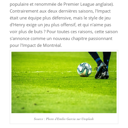
populaire et renommée de Premier League anglaise).
Contrairement aux deux dernières saisons, l'Impact
était une équipe plus défensive, mais le style de jeu
d'Henry exige un jeu plus offensif, et qui n'aime pas
voir plus de buts ? Pour toutes ces raisons, cette saison
s'annonce comme un nouveau chapitre passionnant
pour l'Impact de Montréal.
Source : Photo d'Emilio Garcia sur Unsplash