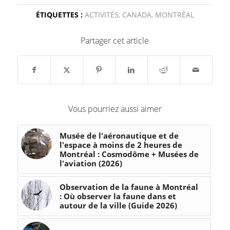
ÉTIQUETTES :
ACTIVITÉS
,
CANADA
,
MONTRÉAL
Partager cet article
Vous pourriez aussi aimer
Musée de l'aéronautique et de
l'espace à moins de 2 heures de
Montréal : Cosmodôme + Musées de
l'aviation (2026)
Observation de la faune à Montréal
: Où observer la faune dans et
autour de la ville (Guide 2026)