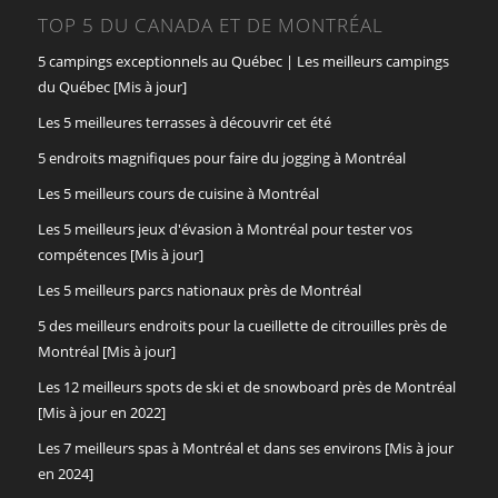
TOP 5 DU CANADA ET DE MONTRÉAL
5 campings exceptionnels au Québec | Les meilleurs campings
du Québec [Mis à jour]
Les 5 meilleures terrasses à découvrir cet été
5 endroits magnifiques pour faire du jogging à Montréal
Les 5 meilleurs cours de cuisine à Montréal
Les 5 meilleurs jeux d'évasion à Montréal pour tester vos
compétences [Mis à jour]
Les 5 meilleurs parcs nationaux près de Montréal
5 des meilleurs endroits pour la cueillette de citrouilles près de
Montréal [Mis à jour]
Les 12 meilleurs spots de ski et de snowboard près de Montréal
[Mis à jour en 2022]
Les 7 meilleurs spas à Montréal et dans ses environs [Mis à jour
en 2024]