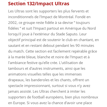
Section 132/Impact Ultras
Les Ultras sont les supporters les plus fervents et
inconditionnels de l'Impact de Montréal. Fondé en
2002, ce groupe reste fidèle à sa devise “ toujours
fidèles ” et suit l'Impact partout en Amérique du Nord
lorsqu'il joue à l'extérieur du Stade Saputo. Leur
objectif principal est de soutenir le club en chantant, en
sautant et en restant debout pendant les 90 minutes
du match. Cette section est facilement repérable grâce
à la marée bleue, blanche et noire de l'Impact et à
l'ambiance festive qu'elle crée. L'utilisation de
tambours et d'autres instruments, ainsi que les
animations visuelles telles que les immenses
drapeaux, les banderoles et les chants, offrent un
spectacle impressionnant, surtout si vous n'y avez
jamais assisté. Les Ultras cherchent à imiter les
supporters de football européens, bien plus nombreux
en Europe. Si vous avez la chance d'avoir une place