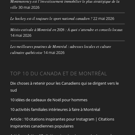
Montmorency est l’investissement immobilier le plus stratégique de la
ville
30 mai 2026
Le hockey est-il toujours le sport national canadien ?
22 mai 2026
Météo estivale à Montréal en 2026 : À quoi s’attendre et conseils locaux
14 mai 2026
Les meilleures poutines de Montréal : adresses locales et culture
culinaire québécoise
14 mai 2026
TOP 10 DU CANADA ET DE MONTRÉAL
Dix choses à retenir pour les Canadiens qui se dirigent vers le
sud
10 idées de cadeaux de Noël pour hommes
10 activités familiales intérieures à faire à Montréal
Article : 10 citations inspirantes pour Instagram | Citations
inspirantes canadiennes populaires