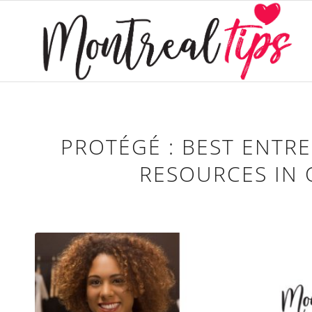
PROTÉGÉ : BEST ENTR
RESOURCES IN 