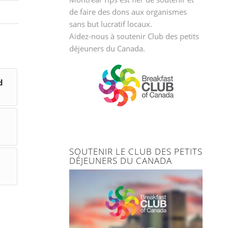
de faire des dons aux organismes
sans but lucratif locaux.
Aidez-nous à soutenir
Club des petits
déjeuners du Canada.
d
SOUTENIR LE CLUB DES PETITS
DÉJEUNERS DU CANADA