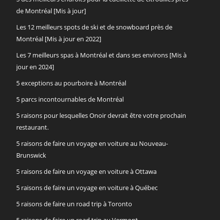
de Montréal [Mis à jour]
Les 12 meilleurs spots de ski et de snowboard près de
Montréal [Mis à jour en 2022]
Les 7 meilleurs spas à Montréal et dans ses environs [Mis à
jour en 2024]
5 exceptions au pourboire à Montréal
5 parcs incontournables de Montréal
5 raisons pour lesquelles Onoir devrait être votre prochain
restaurant.
5 raisons de faire un voyage en voiture au Nouveau-
Brunswick
5 raisons de faire un voyage en voiture à Ottawa
5 raisons de faire un voyage en voiture à Québec
5 raisons de faire un road trip à Toronto