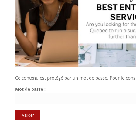
Ce contenu est protégé par un mot de passe. Pour le consul
Mot de passe :