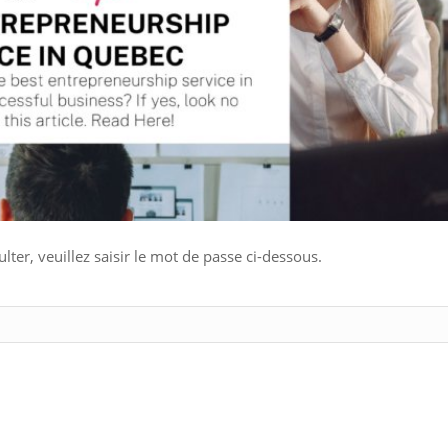
ter, veuillez saisir le mot de passe ci-dessous.