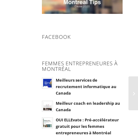
FACEBOOK
FEMMES ENTREPRENEURES À
MONTRÉAL
Meilleurs services de
recrutement informatique au
Canada
Meilleur coach en leadership au
Canada
OUI ELLEvate : Pré-accélérateur
gratuit pour les femmes
entrepreneures à Montréal