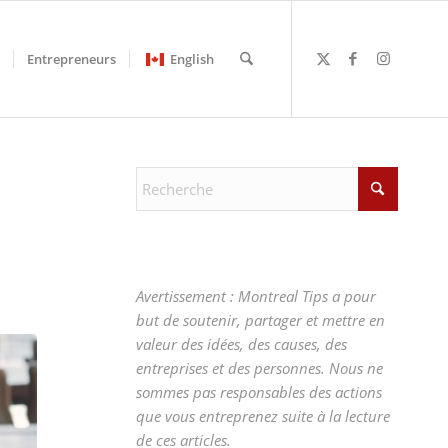
Entrepreneurs
English
Avertissement : Montreal Tips a pour
but de soutenir, partager et mettre en
valeur des idées, des causes, des
entreprises et des personnes. Nous ne
sommes pas responsables des actions
que vous entreprenez suite à la lecture
de ces articles.