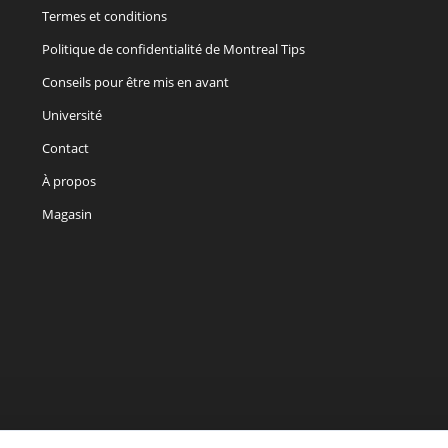
Termes et conditions
Politique de confidentialité de Montreal Tips
Conseils pour être mis en avant
Université
Contact
À propos
Magasin