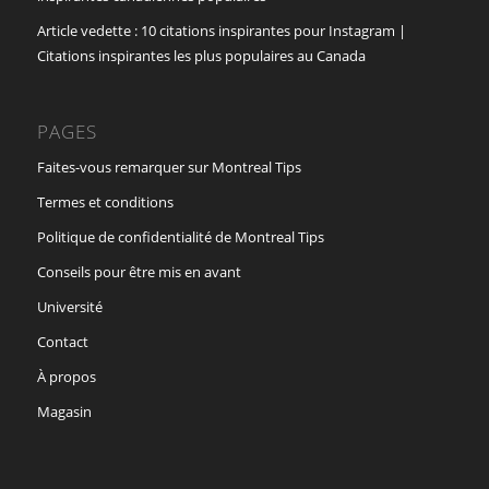
Article vedette : 10 citations inspirantes pour Instagram |
Citations inspirantes les plus populaires au Canada
PAGES
Faites-vous remarquer sur Montreal Tips
Termes et conditions
Politique de confidentialité de Montreal Tips
Conseils pour être mis en avant
Université
Contact
À propos
Magasin