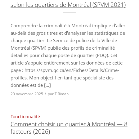
selon les quartiers de Montréal (SPVM 2021)
Comprendre la criminalité à Montréal implique d'aller
au-delà des gros titres et d'analyser les statistiques de
chaque quartier. Le Service de police de la Ville de
Montréal (SPVM) publie des profils de criminalité
détaillés pour chaque poste de quartier (PDQ). Cet
article s'appuie entièrement sur les données de cette
page : https://spvm.qc.ca/en/Fiches/Details/Crime-
profiles. Mon objectif en tant que spécialiste des
données est de […]
/
20 novembre 2025
par
T Riman
Fonctionnalité
Comment choisir un quartier à Montréal — 8
facteurs (2026)