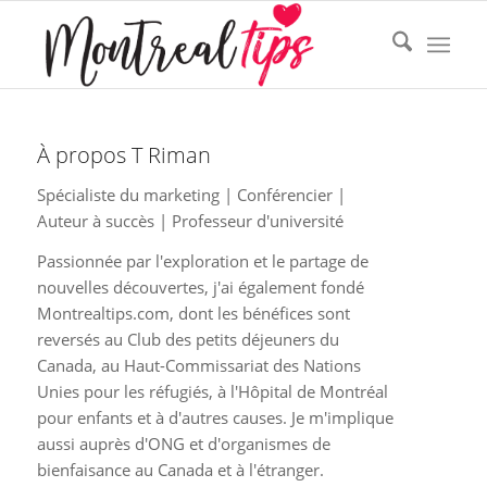
À propos
T Riman
Spécialiste du marketing | Conférencier |
Auteur à succès | Professeur d'université
Passionnée par l'exploration et le partage de
nouvelles découvertes, j'ai également fondé
Montrealtips.com, dont les bénéfices sont
reversés au Club des petits déjeuners du
Canada, au Haut-Commissariat des Nations
Unies pour les réfugiés, à l'Hôpital de Montréal
pour enfants et à d'autres causes. Je m'implique
aussi auprès d'ONG et d'organismes de
bienfaisance au Canada et à l'étranger.