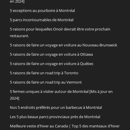
en 2024]
5 exceptions au pourboire à Montréal
5 parcs incontournables de Montréal
5 raisons pour lesquelles Onoir devrait être votre prochain
restaurant.
5 raisons de faire un voyage en voiture au Nouveau-Brunswick
5 raisons de faire un voyage en voiture à Ottawa
5 raisons de faire un voyage en voiture à Québec
5 raisons de faire un road trip à Toronto
5 raisons de faire un road trip au Vermont
5 fermes uniques à visiter autour de Montréal [Mis à jour en
2024]
Nos 5 endroits préférés pour un barbecue à Montréal
Les 5 plus beaux parcs provinciaux près de Montréal
Meilleure veste d'hiver au Canada | Top 5 des manteaux d'hiver