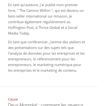
En tant qu'auteure, j'ai publié mon premier
livre, " The Camino Within ", qui est devenu un
best-seller international sur Amazon. Je
contribue également régulièrement au
Huffington Post, à Thrive Global et à Social
Media Today.
En tant que conférencier, j'anime des ateliers et
des présentations sur des sujets tels que
l'analyse de données pour les entreprises et les
entrepreneurs, le référencement pour les
entrepreneurs, le marketing numérique pour
les entreprises et le marketing de contenu.
Cause
Deux Montréal : comment les revenus,