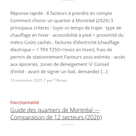
Réponse rapide · 8 facteurs à prendre en compte
Comment choisir un quartier à Montréal (2026) 3
principaux critères : loyer vs temps de trajet · type de
chauffage en hiver · accessibilité à pied + proximité du
métro Coûts cachés : factures d’électricité (chauffage
électrique = 1 TP4 T250+/mois en hiver), frais de
permis de stationnement Facteurs sous-estimés : accès
aux épiceries, zones de déneigement 💡 Conseil
d’initié : avant de signer un bail, demandez […]
/
16 novembre 2025
par
T Riman
Fonctionnalité
Guide des quartiers de Montréal —
Comparaison de 12 secteurs (2026)