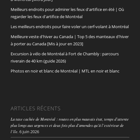
Meilleurs endroits pour admirer les feux d'artifice en été | Où
regarder les feux d'artifice de Montréal
Les meilleurs endroits pour faire voler un cerf-volant à Montréal
Meilleure veste d'hiver au Canada | Top 5 des manteaux d'hiver
à porter au Canada [Mis à jour en 2023]
Excursion à vélo de Montréal à Fort de Chambly : parcours
riverain de 40 km (guide 2026)
Photos en noir et blanc de Montréal | MTL en noir et blanc
ARTICLES RÉCENTS
La taxe cachée de Montréal : routes en plus mauvais état, temps d’attente
plus longs aux urgences et deux fois plus d’amendes qu’à l’extérieur de
l’île.
6 juin 2026