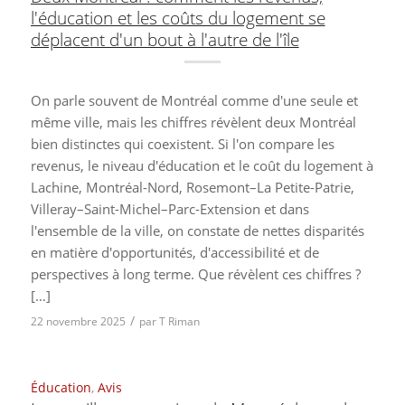
l'éducation et les coûts du logement se
déplacent d'un bout à l'autre de l'île
On parle souvent de Montréal comme d'une seule et
même ville, mais les chiffres révèlent deux Montréal
bien distinctes qui coexistent. Si l'on compare les
revenus, le niveau d'éducation et le coût du logement à
Lachine, Montréal-Nord, Rosemont–La Petite-Patrie,
Villeray–Saint-Michel–Parc-Extension et dans
l'ensemble de la ville, on constate de nettes disparités
en matière d'opportunités, d'accessibilité et de
perspectives à long terme. Que révèlent ces chiffres ?
[…]
/
22 novembre 2025
par
T Riman
Éducation
,
Avis