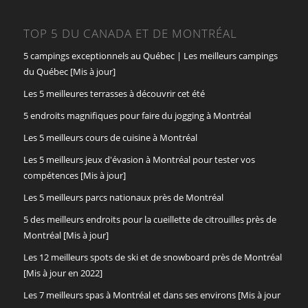
TOP 5 DU CANADA ET DE MONTRÉAL
5 campings exceptionnels au Québec | Les meilleurs campings
du Québec [Mis à jour]
Les 5 meilleures terrasses à découvrir cet été
5 endroits magnifiques pour faire du jogging à Montréal
Les 5 meilleurs cours de cuisine à Montréal
Les 5 meilleurs jeux d'évasion à Montréal pour tester vos
compétences [Mis à jour]
Les 5 meilleurs parcs nationaux près de Montréal
5 des meilleurs endroits pour la cueillette de citrouilles près de
Montréal [Mis à jour]
Les 12 meilleurs spots de ski et de snowboard près de Montréal
[Mis à jour en 2022]
Les 7 meilleurs spas à Montréal et dans ses environs [Mis à jour