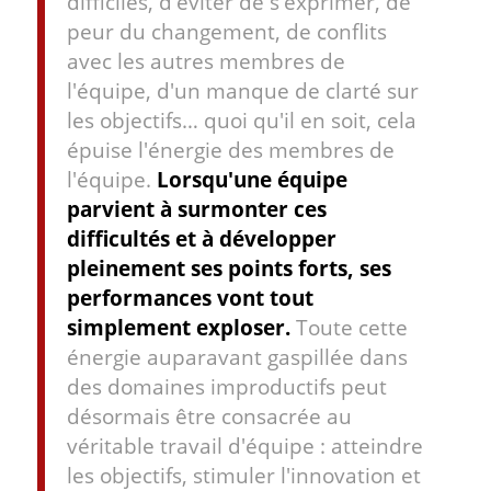
difficiles, d'éviter de s'exprimer, de
peur du changement, de conflits
avec les autres membres de
l'équipe, d'un manque de clarté sur
les objectifs… quoi qu'il en soit, cela
épuise l'énergie des membres de
l'équipe.
Lorsqu'une équipe
parvient à surmonter ces
difficultés et à développer
pleinement ses points forts, ses
performances vont tout
simplement exploser.
Toute cette
énergie auparavant gaspillée dans
des domaines improductifs peut
désormais être consacrée au
véritable travail d'équipe : atteindre
les objectifs, stimuler l'innovation et