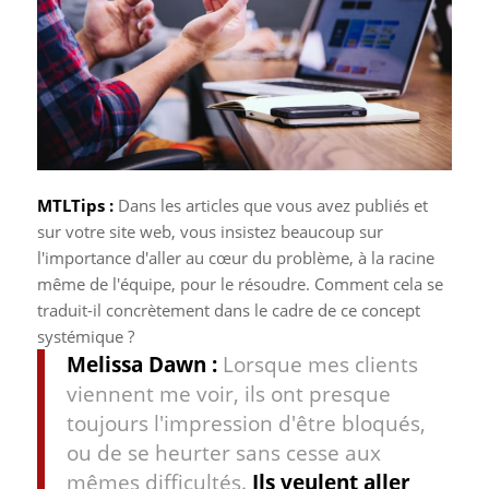
MTLTips :
Dans les articles que vous avez publiés et
sur votre site web, vous insistez beaucoup sur
l'importance d'aller au cœur du problème, à la racine
même de l'équipe, pour le résoudre. Comment cela se
traduit-il concrètement dans le cadre de ce concept
systémique ?
Melissa Dawn :
Lorsque mes clients
viennent me voir, ils ont presque
toujours l'impression d'être bloqués,
ou de se heurter sans cesse aux
mêmes difficultés.
Ils veulent aller