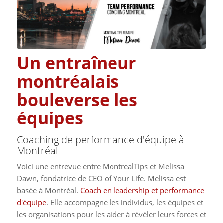
Un entraîneur
montréalais
bouleverse les
équipes
Coaching de performance d'équipe à
Montréal
Voici une entrevue entre MontrealTips et Melissa
Dawn, fondatrice de CEO of Your Life. Melissa est
basée à Montréal.
Coach en leadership et performance
d'équipe
. Elle accompagne les individus, les équipes et
les organisations pour les aider à révéler leurs forces et