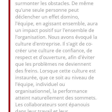
surmonter les obstacles. De même
qu'une seule personne peut
déclencher un effet domino,
l'équipe, en agissant ensemble, aura
un impact positif sur l'ensemble de
l'organisation. Nous avons évoqué la
culture d'entreprise. Il s'agit de co-
créer une culture de confiance, de
respect et d'ouverture, afin d'éviter
que les problèmes ne deviennent
des freins. Lorsque cette culture est
instaurée, que ce soit au niveau de
l'équipe, individuel ou
organisationnel, la performance
atteint naturellement des sommets.
Les collaborateurs sont épanouis
dans leur travail et leur