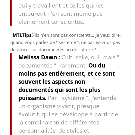
qui y travaillent et celles qui les
entourent n'en sont même pas
pleinement conscientes.
MTLTips
S’ils n’en sont pas conscients… Je veux dire,
quand vous parlez de “ système ”, ne parlez-vous pas
de processus documentés ou de culture ?
Melissa Dawn :
Culturelle, oui, mais “
documentée ”, rarement.
Ou du
moins pas entièrement, et ce sont
souvent les aspects non
documentés qui sont les plus
puissants.
Par “ système ”, j’entends
un organisme vivant, presque
évolutif, qui se développe à partir de
la combinaison de différentes
personnalités, de styles et