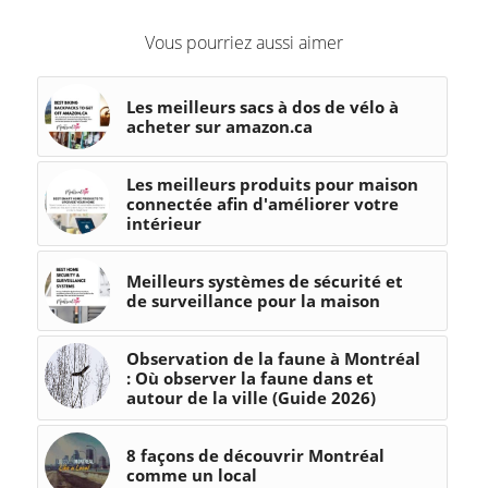
Vous pourriez aussi aimer
Les meilleurs sacs à dos de vélo à
acheter sur amazon.ca
Les meilleurs produits pour maison
connectée afin d'améliorer votre
intérieur
Meilleurs systèmes de sécurité et
de surveillance pour la maison
Observation de la faune à Montréal
: Où observer la faune dans et
autour de la ville (Guide 2026)
8 façons de découvrir Montréal
comme un local