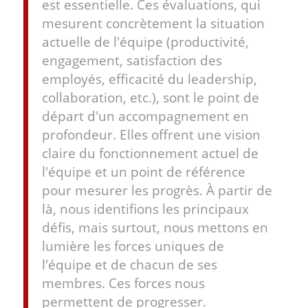
est essentielle. Ces évaluations, qui
mesurent concrètement la situation
actuelle de l'équipe (productivité,
engagement, satisfaction des
employés, efficacité du leadership,
collaboration, etc.), sont le point de
départ d'un accompagnement en
profondeur. Elles offrent une vision
claire du fonctionnement actuel de
l'équipe et un point de référence
pour mesurer les progrès. À partir de
là, nous identifions les principaux
défis, mais surtout, nous mettons en
lumière les forces uniques de
l'équipe et de chacun de ses
membres. Ces forces nous
permettent de progresser.