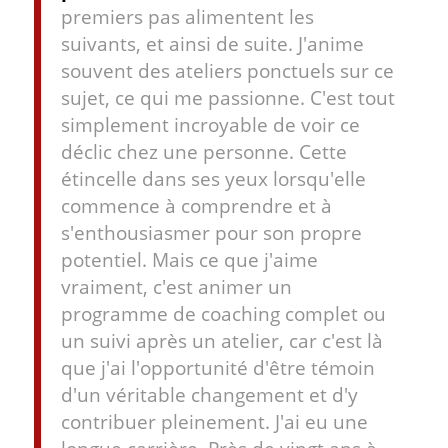
premiers pas alimentent les
suivants, et ainsi de suite. J'anime
souvent des ateliers ponctuels sur ce
sujet, ce qui me passionne. C'est tout
simplement incroyable de voir ce
déclic chez une personne. Cette
étincelle dans ses yeux lorsqu'elle
commence à comprendre et à
s'enthousiasmer pour son propre
potentiel. Mais ce que j'aime
vraiment, c'est animer un
programme de coaching complet ou
un suivi après un atelier, car c'est là
que j'ai l'opportunité d'être témoin
d'un véritable changement et d'y
contribuer pleinement. J'ai eu une