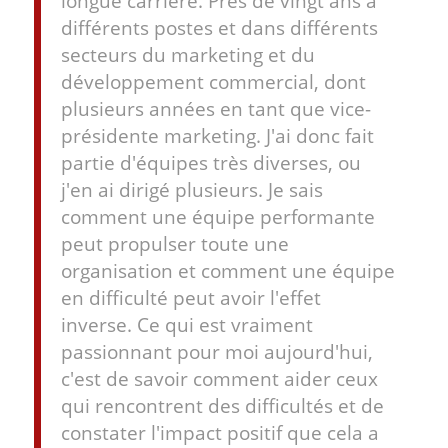
longue carrière. Près de vingt ans à
différents postes et dans différents
secteurs du marketing et du
développement commercial, dont
plusieurs années en tant que vice-
présidente marketing. J'ai donc fait
partie d'équipes très diverses, ou
j'en ai dirigé plusieurs. Je sais
comment une équipe performante
peut propulser toute une
organisation et comment une équipe
en difficulté peut avoir l'effet
inverse. Ce qui est vraiment
passionnant pour moi aujourd'hui,
c'est de savoir comment aider ceux
qui rencontrent des difficultés et de
constater l'impact positif que cela a