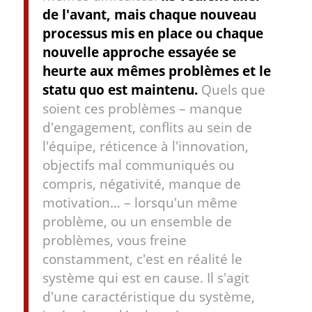
de l'avant, mais chaque nouveau
processus mis en place ou chaque
nouvelle approche essayée se
heurte aux mêmes problèmes et le
statu quo est maintenu.
Quels que
soient ces problèmes – manque
d'engagement, conflits au sein de
l'équipe, réticence à l'innovation,
objectifs mal communiqués ou
compris, négativité, manque de
motivation… – lorsqu'un même
problème, ou un ensemble de
problèmes, vous freine
constamment, c'est en réalité le
système qui est en cause. Il s'agit
d'une caractéristique du système,