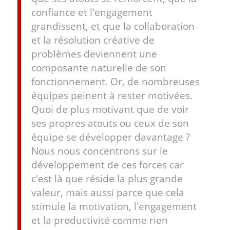
confiance et l'engagement
grandissent, et que la collaboration
et la résolution créative de
problèmes deviennent une
composante naturelle de son
fonctionnement. Or, de nombreuses
équipes peinent à rester motivées.
Quoi de plus motivant que de voir
ses propres atouts ou ceux de son
équipe se développer davantage ?
Nous nous concentrons sur le
développement de ces forces car
c'est là que réside la plus grande
valeur, mais aussi parce que cela
stimule la motivation, l'engagement
et la productivité comme rien