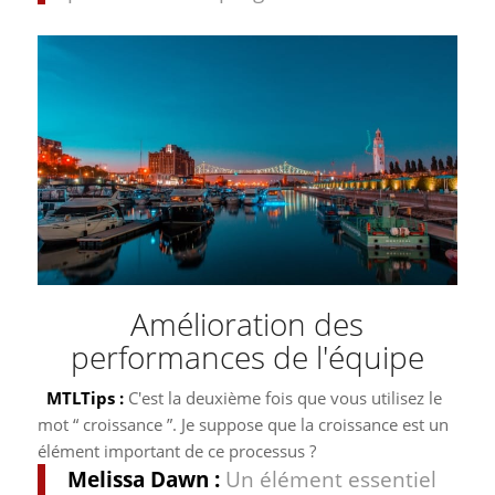
Amélioration des
performances de l'équipe
MTLTips :
C'est la deuxième fois que vous utilisez le
mot “ croissance ”. Je suppose que la croissance est un
élément important de ce processus ?
Melissa Dawn :
Un élément essentiel