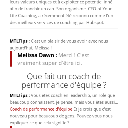
leurs valeurs uniques et à exploiter ce potentiel inné
afin de franchir un cap. Son organisme, CEO of Your
Life Coaching, a récemment été reconnu comme l'un
des meilleurs services de coaching par Hubspot.
MTLTips :
C'est un plaisir de vous avoir avec nous
aujourd'hui, Melissa !
Melissa Dawn :
Merci ! C'est
vraiment super d'être ici.
Que fait un coach de
performance d'équipe ?
MTLTips :
Vous êtes coach en leadership, un rôle que
beaucoup connaissent, je pense, mais vous êtes aussi…
Coach de performance d'équipe
Et je crois que c'est
nouveau pour beaucoup de gens. Pouvez-vous nous
expliquer ce que cela signifie ?