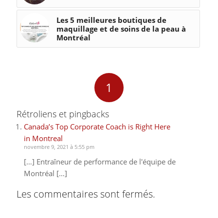
Les 5 meilleures boutiques de
maquillage et de soins de la peau à
Montréal
1
Rétroliens et pingbacks
Canada’s Top Corporate Coach is Right Here
in Montreal
novembre 9, 2021 à 5:55 pm
[…] Entraîneur de performance de l'équipe de
Montréal […]
Les commentaires sont fermés.