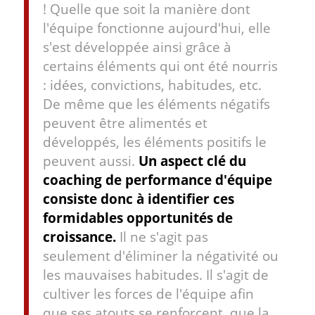
! Quelle que soit la manière dont
l'équipe fonctionne aujourd'hui, elle
s'est développée ainsi grâce à
certains éléments qui ont été nourris
: idées, convictions, habitudes, etc.
De même que les éléments négatifs
peuvent être alimentés et
développés, les éléments positifs le
peuvent aussi.
Un aspect clé du
coaching de performance d'équipe
consiste donc à identifier ces
formidables opportunités de
croissance.
Il ne s'agit pas
seulement d'éliminer la négativité ou
les mauvaises habitudes. Il s'agit de
cultiver les forces de l'équipe afin
que ses atouts se renforcent, que la