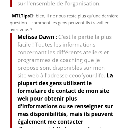
sur l'ensemble de l'organisation.
MTLTips
Eh bien, il ne nous reste plus qu'une dernière
question… comment les gens peuvent-ils travailler
avec vous ?
Melissa Dawn :
C'est la partie la plus
facile ! Toutes les informations
concernant les différents ateliers et
programmes de coaching que je
propose sont disponibles sur mon
site web à l'adresse ceoofyour.life.
La
plupart des gens utilisent le
formulaire de contact de mon site
web pour obtenir plus
d'informations ou se renseigner sur
mes disponibilités, mais ils peuvent
également me contacter