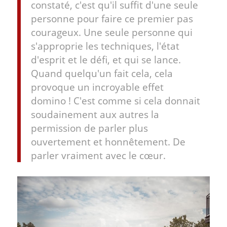
constaté, c'est qu'il suffit d'une seule
personne pour faire ce premier pas
courageux. Une seule personne qui
s'approprie les techniques, l'état
d'esprit et le défi, et qui se lance.
Quand quelqu'un fait cela, cela
provoque un incroyable effet
domino ! C'est comme si cela donnait
soudainement aux autres la
permission de parler plus
ouvertement et honnêtement. De
parler vraiment avec le cœur.