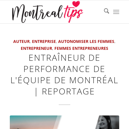
dit :
AUTEUR
,
ENTREPRISE
,
AUTONOMISER LES FEMMES
,
ENTREPRENEUR
,
FEMMES ENTREPRENEURES
ENTRAÎNEUR DE
PERFORMANCE DE
L'ÉQUIPE DE MONTRÉAL
| REPORTAGE