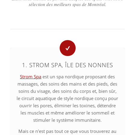
sélection des meilleurs spas de Montréal.
1. STROM SPA, ÎLE DES NONNES
Strom Spa
est un spa nordique proposant des
massages, des soins des mains et des pieds, des
soins du visage, des soins du corps et, bien sûr,
le circuit aquatique de style nordique conçu pour
ouvrir les pores, éliminer les toxines, détendre
les muscles et même améliorer le sommeil et
stimuler le système immunitaire.
Mais ce n'est pas tout ce que vous trouverez au