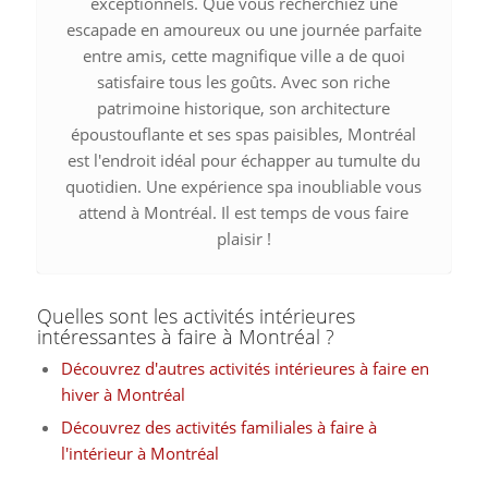
exceptionnels. Que vous recherchiez une
escapade en amoureux ou une journée parfaite
entre amis, cette magnifique ville a de quoi
satisfaire tous les goûts. Avec son riche
patrimoine historique, son architecture
époustouflante et ses spas paisibles, Montréal
est l'endroit idéal pour échapper au tumulte du
quotidien. Une expérience spa inoubliable vous
attend à Montréal. Il est temps de vous faire
plaisir !
Quelles sont les activités intérieures
intéressantes à faire à Montréal ?
Découvrez d'autres activités intérieures à faire en
hiver à Montréal
Découvrez des activités familiales à faire à
l'intérieur à Montréal