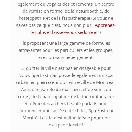
également du yoga et des étirements, un centre
de remise en forme, de la naturopathie, de
l'ostéopathie et de la fasciathérapie (Si vous ne
savez pas ce que c'est, nous non plus !
Apprenez-
en plus et laissez-vous séduire ici
.)
Ils proposent une large gamme de formules
attrayantes pour les particuliers et les groupes,
avec ou sans hébergement.
Si quitter la ville n'est pas envisageable pour
vous, Spa Eastman possède également un spa
urbain en plein cœur du centre-ville de Montréal.
Avec une variété de massages et de soins du
corps, de la naturopathie, de la thermothérapie
et même des ateliers beauté parfaits pour
commencer une soirée entre filles, Spa Eastman
Montréal est la destination idéale pour une
escapade locale !