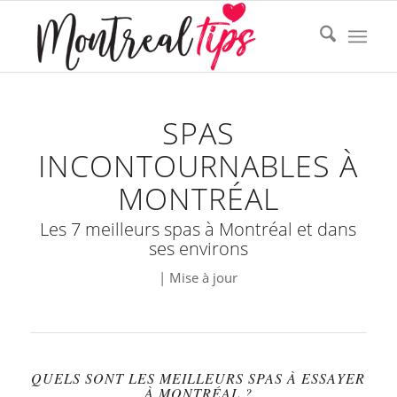
SPAS
INCONTOURNABLES À
MONTRÉAL
Les 7 meilleurs spas à Montréal et dans
ses environs
| Mise à jour
QUELS SONT LES MEILLEURS SPAS À ESSAYER
À MONTRÉAL ?