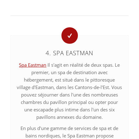
4. SPA EASTMAN
Spa Eastman
Il s'agit en réalité de deux spas. Le
premier, un spa de destination avec
hébergement, est situé dans le pittoresque
village d'Eastman, dans les Cantons-de-l'Est. Vous
pouvez séjourner dans l'une des nombreuses
chambres du pavillon principal ou opter pour
une escapade plus intime dans l'un des six
pavillons annexes du domaine.
En plus d'une gamme de services de spa et de
bains nordiques, le Spa Eastman propose