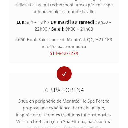
celles et ceux qui recherchent une expérience spa
unique en plein cœur de la ville.
Lun:
9 h – 18 h /
Du mardi au samedi :
9h00 –
22h00 /
Soleil
: 9h00 – 21h00
4660 Boul. Saint-Laurent, Montréal, QC, H2T 1R3
info@espacenomad.ca
514-842-7279
7. SPA FORENA
Situé en périphérie de Montréal, le Spa Förena
propose une expérience thermale unique,
inspirée de différentes traditions internationales.
Voici un bref aperçu du Spa Förena, basé sur ma