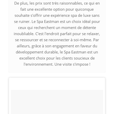
De plus, les prix sont très raisonnables, ce qui en
fait une excellente option pour quiconque
souhaite s'offrir une expérience spa de luxe sans
se ruiner. Le Spa Eastman est un choix idéal pour
ceux qui recherchent un moment de détente
inoubliable. C'est l'endroit parfait pour se relaxer,
se ressourcer et se reconnecter à soi-même. Par
ailleurs, grâce à son engagement en faveur du
développement durable, le Spa Eastman est un
excellent choix pour les clients soucieux de
l'environnement. Une visite s'impose !