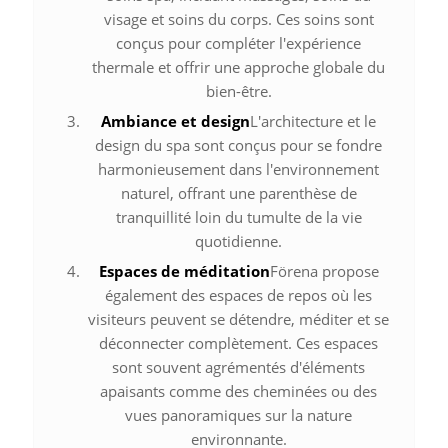
visage et soins du corps. Ces soins sont
conçus pour compléter l'expérience
thermale et offrir une approche globale du
bien-être.
Ambiance et design
L'architecture et le
design du spa sont conçus pour se fondre
harmonieusement dans l'environnement
naturel, offrant une parenthèse de
tranquillité loin du tumulte de la vie
quotidienne.
Espaces de méditation
Förena propose
également des espaces de repos où les
visiteurs peuvent se détendre, méditer et se
déconnecter complètement. Ces espaces
sont souvent agrémentés d'éléments
apaisants comme des cheminées ou des
vues panoramiques sur la nature
environnante.