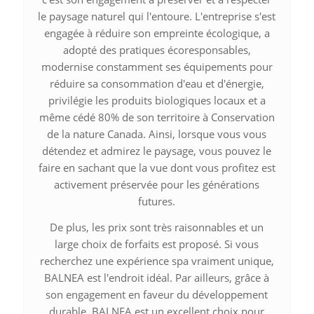
le paysage naturel qui l'entoure. L'entreprise s'est
engagée à réduire son empreinte écologique, a
adopté des pratiques écoresponsables,
modernise constamment ses équipements pour
réduire sa consommation d'eau et d'énergie,
privilégie les produits biologiques locaux et a
même cédé 80% de son territoire à Conservation
de la nature Canada. Ainsi, lorsque vous vous
détendez et admirez le paysage, vous pouvez le
faire en sachant que la vue dont vous profitez est
activement préservée pour les générations
futures.
De plus, les prix sont très raisonnables et un
large choix de forfaits est proposé. Si vous
recherchez une expérience spa vraiment unique,
BALNEA est l'endroit idéal. Par ailleurs, grâce à
son engagement en faveur du développement
durable, BALNEA est un excellent choix pour