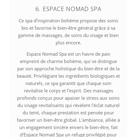
6. ESPACE NOMAD SPA
Ce spa d'inspiration bohème propose des soins
bio et favorise le bien-être général grâce à sa
gamme de massages, de soins du visage et bien
plus encore.
Espace Nomad Spa est un havre de paix
empreint de charme bohème, qui se distingue
par son approche holistique du bien-être et de la
beauté. Privilégiant les ingrédients biologiques et
naturels, ce spa garantit que chaque soin
revitalise le corps et l'esprit. Des massages
profonds conçus pour apaiser le stress aux soins
du visage revitalisants qui révèlent l'éclat naturel
du teint, chaque prestation est pensée pour
favoriser un bien-être global. L'ambiance, alliée à
un engagement sincère envers le bien-être, fait
d'Espace Nomad Spa un refuge privilégié pour