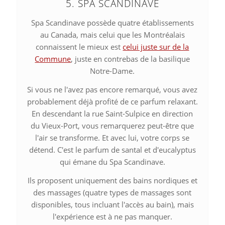
5. SPA SCANDINAVE
Spa Scandinave possède quatre établissements
au Canada, mais celui que les Montréalais
connaissent le mieux est
celui juste sur de la
Commune
, juste en contrebas de la basilique
Notre-Dame.
Si vous ne l'avez pas encore remarqué, vous avez
probablement déjà profité de ce parfum relaxant.
En descendant la rue Saint-Sulpice en direction
du Vieux-Port, vous remarquerez peut-être que
l'air se transforme. Et avec lui, votre corps se
détend. C'est le parfum de santal et d'eucalyptus
qui émane du Spa Scandinave.
Ils proposent uniquement des bains nordiques et
des massages (quatre types de massages sont
disponibles, tous incluant l'accès au bain), mais
l'expérience est à ne pas manquer.