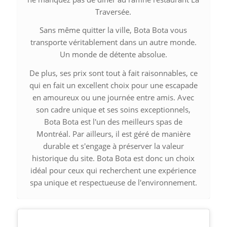
Traversée.
Sans même quitter la ville, Bota Bota vous
transporte véritablement dans un autre monde.
Un monde de détente absolue.
De plus, ses prix sont tout à fait raisonnables, ce
qui en fait un excellent choix pour une escapade
en amoureux ou une journée entre amis. Avec
son cadre unique et ses soins exceptionnels,
Bota Bota est l'un des meilleurs spas de
Montréal. Par ailleurs, il est géré de manière
durable et s'engage à préserver la valeur
historique du site. Bota Bota est donc un choix
idéal pour ceux qui recherchent une expérience
spa unique et respectueuse de l'environnement.