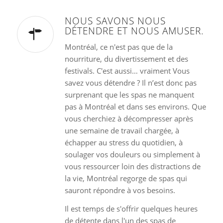
NOUS SAVONS NOUS
DÉTENDRE ET NOUS AMUSER.
Montréal, ce n'est pas que de la
nourriture, du divertissement et des
festivals. C'est aussi…
vraiment
Vous
savez vous détendre ? Il n’est donc pas
surprenant que les spas ne manquent
pas à Montréal et dans ses environs. Que
vous cherchiez à décompresser après
une semaine de travail chargée, à
échapper au stress du quotidien, à
soulager vos douleurs ou simplement à
vous ressourcer loin des distractions de
la vie, Montréal regorge de spas qui
sauront répondre à vos besoins.
Il est temps de s'offrir quelques heures
de détente dans l'un des spas de