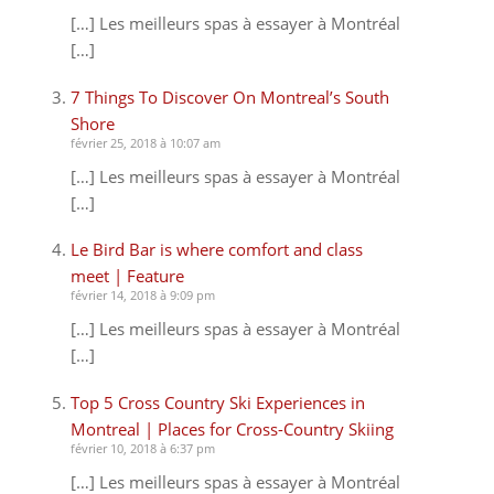
[…] Les meilleurs spas à essayer à Montréal
[…]
7 Things To Discover On Montreal’s South
Shore
février 25, 2018 à 10:07 am
[…] Les meilleurs spas à essayer à Montréal
[…]
Le Bird Bar is where comfort and class
meet | Feature
février 14, 2018 à 9:09 pm
[…] Les meilleurs spas à essayer à Montréal
[…]
Top 5 Cross Country Ski Experiences in
Montreal | Places for Cross-Country Skiing
février 10, 2018 à 6:37 pm
[…] Les meilleurs spas à essayer à Montréal