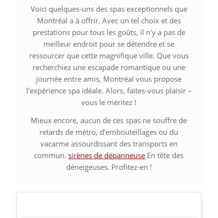
Voici quelques-uns des spas exceptionnels que
Montréal a à offrir. Avec un tel choix et des
prestations pour tous les goûts, il n'y a pas de
meilleur endroit pour se détendre et se
ressourcer que cette magnifique ville. Que vous
recherchiez une escapade romantique ou une
journée entre amis, Montréal vous propose
l'expérience spa idéale. Alors, faites-vous plaisir –
vous le méritez !
Mieux encore, aucun de ces spas ne souffre de
retards de métro, d'embouteillages ou du
vacarme assourdissant des transports en
commun.
sirènes de dépanneuse
En tête des
déneigeuses. Profitez-en !