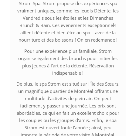
Strom Spa. Strom propose des expériences spa
vraiment uniques, comme les Jeudis Détente, les
Vendredis sous les étoiles et les Dimanches
Brunch & Bain. Ces événements exceptionnels
allient détente et bien-être au spa… avec de la
nourriture et des boissons ! On en redemande !
Pour une expérience plus familiale, Strom
organise également des brunchs pour initier les
plus jeunes à l'art de la détente. Réservation
indispensable !
De plus, le spa Strom est situé sur l'Île des Sœurs,
un magnifique quartier de Montréal offrant une
multitude d'activités de plein air. On peut
facilement y passer une journée. Les prix sont
abordables, ce qui en fait un excellent choix pour
les couples ou les groupes d'amis. Enfin, le spa
Strom est ouvert toute l'année ; ainsi, peu
importe la période de votre visite à Montréal,