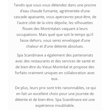
Tandis que vous vous détendez dans une piscine
d'eau chaude fumante, agrémentée d'une
cascade apaisante, vous apercevrez peut-être, de
l'autre côté de la vitre dépolie, les silhouettes
floues des Montréalais vaquant à leurs
occupations. Mais quel que soit le temps qu'il
fasse dehors, vous serez enveloppé d'une
chaleur et d'une détente absolues.
Spa Scandinave a également des partenariats
avec des restaurants et des services de santé et
de bien-être du Vieux-Montréal et propose des
forfaits vraiment uniques en collaboration avec
eux.
De plus, leurs prix sont très raisonnables, ce qui
en fait un excellent choix pour une journée de
détente et de bien-être. Spa Scandinave est une
expérience inoubliable.