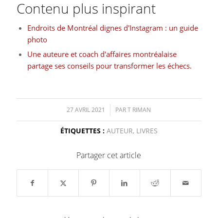
Contenu plus inspirant
Endroits de Montréal dignes d'Instagram : un guide
photo
Une auteure et coach d'affaires montréalaise
partage ses conseils pour transformer les échecs.
27 AVRIL 2021
/
PAR
T RIMAN
ÉTIQUETTES :
AUTEUR
,
LIVRES
Partager cet article