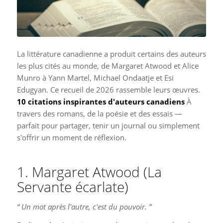
La littérature canadienne a produit certains des auteurs
les plus cités au monde, de Margaret Atwood et Alice
Munro à Yann Martel, Michael Ondaatje et Esi
Edugyan. Ce recueil de 2026 rassemble leurs œuvres.
10 citations inspirantes d'auteurs canadiens
À
travers des romans, de la poésie et des essais —
parfait pour partager, tenir un journal ou simplement
s'offrir un moment de réflexion.
1. Margaret Atwood (La
Servante écarlate)
“ Un mot après l'autre, c'est du pouvoir. ”