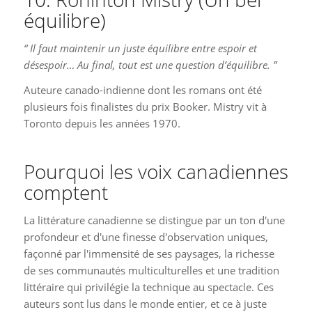
équilibre)
“ Il faut maintenir un juste équilibre entre espoir et
désespoir… Au final, tout est une question d’équilibre. ”
Auteure canado-indienne dont les romans ont été
plusieurs fois finalistes du prix Booker. Mistry vit à
Toronto depuis les années 1970.
Pourquoi les voix canadiennes
comptent
La littérature canadienne se distingue par un ton d'une
profondeur et d'une finesse d'observation uniques,
façonné par l'immensité de ses paysages, la richesse
de ses communautés multiculturelles et une tradition
littéraire qui privilégie la technique au spectacle. Ces
auteurs sont lus dans le monde entier, et ce à juste