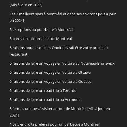
[Mis à jour en 2022]
Les 7 meilleurs spas à Montréal et dans ses environs [Mis à jour
en 2024]
5 exceptions au pourboire à Montréal
5 parcs incontournables de Montréal
5 raisons pour lesquelles Onoir devrait être votre prochain
restaurant.
5 raisons de faire un voyage en voiture au Nouveau-Brunswick
5 raisons de faire un voyage en voiture à Ottawa
5 raisons de faire un voyage en voiture à Québec
5 raisons de faire un road trip à Toronto
5 raisons de faire un road trip au Vermont
5 fermes uniques à visiter autour de Montréal [Mis à jour en
2024]
Nos 5 endroits préférés pour un barbecue à Montréal