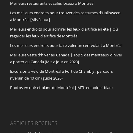
Meilleurs restaurants et cafés locaux à Montréal
Les meilleurs endroits pour trouver des costumes d'Halloween
à Montréal [Mis à jour]
Meilleurs endroits pour admirer les feux d'artifice en été | Où
regarder les feux d'artifice de Montréal
Les meilleurs endroits pour faire voler un cerf-volant à Montréal
Meilleure veste d'hiver au Canada | Top 5 des manteaux d'hiver
à porter au Canada [Mis à jour en 2023]
Excursion à vélo de Montréal à Fort de Chambly : parcours
riverain de 40 km (guide 2026)
Photos en noir et blanc de Montréal | MTL en noir et blanc
ARTICLES RÉCENTS