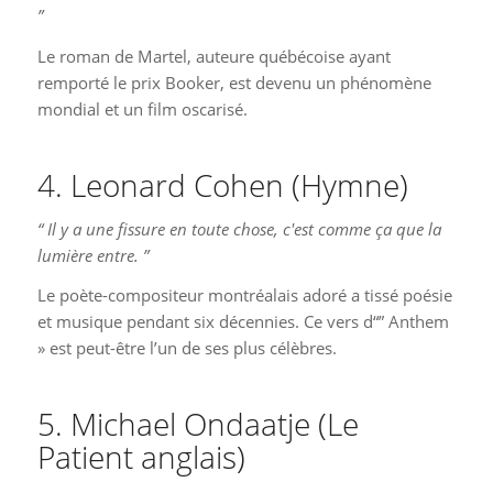
”
Le roman de Martel, auteure québécoise ayant
remporté le prix Booker, est devenu un phénomène
mondial et un film oscarisé.
4. Leonard Cohen (Hymne)
“ Il y a une fissure en toute chose, c'est comme ça que la
lumière entre. ”
Le poète-compositeur montréalais adoré a tissé poésie
et musique pendant six décennies. Ce vers d“” Anthem
» est peut-être l’un de ses plus célèbres.
5. Michael Ondaatje (Le
Patient anglais)