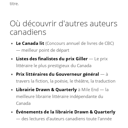
titre.
Où découvrir d'autres auteurs
canadiens
Le Canada lit
(Concours annuel de livres de CBC)
— meilleur point de départ
Listes des finalistes du prix Giller
— Le prix
littéraire le plus prestigieux du Canada
Prix littéraires du Gouverneur général
— à
travers la fiction, la poésie, le théâtre, la traduction
Librairie Drawn & Quarterly
à Mile End — la
meilleure librairie littéraire indépendante du
Canada
Événements de la librairie Drawn & Quarterly
— des lectures d'auteurs canadiens toute l'année