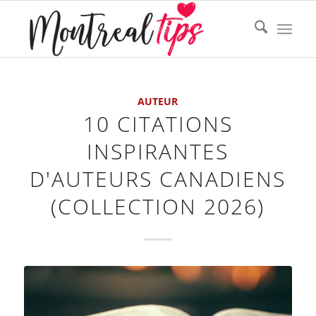
AUTEUR
10 CITATIONS
INSPIRANTES
D'AUTEURS CANADIENS
(COLLECTION 2026)