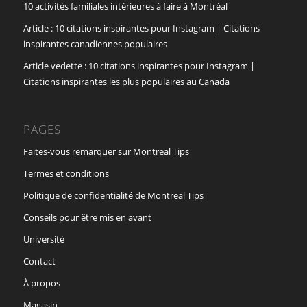
10 activités familiales intérieures à faire à Montréal
Article : 10 citations inspirantes pour Instagram | Citations
inspirantes canadiennes populaires
Article vedette : 10 citations inspirantes pour Instagram |
Citations inspirantes les plus populaires au Canada
PAGES
Faites-vous remarquer sur Montreal Tips
Termes et conditions
Politique de confidentialité de Montreal Tips
Conseils pour être mis en avant
Université
Contact
À propos
Magasin