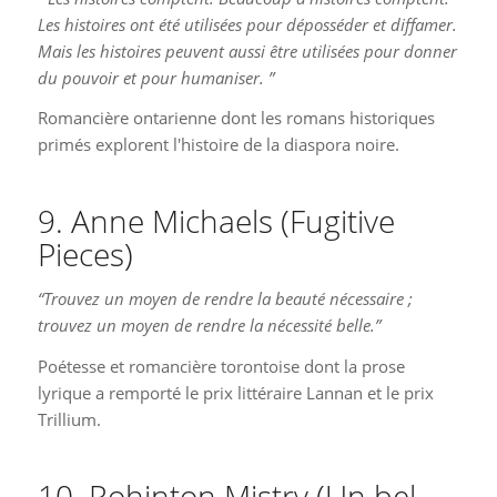
Les histoires ont été utilisées pour déposséder et diffamer.
Mais les histoires peuvent aussi être utilisées pour donner
du pouvoir et pour humaniser. ”
Romancière ontarienne dont les romans historiques
primés explorent l'histoire de la diaspora noire.
9. Anne Michaels (Fugitive
Pieces)
“Trouvez un moyen de rendre la beauté nécessaire ;
trouvez un moyen de rendre la nécessité belle.”
Poétesse et romancière torontoise dont la prose
lyrique a remporté le prix littéraire Lannan et le prix
Trillium.
10. Rohinton Mistry (Un bel