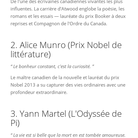
De l'une des écrivaines canadiennes vivantes les plus
influentes. La carrière d'Atwood englobe la poésie, les
romans et les essais — lauréate du prix Booker à deux
reprises et Compagnon de l'Ordre du Canada.
2. Alice Munro (Prix Nobel de
littérature)
“ Le bonheur constant, c'est la curiosité. ”
Le maître canadien de la nouvelle et lauréat du prix
Nobel 2013 a su capturer des vies ordinaires avec une
profondeur extraordinaire.
3. Yann Martel (L'Odyssée de
Pi)
“ La vie est si belle que la mort en est tombée amoureuse.