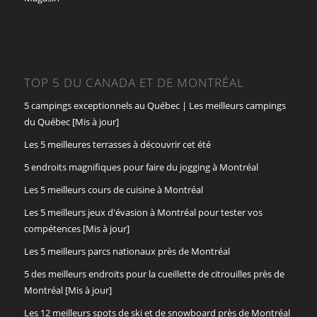
TOP 5 DU CANADA ET DE MONTRÉAL
5 campings exceptionnels au Québec | Les meilleurs campings
du Québec [Mis à jour]
Les 5 meilleures terrasses à découvrir cet été
5 endroits magnifiques pour faire du jogging à Montréal
Les 5 meilleurs cours de cuisine à Montréal
Les 5 meilleurs jeux d'évasion à Montréal pour tester vos
compétences [Mis à jour]
Les 5 meilleurs parcs nationaux près de Montréal
5 des meilleurs endroits pour la cueillette de citrouilles près de
Montréal [Mis à jour]
Les 12 meilleurs spots de ski et de snowboard près de Montréal