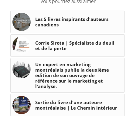
Vous pourriez aussi aimer
Les 5 livres inspirants d'auteurs
canadiens
Corrie Sirota | Spécialiste du deuil
et de la perte
Un expert en marketing
montréalais publie la deuxième
édition de son ouvrage de
référence sur le marketing et
l'analyse.
Sortie du livre d'une auteure
montréalaise | Le Chemin intérieur