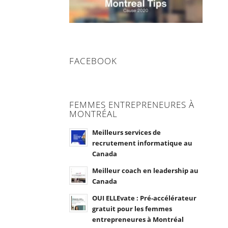
FACEBOOK
FEMMES ENTREPRENEURES À
MONTRÉAL
Meilleurs services de
recrutement informatique au
Canada
Meilleur coach en leadership au
Canada
OUI ELLEvate : Pré-accélérateur
gratuit pour les femmes
entrepreneures à Montréal