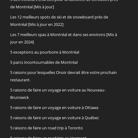
de Montréal [Mis à jour]
Les 12 meilleurs spots de ski et de snowboard près de
Montréal [Mis à jour en 2022]
Les 7 meilleurs spas à Montréal et dans ses environs [Mis à
jour en 2024]
5 exceptions au pourboire à Montréal
5 parcs incontournables de Montréal
5 raisons pour lesquelles Onoir devrait être votre prochain
restaurant.
5 raisons de faire un voyage en voiture au Nouveau-
Brunswick
5 raisons de faire un voyage en voiture à Ottawa
5 raisons de faire un voyage en voiture à Québec
5 raisons de faire un road trip à Toronto