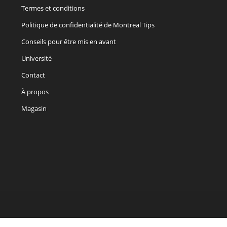
Termes et conditions
Politique de confidentialité de Montreal Tips
Conseils pour être mis en avant
Université
Contact
À propos
Magasin