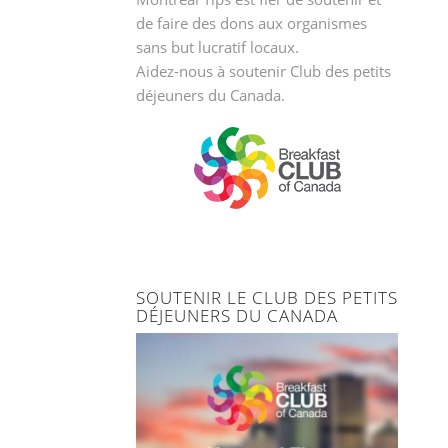
de faire des dons aux organismes
sans but lucratif locaux.
Aidez-nous à soutenir
Club des petits
déjeuners du Canada.
SOUTENIR LE CLUB DES PETITS
DÉJEUNERS DU CANADA