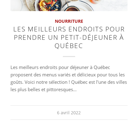
NOURRITURE
LES MEILLEURS ENDROITS POUR
PRENDRE UN PETIT-DÉJEUNER À
QUÉBEC
Les meilleurs endroits pour déjeuner à Québec
proposent des menus variés et délicieux pour tous les
goûts. Voici notre sélection ! Québec est l'une des villes
les plus belles et pittoresques…
6 avril 2022