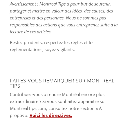
Avertissement : Montreal Tips a pour but de soutenir,
partager et mettre en valeur des idées, des causes, des
entreprises et des personnes. Nous ne sommes pas
responsables des actions que vous entreprenez suite à la
lecture de ces articles.
Restez prudents, respectez les règles et les
réglementations, soyez vigilants.
FAITES-VOUS REMARQUER SUR MONTREAL
TIPS
Contribuez-vous à rendre Montréal encore plus
extraordinaire ? Si vous souhaitez apparaître sur
MontrealTips.com, consultez notre section « À
propos ».
Voici les directives.