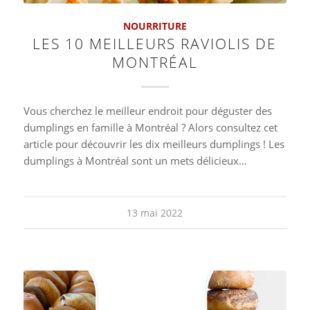
NOURRITURE
LES 10 MEILLEURS RAVIOLIS DE
MONTRÉAL
Vous cherchez le meilleur endroit pour déguster des
dumplings en famille à Montréal ? Alors consultez cet
article pour découvrir les dix meilleurs dumplings ! Les
dumplings à Montréal sont un mets délicieux…
13 mai 2022