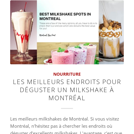
NOURRITURE
LES MEILLEURS ENDROITS POUR
DÉGUSTER UN MILKSHAKE À
MONTRÉAL
Les meilleurs milkshakes de Montréal. Si vous visitez
Montréal, n'hésitez pas à chercher les endroits où
déguster d'excellents milkshakes. L'avantage, c'est que