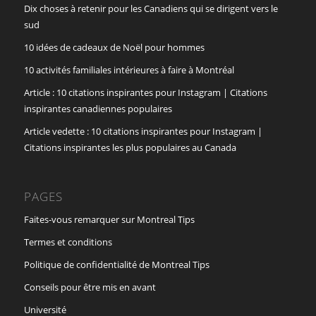
Dix choses à retenir pour les Canadiens qui se dirigent vers le
sud
10 idées de cadeaux de Noël pour hommes
10 activités familiales intérieures à faire à Montréal
Article : 10 citations inspirantes pour Instagram | Citations
inspirantes canadiennes populaires
Article vedette : 10 citations inspirantes pour Instagram |
Citations inspirantes les plus populaires au Canada
PAGES
Faites-vous remarquer sur Montreal Tips
Termes et conditions
Politique de confidentialité de Montreal Tips
Conseils pour être mis en avant
Université