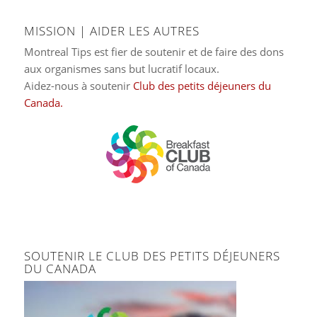
MISSION | AIDER LES AUTRES
Montreal Tips est fier de soutenir et de faire des dons
aux organismes sans but lucratif locaux.
Aidez-nous à soutenir
Club des petits déjeuners du
Canada.
SOUTENIR LE CLUB DES PETITS DÉJEUNERS
DU CANADA