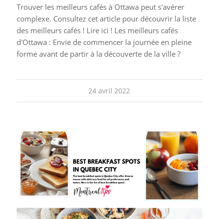
Trouver les meilleurs cafés à Ottawa peut s'avérer
complexe. Consultez cet article pour découvrir la liste
des meilleurs cafés ! Lire ici ! Les meilleurs cafés
d'Ottawa : Envie de commencer la journée en pleine
forme avant de partir à la découverte de la ville ?
24 avril 2022