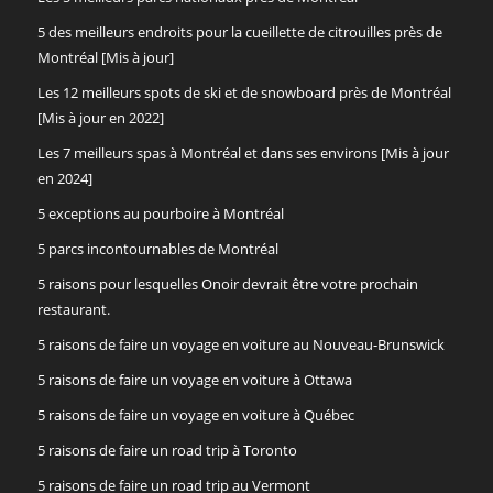
5 des meilleurs endroits pour la cueillette de citrouilles près de
Montréal [Mis à jour]
Les 12 meilleurs spots de ski et de snowboard près de Montréal
[Mis à jour en 2022]
Les 7 meilleurs spas à Montréal et dans ses environs [Mis à jour
en 2024]
5 exceptions au pourboire à Montréal
5 parcs incontournables de Montréal
5 raisons pour lesquelles Onoir devrait être votre prochain
restaurant.
5 raisons de faire un voyage en voiture au Nouveau-Brunswick
5 raisons de faire un voyage en voiture à Ottawa
5 raisons de faire un voyage en voiture à Québec
5 raisons de faire un road trip à Toronto
5 raisons de faire un road trip au Vermont