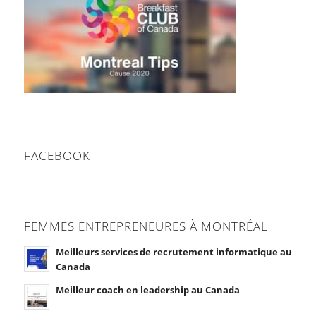
FACEBOOK
FEMMES ENTREPRENEURES À MONTRÉAL
Meilleurs services de recrutement informatique au
Canada
Meilleur coach en leadership au Canada