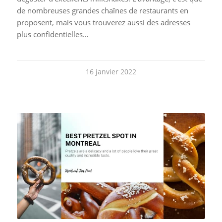
de nombreuses grandes chaînes de restaurants en
proposent, mais vous trouverez aussi des adresses
plus confidentielles…
16 janvier 2022