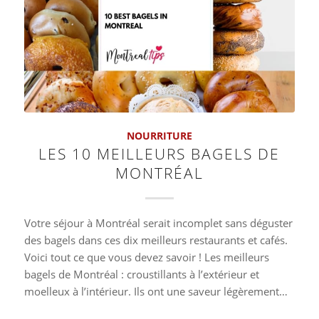
NOURRITURE
LES 10 MEILLEURS BAGELS DE
MONTRÉAL
Votre séjour à Montréal serait incomplet sans déguster
des bagels dans ces dix meilleurs restaurants et cafés.
Voici tout ce que vous devez savoir ! Les meilleurs
bagels de Montréal : croustillants à l’extérieur et
moelleux à l’intérieur. Ils ont une saveur légèrement…