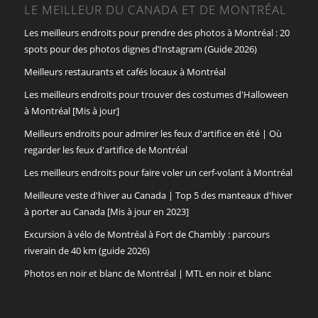
LE MEILLEUR DU CANADA ET DE MONTRÉAL
Les meilleurs endroits pour prendre des photos à Montréal : 20
spots pour des photos dignes d’Instagram (Guide 2026)
Meilleurs restaurants et cafés locaux à Montréal
Les meilleurs endroits pour trouver des costumes d'Halloween
à Montréal [Mis à jour]
Meilleurs endroits pour admirer les feux d'artifice en été | Où
regarder les feux d'artifice de Montréal
Les meilleurs endroits pour faire voler un cerf-volant à Montréal
Meilleure veste d'hiver au Canada | Top 5 des manteaux d'hiver
à porter au Canada [Mis à jour en 2023]
Excursion à vélo de Montréal à Fort de Chambly : parcours
riverain de 40 km (guide 2026)
Photos en noir et blanc de Montréal | MTL en noir et blanc