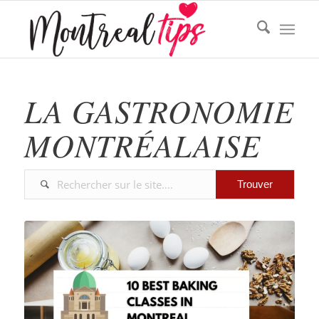
LA GASTRONOMIE
MONTRÉALAISE