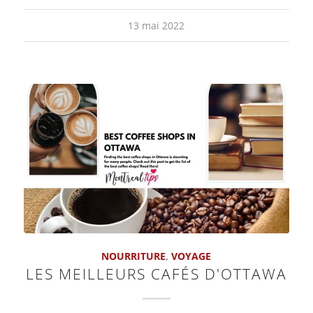
13 mai 2022
NOURRITURE
,
VOYAGE
LES MEILLEURS CAFÉS D'OTTAWA