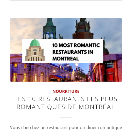
NOURRITURE
LES 10 RESTAURANTS LES PLUS
ROMANTIQUES DE MONTRÉAL
Vous cherchez un restaurant pour un dîner romantique