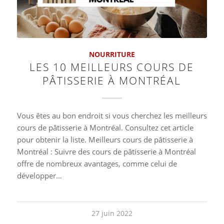
NOURRITURE
LES 10 MEILLEURS COURS DE
PÂTISSERIE À MONTRÉAL
Vous êtes au bon endroit si vous cherchez les meilleurs
cours de pâtisserie à Montréal. Consultez cet article
pour obtenir la liste. Meilleurs cours de pâtisserie à
Montréal : Suivre des cours de pâtisserie à Montréal
offre de nombreux avantages, comme celui de
développer…
27 juin 2022